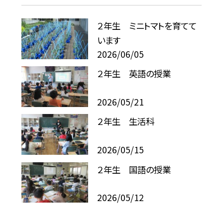
２年生 ミニトマトを育てて
います
2026/06/05
２年生 英語の授業
2026/05/21
２年生 生活科
2026/05/15
２年生 国語の授業
2026/05/12