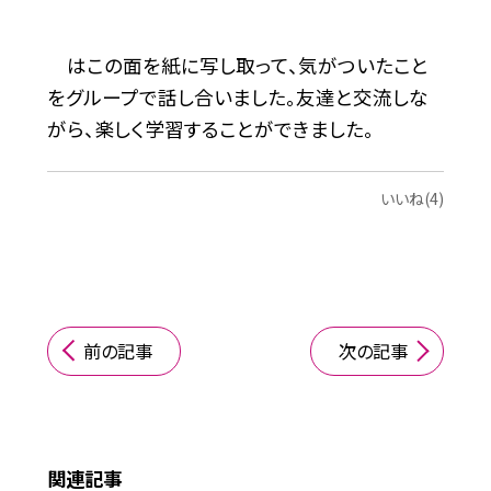
はこの面を紙に写し取って、気がついたこと
をグループで話し合いました。友達と交流しな
がら、楽しく学習することができました。
いいね(4)
前の記事
次の記事
関連記事