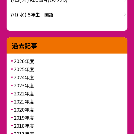
7/1( 水 ) ５年生 国語
過去記事
2026年度
2025年度
2024年度
2023年度
2022年度
2021年度
2020年度
2019年度
2018年度
2017年度