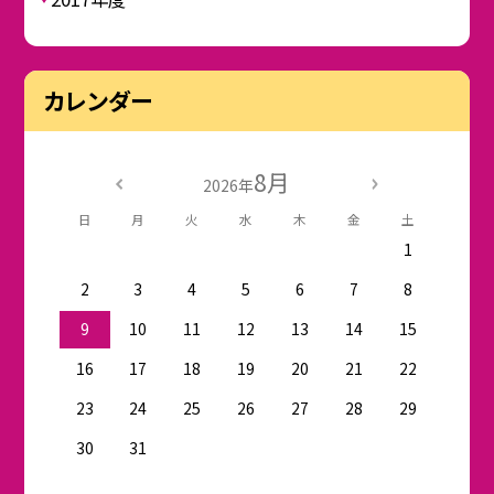
カレンダー
8月
2026年
日
月
火
水
木
金
土
1
2
3
4
5
6
7
8
9
10
11
12
13
14
15
16
17
18
19
20
21
22
23
24
25
26
27
28
29
30
31