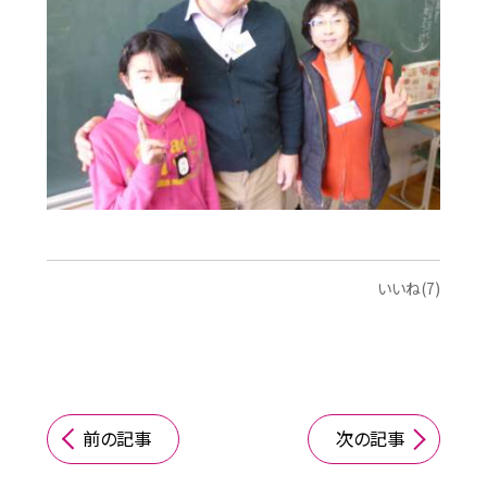
いいね(7)
前の記事
次の記事