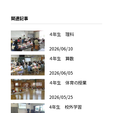
関連記事
４年生 理科
2026/06/10
４年生 算数
2026/06/05
４年生 体育の授業
2026/05/25
4年生 校外学習