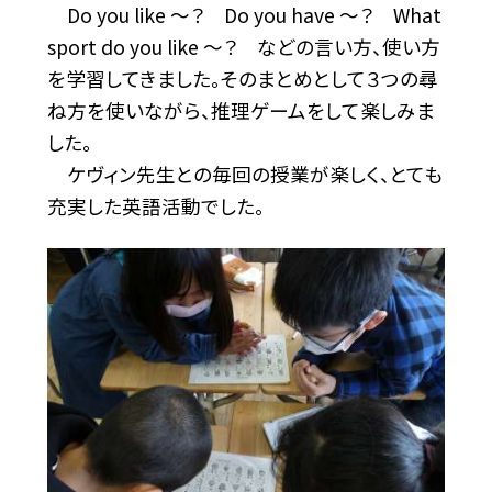
Do you like 〜？ Do you have 〜？ What
sport do you like 〜？ などの言い方、使い方
を学習してきました。そのまとめとして３つの尋
ね方を使いながら、推理ゲームをして楽しみま
した。
ケヴィン先生との毎回の授業が楽しく、とても
充実した英語活動でした。