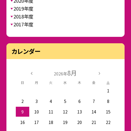
2020年度
2019年度
2018年度
2017年度
カレンダー
8月
2026年
日
月
火
水
木
金
土
1
2
3
4
5
6
7
8
9
10
11
12
13
14
15
16
17
18
19
20
21
22