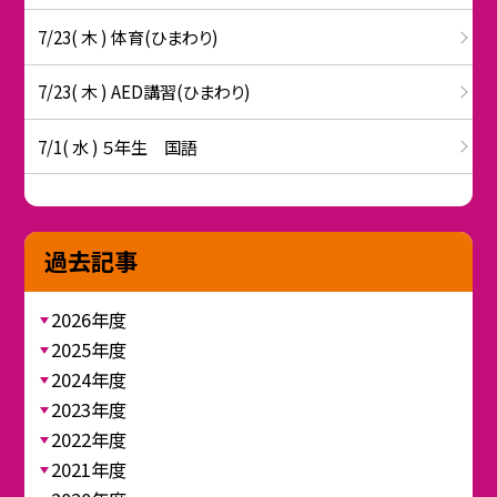
7/23( 木 ) 体育(ひまわり)
7/23( 木 ) AED講習(ひまわり)
7/1( 水 ) ５年生 国語
過去記事
2026年度
2025年度
2024年度
2023年度
2022年度
2021年度