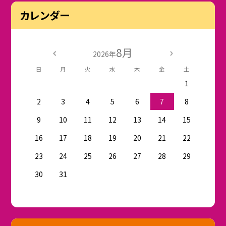
カレンダー
8月
2026年
日
月
火
水
木
金
土
1
2
3
4
5
6
7
8
9
10
11
12
13
14
15
16
17
18
19
20
21
22
23
24
25
26
27
28
29
30
31