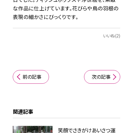
な作品に仕上げています。花びらや鳥の羽根の
表現の細かさにびっくりです。
いいね(2)
前の記事
次の記事
関連記事
笑顔でさきがけあいさつ運