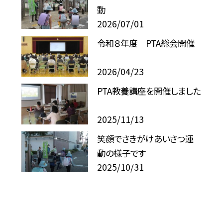
動
2026/07/01
令和８年度 PTA総会開催
2026/04/23
PTA教養講座を開催しました
2025/11/13
笑顔でさきがけあいさつ運
動の様子です
2025/10/31