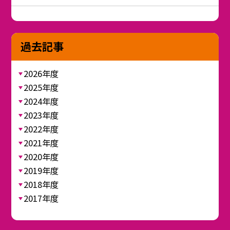
過去記事
2026年度
2025年度
2024年度
2023年度
2022年度
2021年度
2020年度
2019年度
2018年度
2017年度