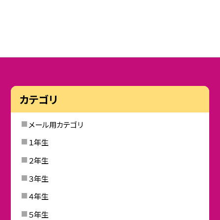
カテゴリ
メール用カテゴリ
１年生
２年生
３年生
４年生
５年生