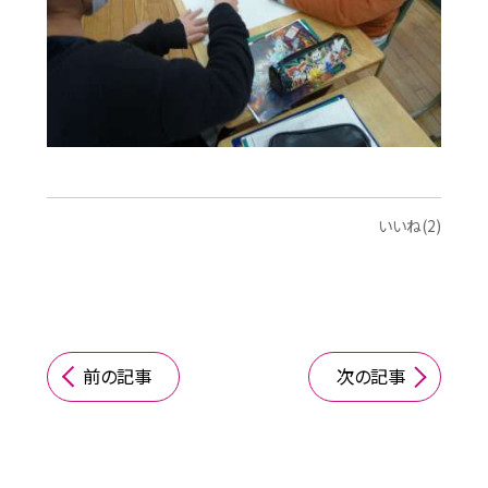
いいね(2)
前の記事
次の記事