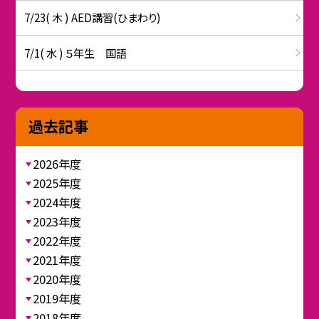
7/23( 木 ) AED講習(ひまわり)
7/1( 水 ) ５年生 国語
過去記事
2026年度
2025年度
2024年度
2023年度
2022年度
2021年度
2020年度
2019年度
2018年度