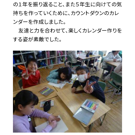
の１年を振り返ること、また５年生に向けての気
持ちを作っていくために、カウントダウンのカレ
ンダーを作成しました。
友達と力を合わせて、楽しくカレンダー作りを
する姿が素敵でした。