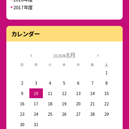
2017年度
カレンダー
8月
2026年
日
月
火
水
木
金
土
1
2
3
4
5
6
7
8
9
10
11
12
13
14
15
16
17
18
19
20
21
22
23
24
25
26
27
28
29
30
31