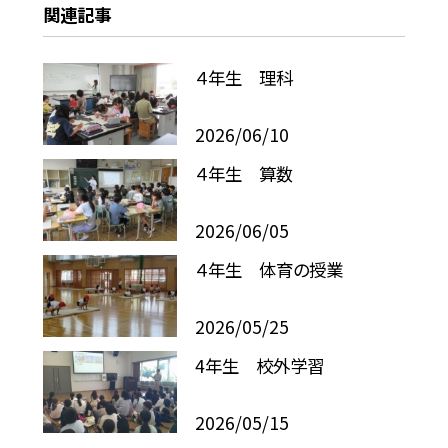
関連記事
４年生 理科
2026/06/10
４年生 算数
2026/06/05
４年生 体育の授業
2026/05/25
4年生 校外学習
2026/05/15