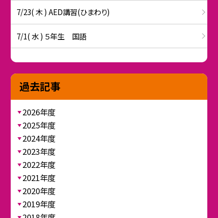
7/23( 木 ) AED講習(ひまわり)
7/1( 水 ) ５年生 国語
過去記事
2026年度
2025年度
2024年度
2023年度
2022年度
2021年度
2020年度
2019年度
2018年度