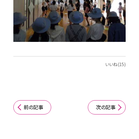
いいね(15)
前の記事
次の記事