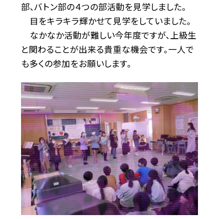
部、バトン部の４つの部活動を見学しました。
目をキラキラ輝かせて見学をしていました。
なかなか活動が難しい今年度ですが、上級生
と関わることが出来る貴重な機会です。一人で
も多くの参加をお願いします。