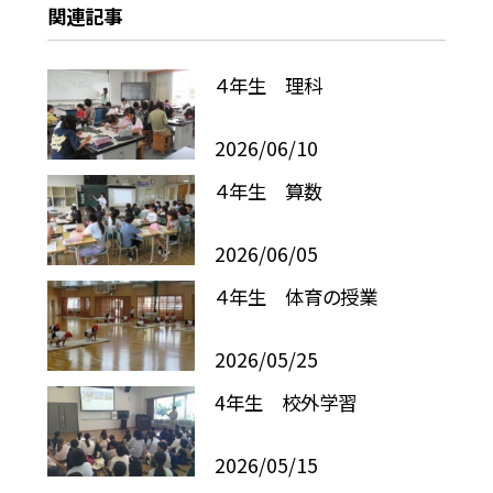
関連記事
４年生 理科
2026/06/10
４年生 算数
2026/06/05
４年生 体育の授業
2026/05/25
4年生 校外学習
2026/05/15