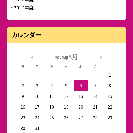
2017年度
カレンダー
8月
2026年
日
月
火
水
木
金
土
1
2
3
4
5
6
7
8
9
10
11
12
13
14
15
16
17
18
19
20
21
22
23
24
25
26
27
28
29
30
31