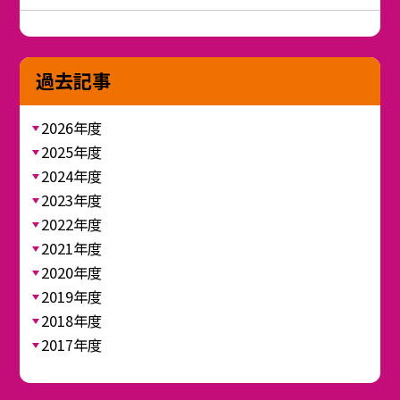
過去記事
2026年度
2025年度
2024年度
2023年度
2022年度
2021年度
2020年度
2019年度
2018年度
2017年度