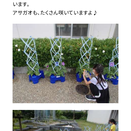
います。
アサガオも、たくさん咲いていますよ♪