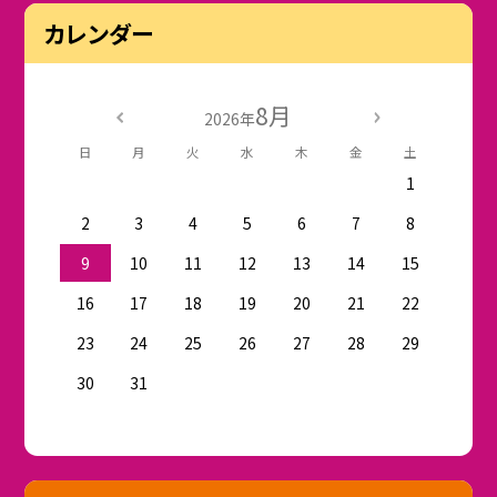
カレンダー
8月
2026年
日
月
火
水
木
金
土
1
2
3
4
5
6
7
8
9
10
11
12
13
14
15
16
17
18
19
20
21
22
23
24
25
26
27
28
29
30
31