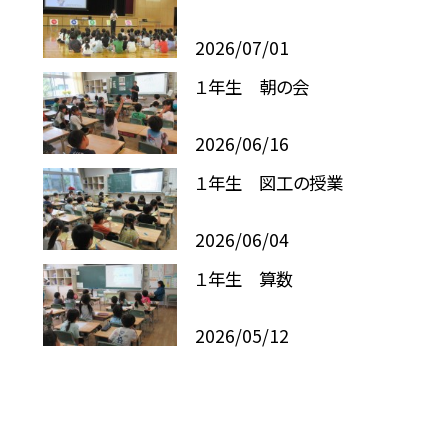
2026/07/01
１年生 朝の会
2026/06/16
１年生 図工の授業
2026/06/04
１年生 算数
2026/05/12