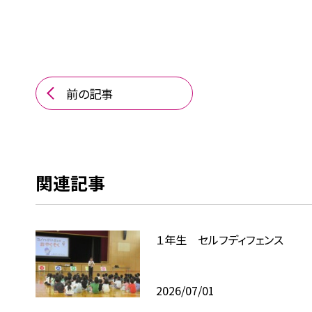
前の記事
関連記事
１年生 セルフディフェンス
2026/07/01