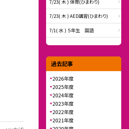
7/23( 木 ) 体育(ひまわり)
7/23( 木 ) AED講習(ひまわり)
7/1( 水 ) ５年生 国語
過去記事
2026年度
2025年度
2024年度
2023年度
2022年度
2021年度
2020年度