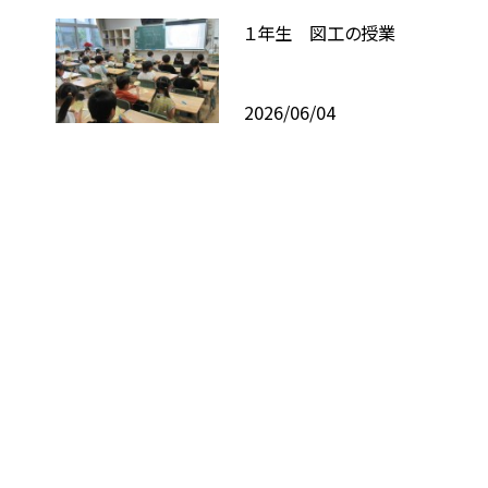
１年生 図工の授業
2026/06/04