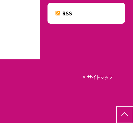
RSS
サイトマップ