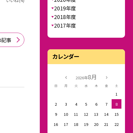
いいね(4)
2019年度
2018年度
2017年度
の記事
カレンダー
8月
2026年
日
月
火
水
木
金
土
1
2
3
4
5
6
7
8
9
10
11
12
13
14
15
16
17
18
19
20
21
22