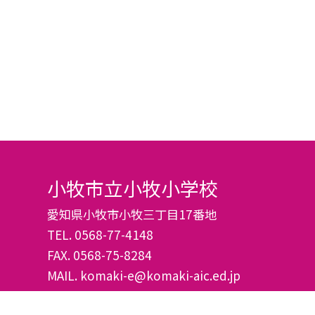
小牧市立小牧小学校
愛知県小牧市小牧三丁目17番地
TEL.
0568-77-4148
FAX. 0568-75-8284
MAIL. komaki-e@komaki-aic.ed.jp