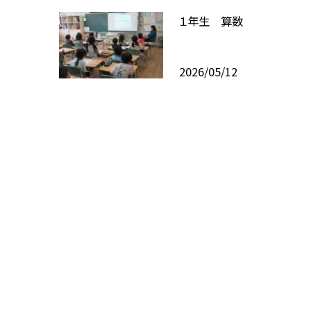
１年生 算数
2026/05/12