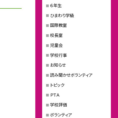
６年生
ひまわり学級
国際教室
校長室
児童会
学校行事
お知らせ
読み聞かせボランティア
トピック
ＰＴＡ
学校評価
ボランティア