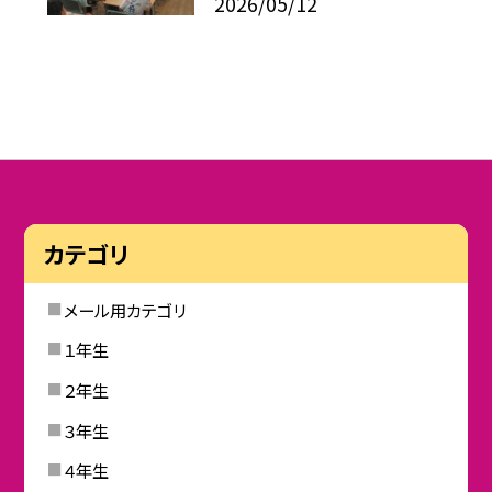
2026/05/12
カテゴリ
メール用カテゴリ
１年生
２年生
３年生
４年生