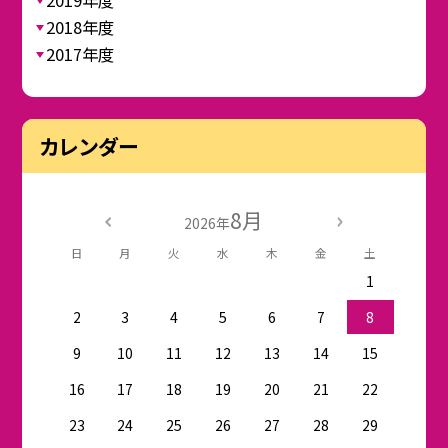
2018年度
2017年度
カレンダー
8月
2026年
日
月
火
水
木
金
土
1
2
3
4
5
6
7
8
9
10
11
12
13
14
15
16
17
18
19
20
21
22
23
24
25
26
27
28
29