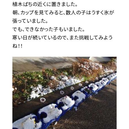
植木ばちの近くに置きました。
朝、カップを見てみると、数人の子はうすく氷が
張っていました。
でも、できなかった子もいました。
寒い日が続いているので、また挑戦してみよう
ね！！