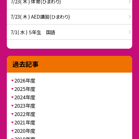
7/23( 木 ) 体育(ひまわり)
7/23( 木 ) AED講習(ひまわり)
7/1( 水 ) ５年生 国語
過去記事
2026年度
2025年度
2024年度
2023年度
2022年度
2021年度
2020年度
2019年度