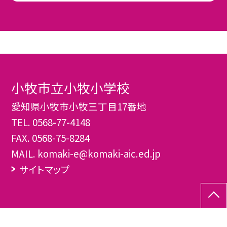
小牧市立小牧小学校
愛知県小牧市小牧三丁目17番地
TEL.
0568-77-4148
FAX. 0568-75-8284
MAIL. komaki-e@komaki-aic.ed.jp
サイトマップ
©小牧市立小牧小学校