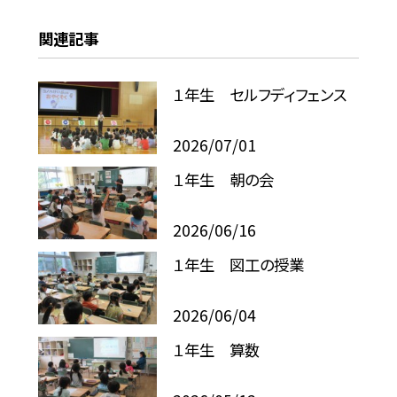
関連記事
１年生 セルフディフェンス
2026/07/01
１年生 朝の会
2026/06/16
１年生 図工の授業
2026/06/04
１年生 算数