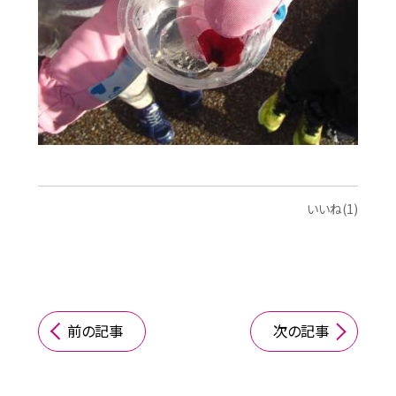
いいね(1)
前の記事
次の記事