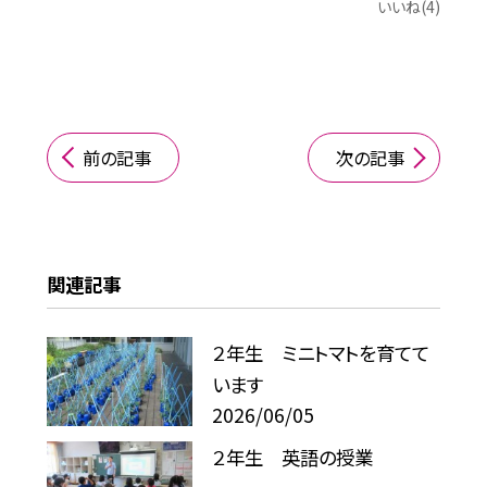
いいね(4)
前の記事
次の記事
関連記事
２年生 ミニトマトを育てて
います
2026/06/05
２年生 英語の授業