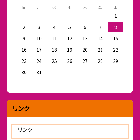
日
月
火
水
木
金
土
1
2
3
4
5
6
7
8
9
10
11
12
13
14
15
16
17
18
19
20
21
22
23
24
25
26
27
28
29
30
31
リンク
リンク