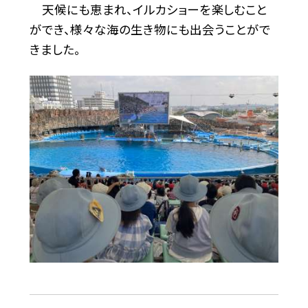
天候にも恵まれ、イルカショーを楽しむこと
ができ、様々な海の生き物にも出会うことがで
きました。