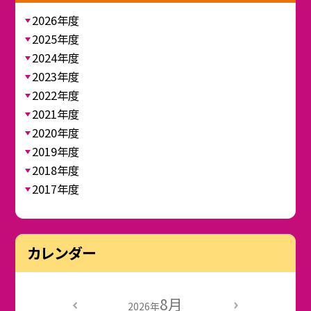
2026年度
2025年度
2024年度
2023年度
2022年度
2021年度
2020年度
2019年度
2018年度
2017年度
カレンダー
8月
2026年