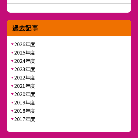
過去記事
2026年度
2025年度
2024年度
2023年度
2022年度
2021年度
2020年度
2019年度
2018年度
2017年度