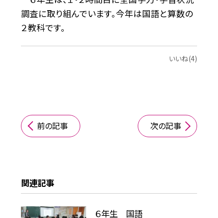
調査に取り組んでいます。今年は国語と算数の
２教科です。
いいね(4)
前の記事
次の記事
関連記事
６年生 国語