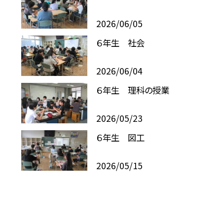
2026/06/05
６年生 社会
2026/06/04
６年生 理科の授業
2026/05/23
６年生 図工
2026/05/15