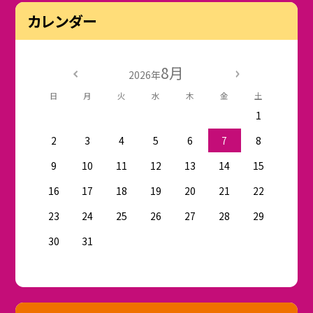
カレンダー
8月
2026年
日
月
火
水
木
金
土
1
2
3
4
5
6
7
8
9
10
11
12
13
14
15
16
17
18
19
20
21
22
23
24
25
26
27
28
29
30
31