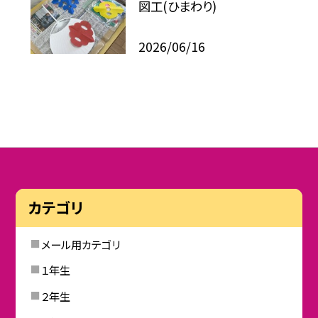
図工(ひまわり)
2026/06/16
カテゴリ
メール用カテゴリ
１年生
２年生