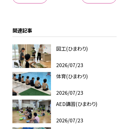
関連記事
図工(ひまわり)
2026/07/23
体育(ひまわり)
2026/07/23
AED講習(ひまわり)
2026/07/23