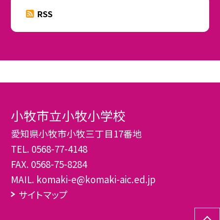
RSS
小牧市立小牧小学校
愛知県小牧市小牧三丁目17番地
TEL.
0568-77-4148
FAX. 0568-75-8284
MAIL. komaki-e@komaki-aic.ed.jp
サイトマップ