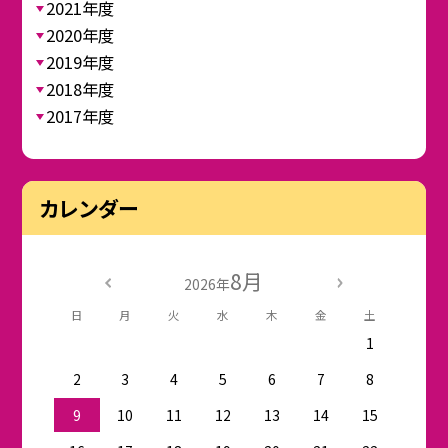
2021年度
2020年度
2019年度
2018年度
2017年度
カレンダー
8月
2026年
日
月
火
水
木
金
土
1
2
3
4
5
6
7
8
9
10
11
12
13
14
15