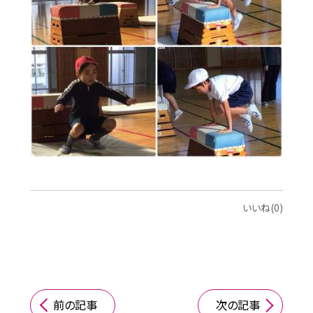
いいね(0)
前の記事
次の記事