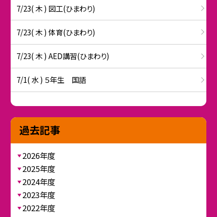
7/23( 木 ) 図工(ひまわり)
7/23( 木 ) 体育(ひまわり)
7/23( 木 ) AED講習(ひまわり)
7/1( 水 ) ５年生 国語
過去記事
2026年度
2025年度
2024年度
2023年度
2022年度