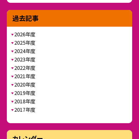
過去記事
2026年度
2025年度
2024年度
2023年度
2022年度
2021年度
2020年度
2019年度
2018年度
2017年度
カレンダー