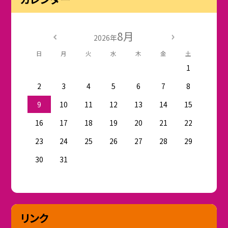
8月
2026年
日
月
火
水
木
金
土
1
2
3
4
5
6
7
8
9
10
11
12
13
14
15
16
17
18
19
20
21
22
23
24
25
26
27
28
29
30
31
リンク