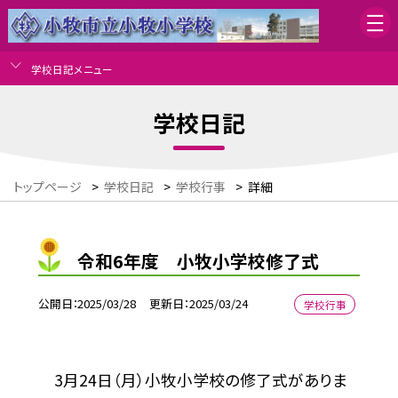
学校日記メニュー
学校日記
トップページ
>
学校日記
>
学校行事
>
詳細
令和6年度 小牧小学校修了式
公開日
2025/03/28
更新日
2025/03/24
学校行事
3月24日（月）小牧小学校の修了式がありま