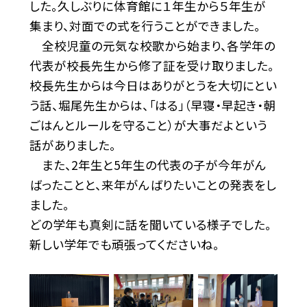
した。久しぶりに体育館に１年生から５年生が
集まり、対面での式を行うことができました。
全校児童の元気な校歌から始まり、各学年の
代表が校長先生から修了証を受け取りました。
校長先生からは今日はありがとうを大切にとい
う話、堀尾先生からは、「はる」（早寝・早起き・朝
ごはんとルールを守ること）が大事だよという
話がありました。
また、2年生と5年生の代表の子が今年がん
ばったことと、来年がんばりたいことの発表をし
ました。
どの学年も真剣に話を聞いている様子でした。
新しい学年でも頑張ってくださいね。