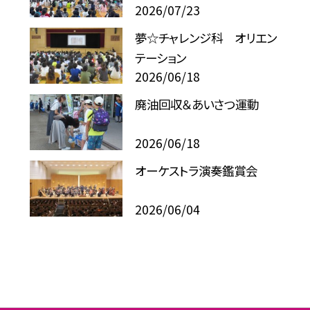
2026/07/23
夢☆チャレンジ科 オリエン
テーション
2026/06/18
廃油回収＆あいさつ運動
2026/06/18
オーケストラ演奏鑑賞会
2026/06/04