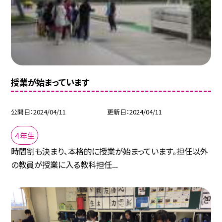
授業が始まっています
公開日
2024/04/11
更新日
2024/04/11
４年生
時間割も決まり、本格的に授業が始まっています。担任以外
の教員が授業に入る教科担任...