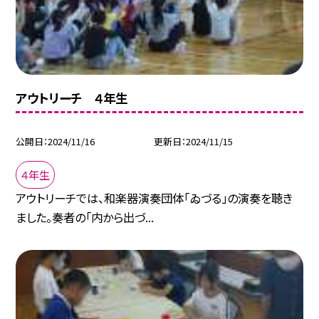
アウトリーチ ４年生
公開日
2024/11/16
更新日
2024/11/15
４年生
アウトリーチでは、和楽器演奏団体「ゐづる」の演奏を聴き
ました。奏者の「内から出づ...