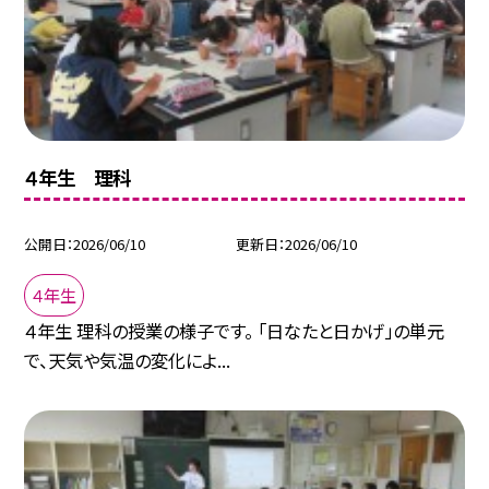
４年生 理科
公開日
2026/06/10
更新日
2026/06/10
４年生
４年生 理科の授業の様子です。 「日なたと日かげ」の単元
で、天気や気温の変化によ...