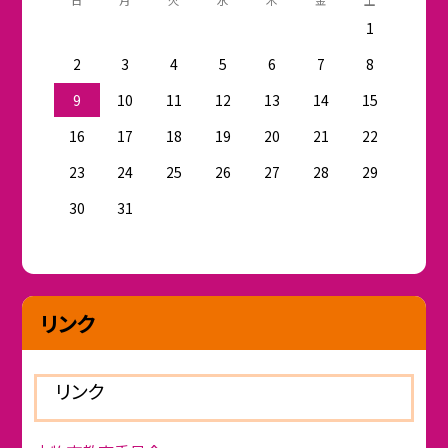
1
2
3
4
5
6
7
8
9
10
11
12
13
14
15
16
17
18
19
20
21
22
23
24
25
26
27
28
29
30
31
リンク
リンク