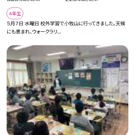
４年生
５月７日 水曜日 校外学習で小牧山に行ってきました。天候
にも恵まれ、ウォークラリ...