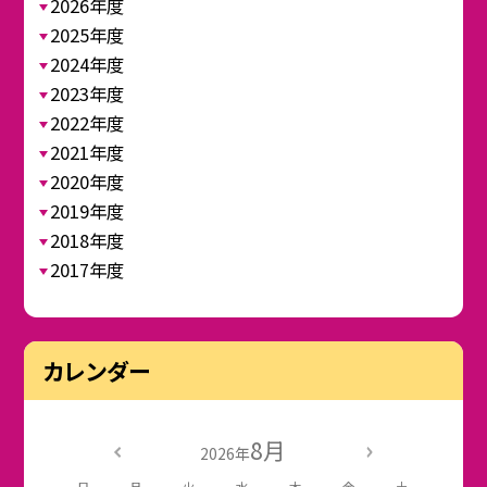
2026年度
2025年度
2024年度
2023年度
2022年度
2021年度
2020年度
2019年度
2018年度
2017年度
カレンダー
8月
2026年
日
月
火
水
木
金
土