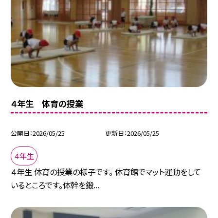
４年生 体育の授業
公開日
2026/05/25
更新日
2026/05/25
４年生
４年生 体育の授業の様子です。 体育館でマット運動をして
いるところです。体幹を鍛...