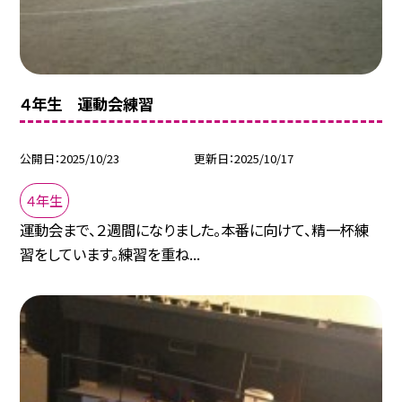
４年生 運動会練習
公開日
2025/10/23
更新日
2025/10/17
４年生
運動会まで、２週間になりました。本番に向けて、精一杯練
習をしています。練習を重ね...