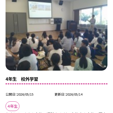
4年生 校外学習
公開日
2026/05/15
更新日
2026/05/14
４年生