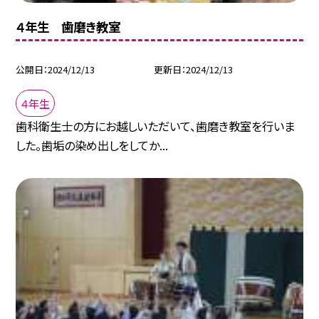
４年生 歯磨き教室
公開日
2024/12/13
更新日
2024/12/13
４年生
歯科衛生士の方にお越しいただいて、歯磨き教室を行いま
した。歯垢の染め出しをしてか...