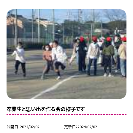
卒業生と思い出を作る会の様子です
公開日
2024/02/02
更新日
2024/02/02