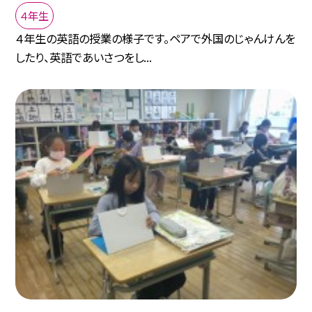
４年生
４年生の英語の授業の様子です。ペアで外国のじゃんけんを
したり、英語であいさつをし...