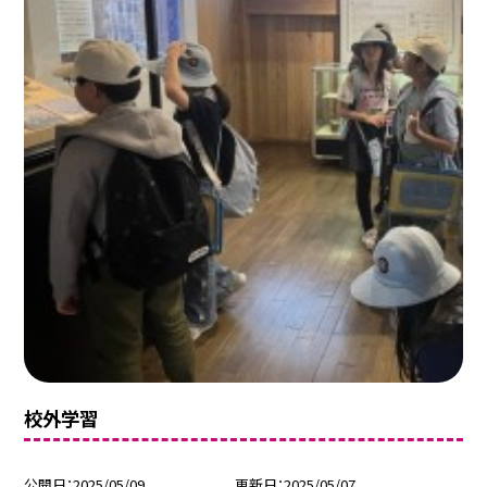
校外学習
公開日
2025/05/09
更新日
2025/05/07