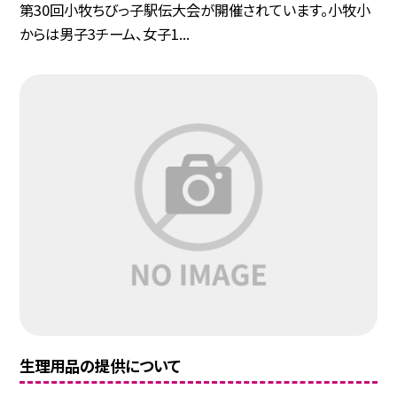
第30回小牧ちびっ子駅伝大会が開催されています。小牧小
からは男子3チーム、女子1...
生理用品の提供について