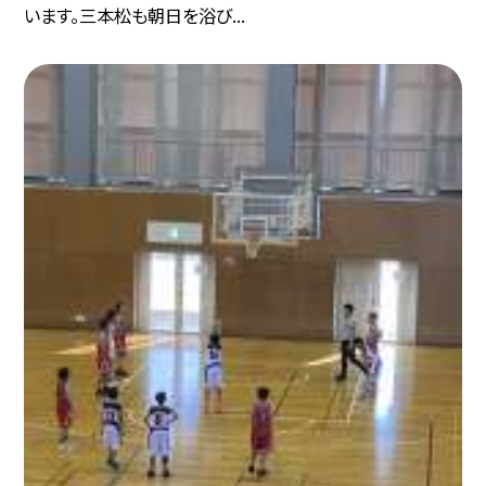
います。三本松も朝日を浴び...