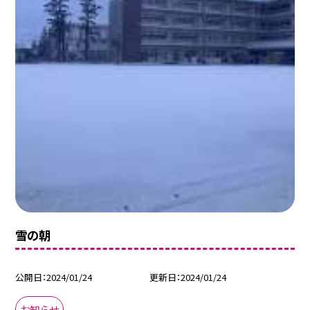
雪の朝
公開日
2024/01/24
更新日
2024/01/24
お知らせ