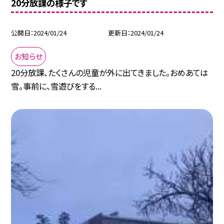
20分放課の様子です
公開日
2024/01/24
更新日
2024/01/24
お知らせ
20分放課、たくさんの児童が外に出てきました。おめあては
雪。事前に、雪遊びをする...