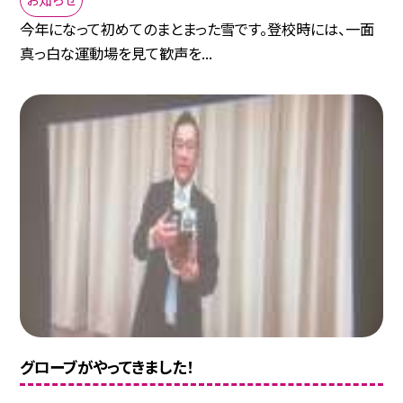
今年になって初めてのまとまった雪です。登校時には、一面
真っ白な運動場を見て歓声を...
グローブがやってきました！