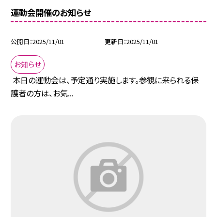
運動会開催のお知らせ
公開日
2025/11/01
更新日
2025/11/01
お知らせ
本日の運動会は、予定通り実施します。参観に来られる保
護者の方は、お気...