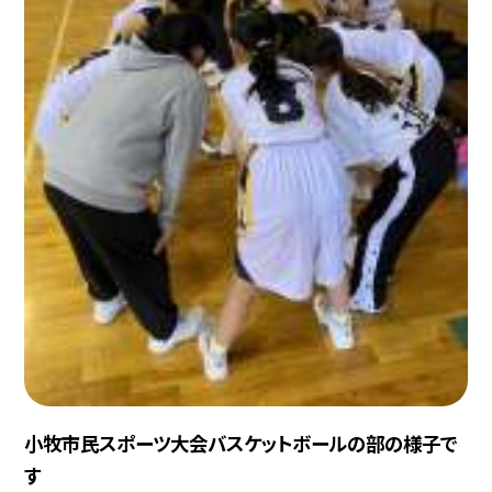
小牧市民スポーツ大会バスケットボールの部の様子で
す