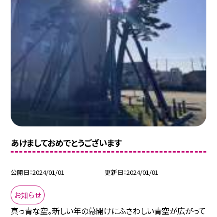
あけましておめでとうございます
公開日
2024/01/01
更新日
2024/01/01
お知らせ
真っ青な空。新しい年の幕開けにふさわしい青空が広がって