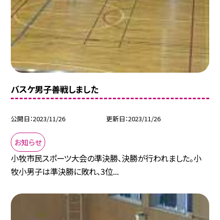
バスケ男子善戦しました
公開日
2023/11/26
更新日
2023/11/26
お知らせ
小牧市民スポーツ大会の準決勝、決勝が行われました。小
牧小男子は準決勝に敗れ、3位...