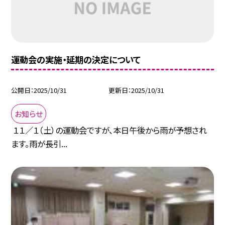
運動会の実施・延期の決定について
公開日
2025/10/31
更新日
2025/10/31
お知らせ
１１／１（土）の運動会ですが、本日午後から雨が予想され
ます。雨が長引...