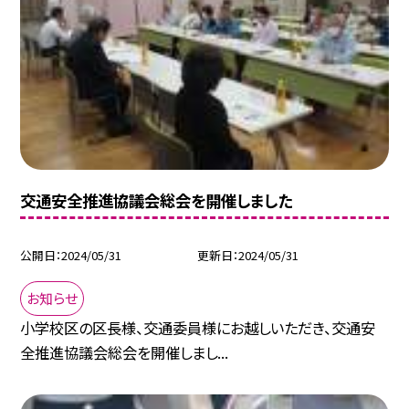
交通安全推進協議会総会を開催しました
公開日
2024/05/31
更新日
2024/05/31
お知らせ
小学校区の区長様、交通委員様にお越しいただき、交通安
全推進協議会総会を開催しまし...