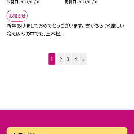
公開日
2021/01/01
更新日
2021/01/01
お知らせ
新年あけましておめでとうございます。 雪がちらつく厳しい
冷え込みの中でも、三本松...
1
2
3
4
»