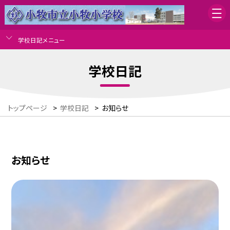
学校日記メニュー
学校日記
トップページ
>
学校日記
>
お知らせ
お知らせ