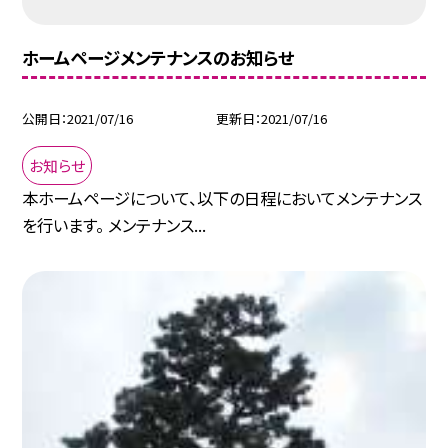
ホームページメンテナンスのお知らせ
公開日
2021/07/16
更新日
2021/07/16
お知らせ
本ホームページについて、以下の日程においてメンテナンス
を行います。 メンテナンス...