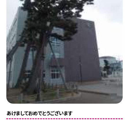
あけましておめでとうございます