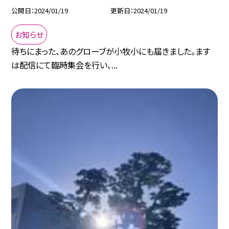
公開日
2024/01/19
更新日
2024/01/19
お知らせ
待ちにまった、あのグローブが小牧小にも届きました。ます
は配信にて臨時集会を行い、...