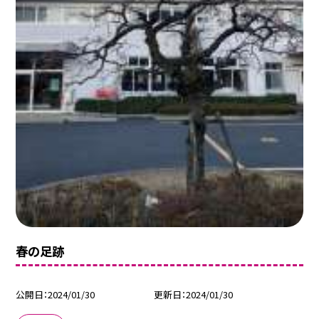
春の足跡
公開日
2024/01/30
更新日
2024/01/30