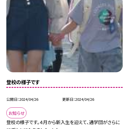
登校の様子です
公開日
2024/04/26
更新日
2024/04/26
お知らせ
登校の様子です。４月から新入生を迎えて、通学団がさらに