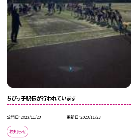
ちびっ子駅伝が行われています
公開日
2023/11/23
更新日
2023/11/23
お知らせ