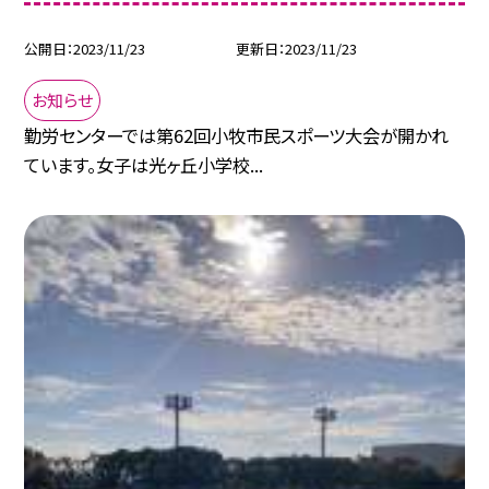
公開日
2023/11/23
更新日
2023/11/23
お知らせ
勤労センターでは第62回小牧市民スポーツ大会が開かれ
ています。女子は光ヶ丘小学校...