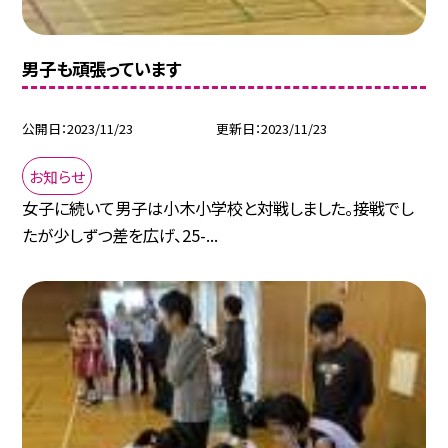
男子も頑張っています
公開日
2023/11/23
更新日
2023/11/23
お知らせ
女子に続いて男子は小木小学校と対戦しました。接戦でし
たが少しずつ差を広げ、25-...