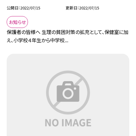
公開日
2022/07/15
更新日
2022/07/15
お知らせ
保護者の皆様へ 生理の貧困対策の拡充として、保健室に加
え、小学校４年生から中学校...