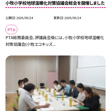
小牧小学校地球温暖化対策協議会総会を開催しました
公開日
2025/05/24
更新日
2025/05/24
ＰＴＡ
PTA総務委員会、評議員会後には、小牧小学校地球温暖化
対策協議会(小牧エコキッズ...