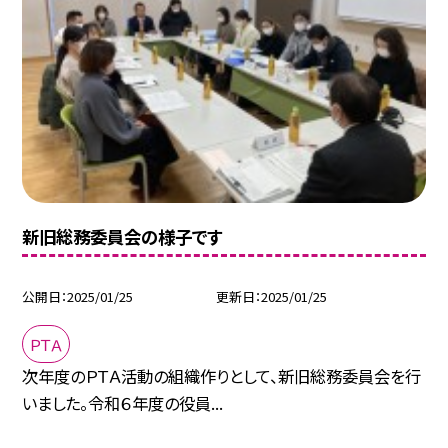
新旧総務委員会の様子です
公開日
2025/01/25
更新日
2025/01/25
ＰＴＡ
次年度のＰＴＡ活動の組織作りとして、新旧総務委員会を行
いました。令和６年度の役員...