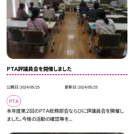
ＰＴＡ評議員会を開催しました
公開日
2024/05/25
更新日
2024/05/25
ＰＴＡ
本年度第２回のＰＴＡ総務部会ならびに評議員会を開催し
ました。今後の活動の確認等を...