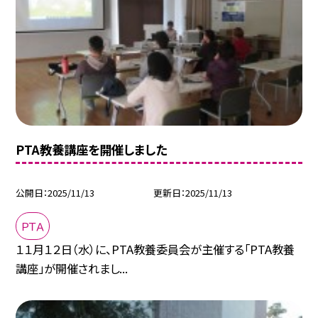
PTA教養講座を開催しました
公開日
2025/11/13
更新日
2025/11/13
ＰＴＡ
１１月１２日（水）に、PTA教養委員会が主催する「PTA教養
講座」が開催されまし...