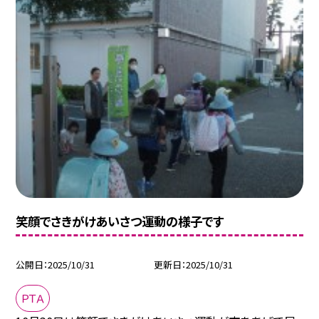
笑顔でさきがけあいさつ運動の様子です
公開日
2025/10/31
更新日
2025/10/31
ＰＴＡ