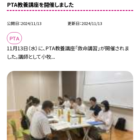
PTA教養講座を開催しました
公開日
2024/11/13
更新日
2024/11/13
ＰＴＡ
11月13日（水）に、PTA教養講座「救命講習」が開催されま
した。講師として小牧...