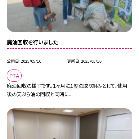
廃油回収を行いました
公開日
2025/05/16
更新日
2025/05/16
ＰＴＡ
廃油回収の様子です。１ヶ月に１度の取り組みとして、使用
後の天ぷら油の回収と同時に...