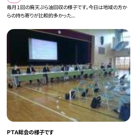
毎月１回の廃天ぷら油回収の様子です。今日は地域の方か
らの持ち寄りが比較的多かった...
ＰＴＡ総会の様子です