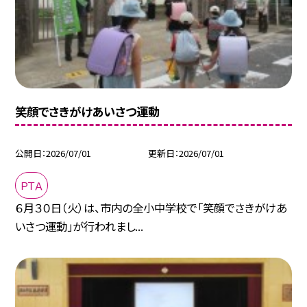
笑顔でさきがけあいさつ運動
公開日
2026/07/01
更新日
2026/07/01
ＰＴＡ
６月３０日（火）は、市内の全小中学校で「笑顔でさきがけあ
いさつ運動」が行われまし...