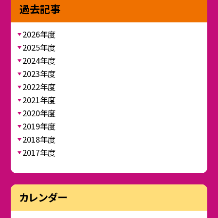
過去記事
2026年度
2025年度
2024年度
2023年度
2022年度
2021年度
2020年度
2019年度
2018年度
2017年度
カレンダー