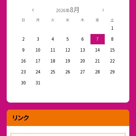
8月
2026年
日
月
火
水
木
金
土
1
2
3
4
5
6
7
8
9
10
11
12
13
14
15
16
17
18
19
20
21
22
23
24
25
26
27
28
29
30
31
リンク