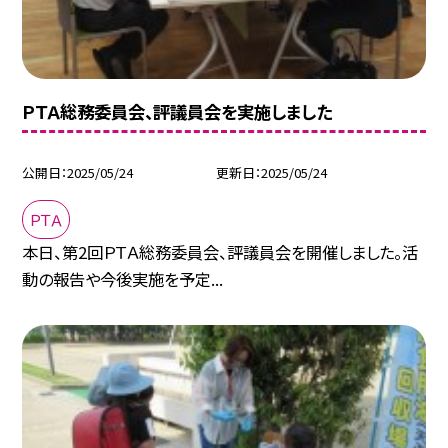
ＰＴＡ総務委員会、評議員会を実施しました
公開日
2025/05/24
更新日
2025/05/24
ＰＴＡ
本日、第2回ＰＴＡ総務委員会、評議員会を開催しました。活
動の報告や今後実施を予定...