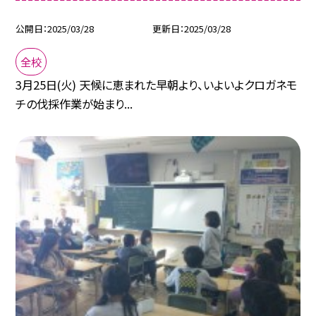
公開日
2025/03/28
更新日
2025/03/28
全校
3月25日(火) 天候に恵まれた早朝より、いよいよクロガネモ
チの伐採作業が始まり...