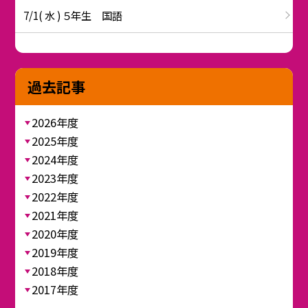
7/1( 水 ) ５年生 国語
過去記事
2026年度
2025年度
2024年度
2023年度
2022年度
2021年度
2020年度
2019年度
2018年度
2017年度