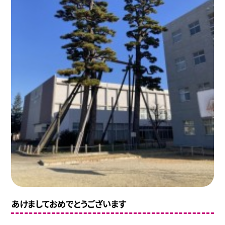
あけましておめでとうございます