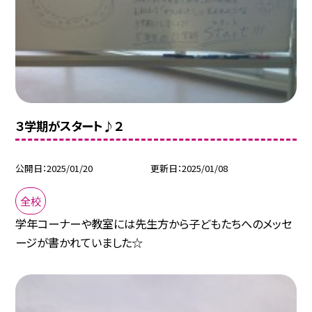
３学期がスタート♪２
公開日
2025/01/20
更新日
2025/01/08
全校
学年コーナーや教室には先生方から子どもたちへのメッセ
ージが書かれていました☆