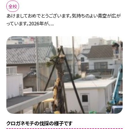
全校
あけましておめでとうございます。気持ちのよい青空が広が
っています。2026年が、...
クロガネモチの伐採の様子です