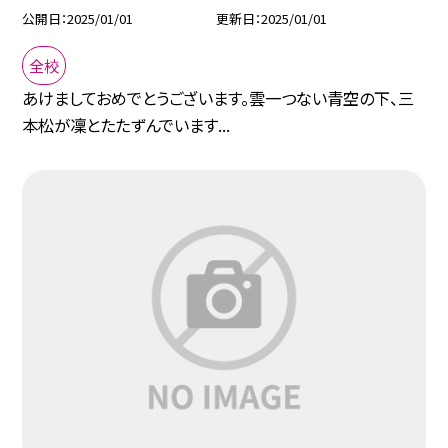
公開日
2025/01/01
更新日
2025/01/01
全校
あけましておめでとうございます。雲一つない青空の下、三
本松が凜とたたずんでいます...