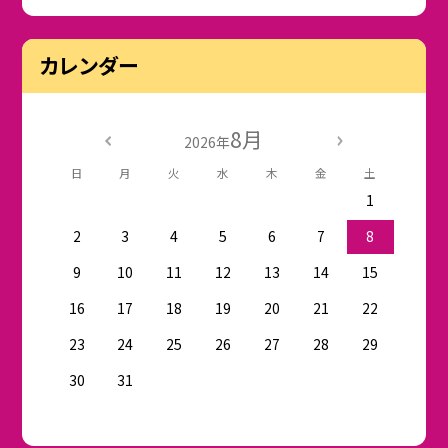
カレンダー
8月
2026年
日
月
火
水
木
金
土
1
2
3
4
5
6
7
8
9
10
11
12
13
14
15
16
17
18
19
20
21
22
23
24
25
26
27
28
29
30
31