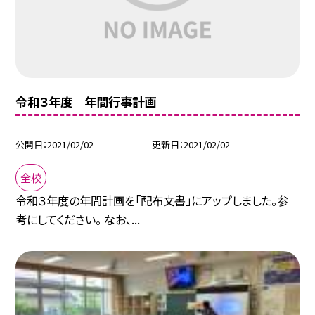
令和３年度 年間行事計画
公開日
2021/02/02
更新日
2021/02/02
全校
令和３年度の年間計画を「配布文書」にアップしました。参
考にしてください。 なお、...