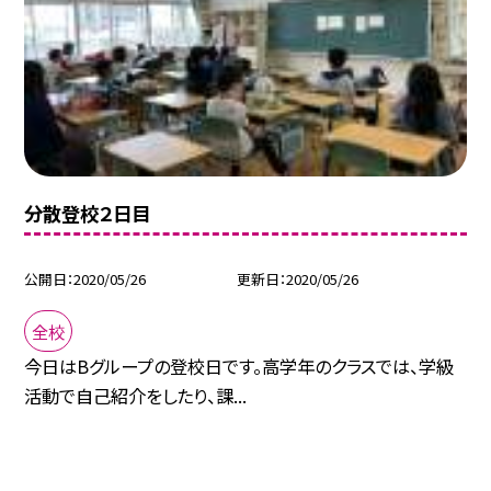
分散登校２日目
公開日
2020/05/26
更新日
2020/05/26
全校
今日はBグループの登校日です。高学年のクラスでは、学級
活動で自己紹介をしたり、課...