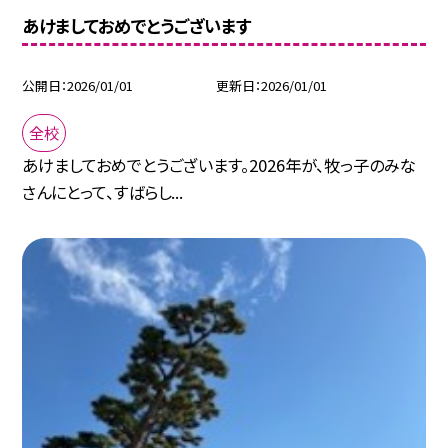
あけましておめでとうございます
公開日
2026/01/01
更新日
2026/01/01
全校
あけましておめでとうございます。2026年が、牧っ子のみな
さんにとって、すばらし...