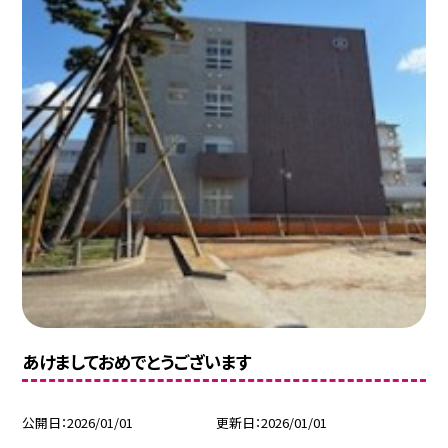
あけましておめでとうございます
公開日
2026/01/01
更新日
2026/01/01