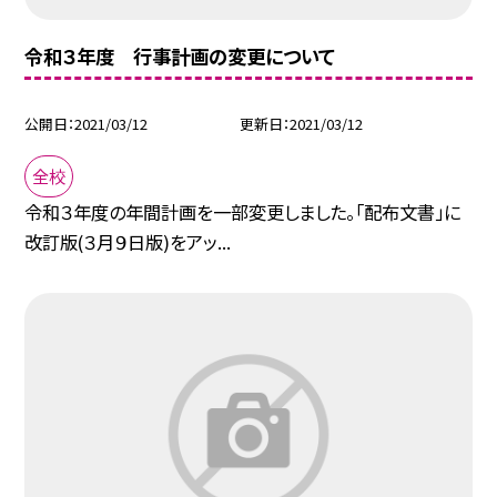
令和３年度 行事計画の変更について
公開日
2021/03/12
更新日
2021/03/12
全校
令和３年度の年間計画を一部変更しました。「配布文書」に
改訂版(３月９日版)をアッ...