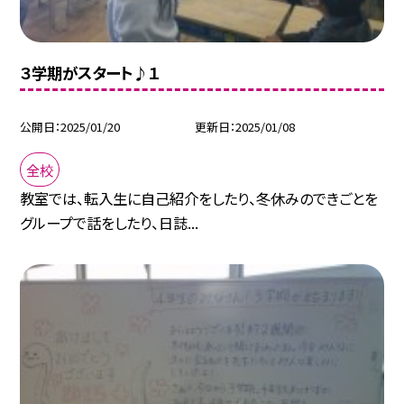
３学期がスタート♪１
公開日
2025/01/20
更新日
2025/01/08
全校
教室では、転入生に自己紹介をしたり、冬休みのできごとを
グループで話をしたり、日誌...