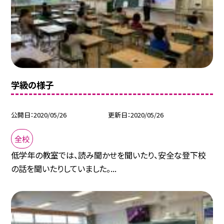
学級の様子
公開日
2020/05/26
更新日
2020/05/26
全校
低学年の教室では、読み聞かせを聞いたり、安全な登下校
の話を聞いたりしていました。...