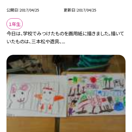
公開日
2017/04/25
更新日
2017/04/25
１年生
今日は、学校でみつけたものを画用紙に描きました。描いて
いたものは、三本松や遊具、...