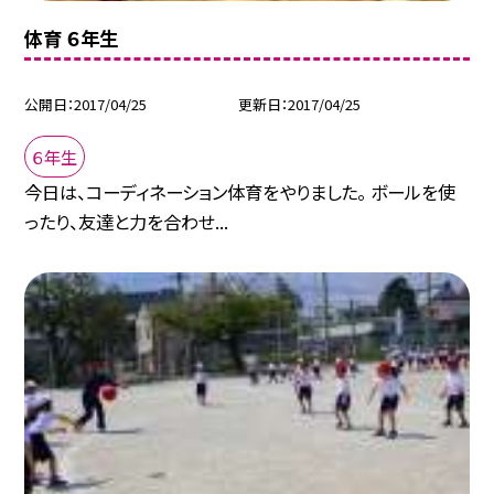
体育 ６年生
公開日
2017/04/25
更新日
2017/04/25
６年生
今日は、コーディネーション体育をやりました。 ボールを使
ったり、友達と力を合わせ...