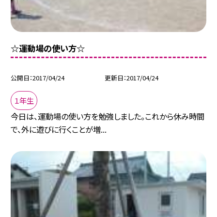
☆運動場の使い方☆
公開日
2017/04/24
更新日
2017/04/24
１年生
今日は、運動場の使い方を勉強しました。これから休み時間
で、外に遊びに行くことが増...