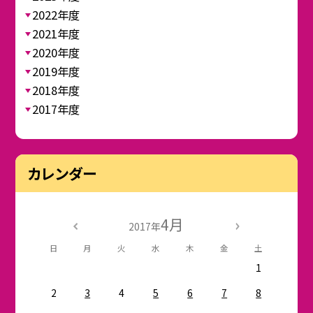
2022年度
2021年度
2020年度
2019年度
2018年度
2017年度
カレンダー
4月
2017年
日
月
火
水
木
金
土
1
2
3
4
5
6
7
8