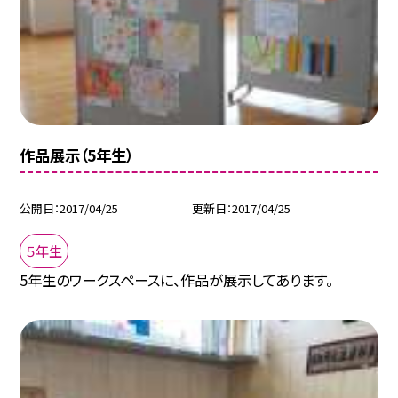
作品展示（5年生）
公開日
2017/04/25
更新日
2017/04/25
５年生
5年生のワークスペースに、作品が展示してあります。