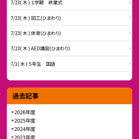
7/23( 木 ) １学期 終業式
7/23( 木 ) 図工(ひまわり)
7/23( 木 ) 体育(ひまわり)
7/23( 木 ) AED講習(ひまわり)
7/1( 水 ) ５年生 国語
過去記事
2026年度
2025年度
2024年度
2023年度