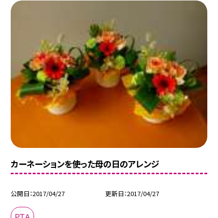
カーネーションを使った母の日のアレンジ
公開日
2017/04/27
更新日
2017/04/27
ＰＴＡ