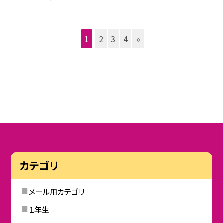
1
2
3
4
»
カテゴリ
メール用カテゴリ
１年生