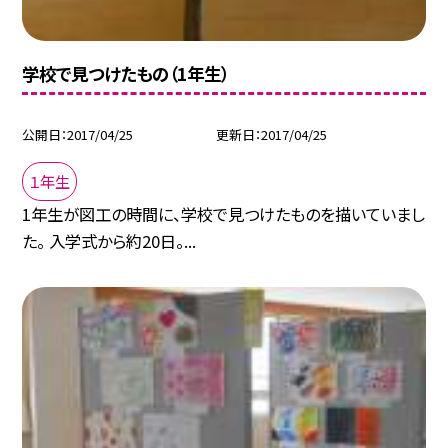
学校で見つけたもの（1年生）
公開日
2017/04/25
更新日
2017/04/25
１年生
1年生が図工の時間に、学校で見つけたものを描いていまし
た。 入学式から約20日。...