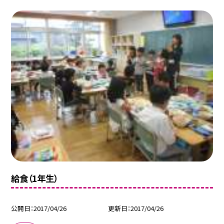
給食（1年生）
公開日
2017/04/26
更新日
2017/04/26