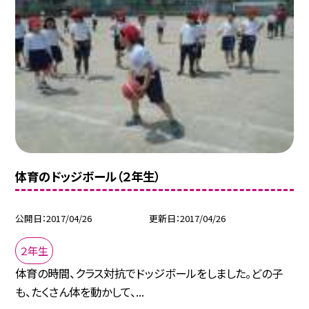
体育のドッジボール（２年生）
公開日
2017/04/26
更新日
2017/04/26
２年生
体育の時間、クラス対抗でドッジボールをしました。どの子
も、たくさん体を動かして、...