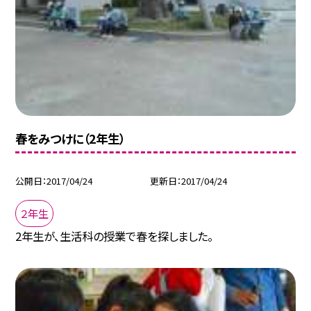
春をみつけに（2年生）
公開日
2017/04/24
更新日
2017/04/24
２年生
2年生が、生活科の授業で春を探しました。