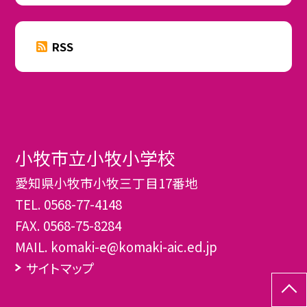
RSS
小牧市立小牧小学校
愛知県小牧市小牧三丁目17番地
TEL.
0568-77-4148
FAX. 0568-75-8284
MAIL. komaki-e@komaki-aic.ed.jp
サイトマップ