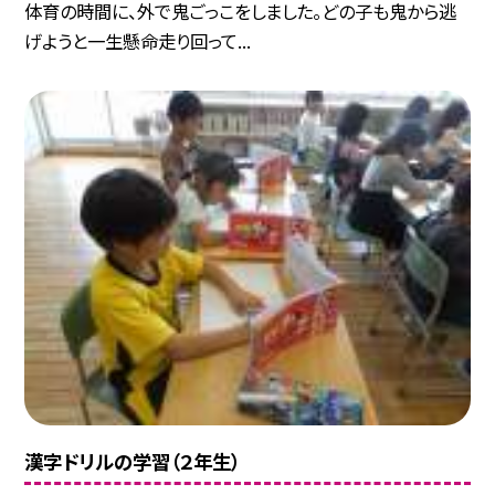
体育の時間に、外で鬼ごっこをしました。どの子も鬼から逃
げようと一生懸命走り回って...
漢字ドリルの学習（２年生）