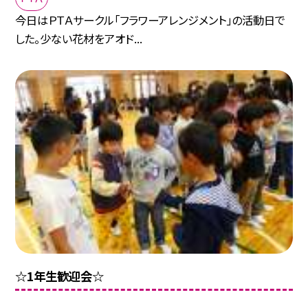
今日はＰＴＡサークル「フラワーアレンジメント」の活動日で
した。少ない花材をアオド...
☆1年生歓迎会☆