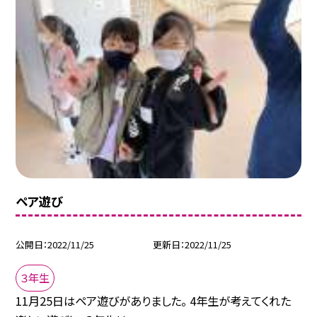
ペア遊び
公開日
2022/11/25
更新日
2022/11/25
３年生
11月25日はペア遊びがありました。 4年生が考えてくれた