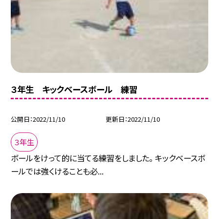
３年生 キックベースボール 練習
公開日
2022/11/10
更新日
2022/11/10
３年生
ボールをけって的に当てる練習をしました。 キックベースボ
ールでは強くけることも必...