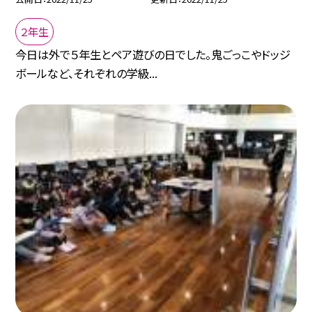
２年生
今日は外で５年生とペア遊びの日でした。鬼ごっこやドッジ
ボールなど、それぞれの学級...