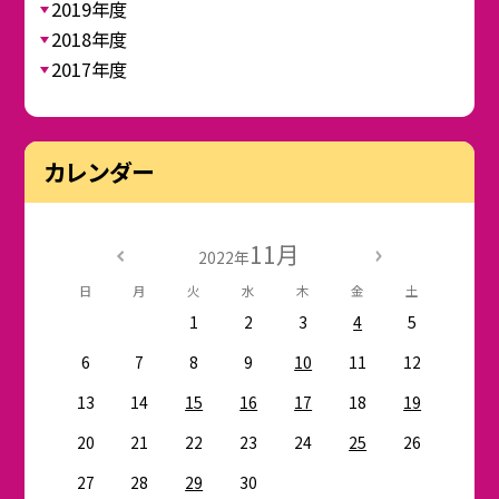
2019年度
2018年度
2017年度
カレンダー
11月
2022年
日
月
火
水
木
金
土
1
2
3
4
5
6
7
8
9
10
11
12
13
14
15
16
17
18
19
20
21
22
23
24
25
26
27
28
29
30