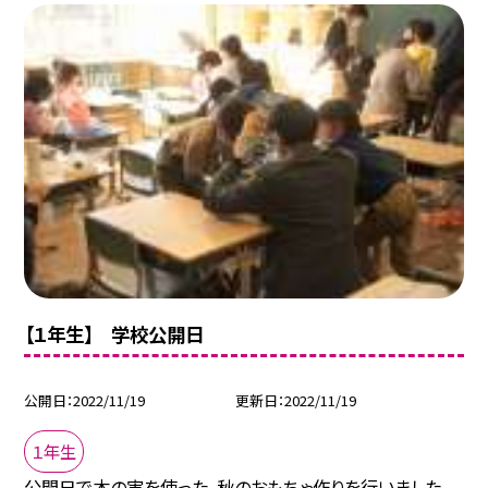
【１年生】 学校公開日
公開日
2022/11/19
更新日
2022/11/19
１年生
公開日で木の実を使った、秋のおもちゃ作りを行いました。