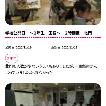
学校公開日 〜２年生 国語〜 ２時間目 北門
公開日
2022/11/19
更新日
2022/11/19
２年生
北門も人数が少ないクラスもありましたが、一生懸命がん
ばっていました。出来なかった...