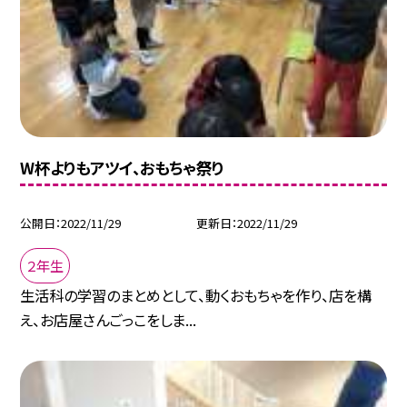
W杯よりもアツイ、おもちゃ祭り
公開日
2022/11/29
更新日
2022/11/29
２年生
生活科の学習のまとめとして、動くおもちゃを作り、店を構
え、お店屋さんごっこをしま...