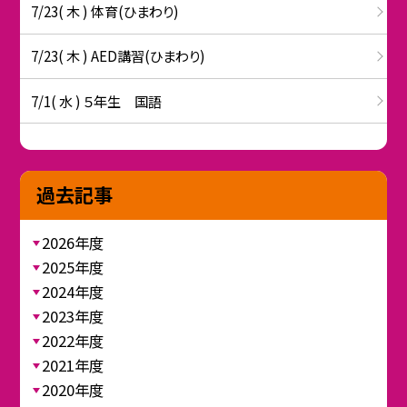
7/23( 木 ) 体育(ひまわり)
7/23( 木 ) AED講習(ひまわり)
7/1( 水 ) ５年生 国語
過去記事
2026年度
2025年度
2024年度
2023年度
2022年度
2021年度
2020年度