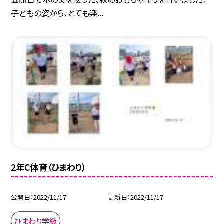
子どもの姿から、とても楽...
2年C体育（ひまわり）
公開日
2022/11/17
更新日
2022/11/17
ひまわり学級