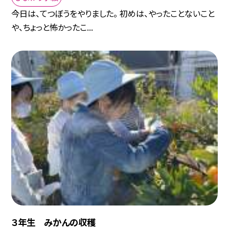
今日は、てつぼうをやりました。 初めは、やったことないこと
や、ちょっと怖かったこ...
３年生 みかんの収穫