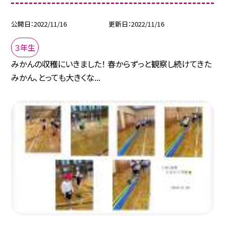
公開日
2022/11/16
更新日
2022/11/16
３年生
みかんの収穫にいきました！ 春からずっと観察し続けてきた
みかん、とっても大きくな...