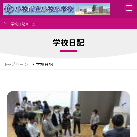
学校日記メニュー
学校日記
トップページ
>
学校日記