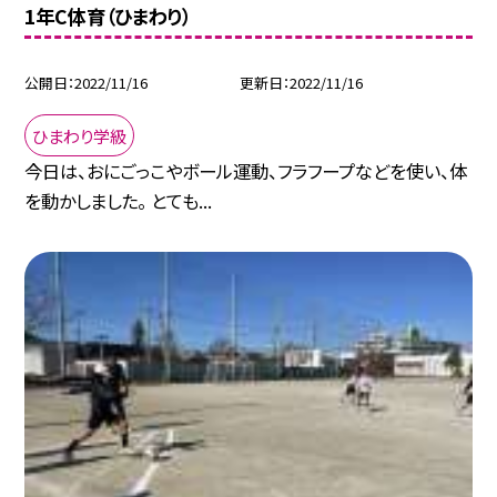
1年C体育（ひまわり）
公開日
2022/11/16
更新日
2022/11/16
ひまわり学級
今日は、おにごっこやボール運動、フラフープなどを使い、体
を動かしました。 とても...