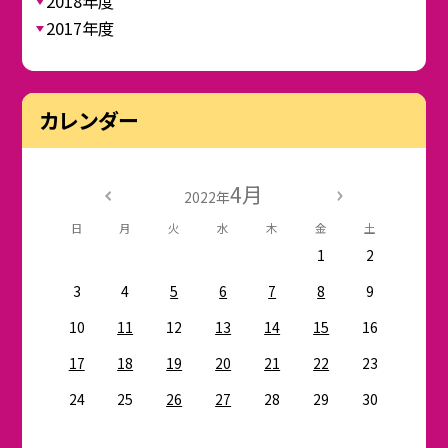
2018年度
2017年度
カレンダー
4月
2022年
日
月
火
水
木
金
土
1
2
3
4
5
6
7
8
9
10
11
12
13
14
15
16
17
18
19
20
21
22
23
24
25
26
27
28
29
30