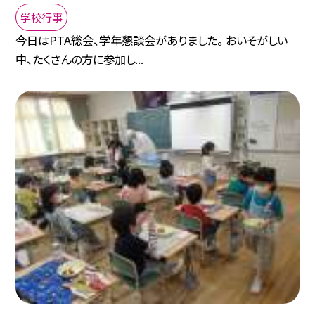
学校行事
今日はPTA総会、学年懇談会がありました。 おいそがしい
中、たくさんの方に参加し...