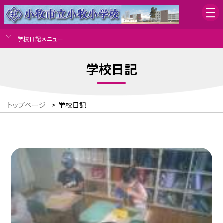
学校日記メニュー
学校日記
トップページ
>
学校日記