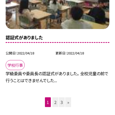
認証式がありました
公開日
2022/04/18
更新日
2022/04/18
学校行事
学級委員や委員長の認証式がありました。 全校児童の前で
行うことはできませんでした...
1
2
3
»