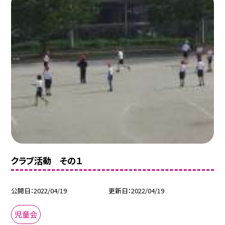
クラブ活動 その１
公開日
2022/04/19
更新日
2022/04/19
児童会