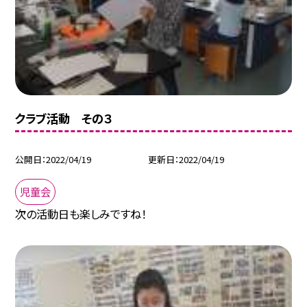
クラブ活動 その３
公開日
2022/04/19
更新日
2022/04/19
児童会
次の活動日も楽しみですね！