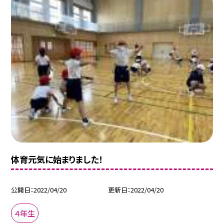
体育元気に始まりました！
公開日
2022/04/20
更新日
2022/04/20
４年生