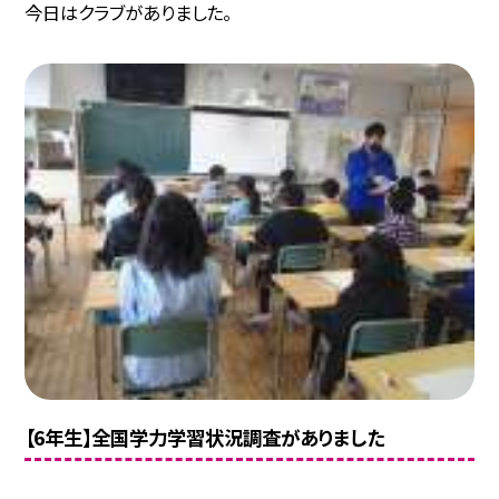
今日はクラブがありました。
【6年生】全国学力学習状況調査がありました