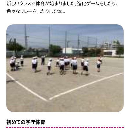
新しいクラスで体育が始まりました。進化ゲームをしたり、
色々なリレーをしたりして体...
初めての学年体育