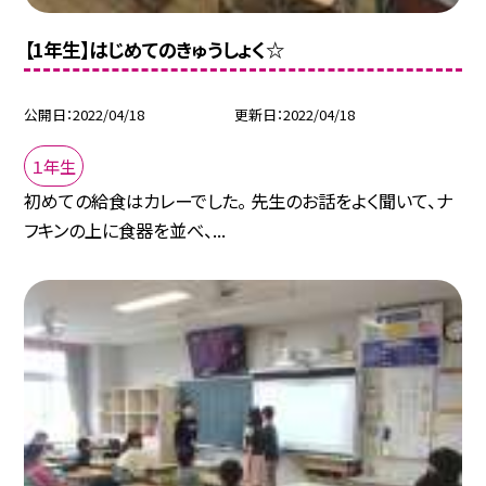
【1年生】はじめてのきゅうしょく☆
公開日
2022/04/18
更新日
2022/04/18
１年生
初めての給食はカレーでした。 先生のお話をよく聞いて、ナ
フキンの上に食器を並べ、...