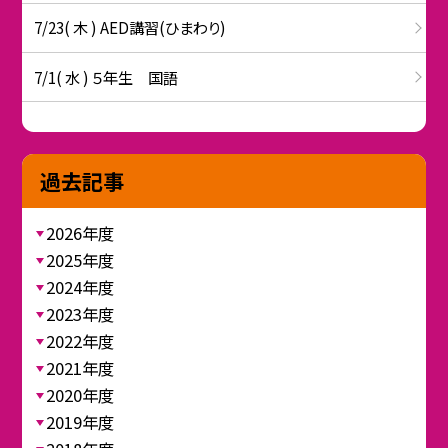
7/23( 木 ) AED講習(ひまわり)
7/1( 水 ) ５年生 国語
過去記事
2026年度
2025年度
2024年度
2023年度
2022年度
2021年度
2020年度
2019年度