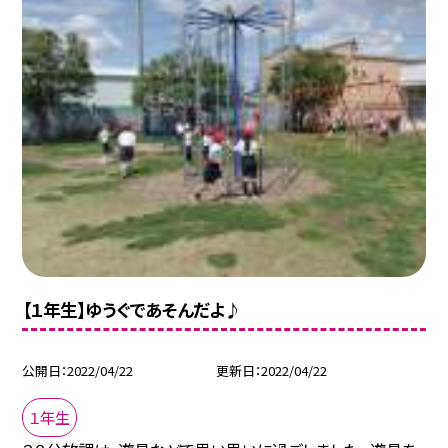
【１年生】ゆうぐであそんだよ♪
公開日
2022/04/22
更新日
2022/04/22
１年生