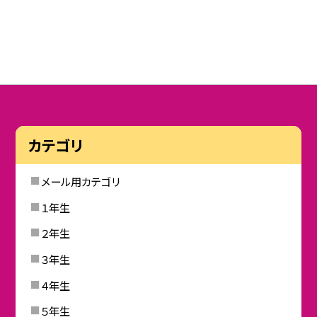
カテゴリ
メール用カテゴリ
１年生
２年生
３年生
４年生
５年生