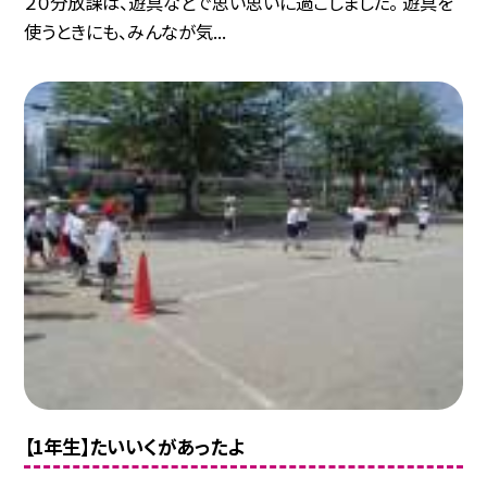
２０分放課は、遊具などで思い思いに過ごしました。 遊具を
使うときにも、みんなが気...
【1年生】たいいくがあったよ