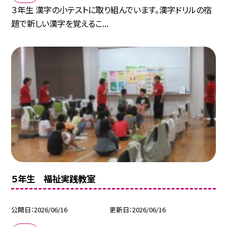
３年生 漢字の小テストに取り組んでいます。漢字ドリルの宿
題で新しい漢字を覚えるこ...
５年生 福祉実践教室
公開日
2026/06/16
更新日
2026/06/16