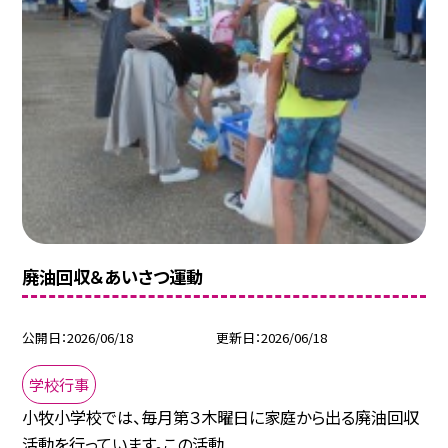
廃油回収＆あいさつ運動
公開日
2026/06/18
更新日
2026/06/18
学校行事
小牧小学校では、毎月第３木曜日に家庭から出る廃油回収
活動を行っています。この活動...