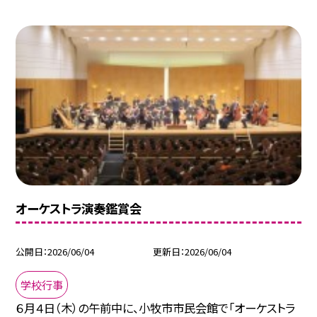
オーケストラ演奏鑑賞会
公開日
2026/06/04
更新日
2026/06/04
学校行事
６月４日（木）の午前中に、小牧市市民会館で「オーケストラ