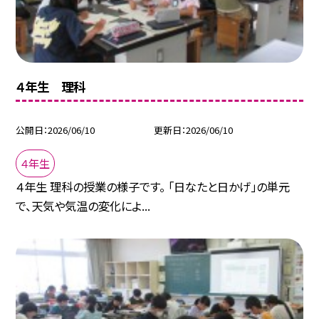
４年生 理科
公開日
2026/06/10
更新日
2026/06/10
４年生
４年生 理科の授業の様子です。 「日なたと日かげ」の単元
で、天気や気温の変化によ...