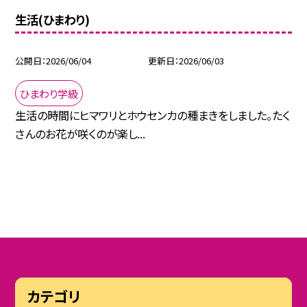
生活(ひまわり)
公開日
2026/06/04
更新日
2026/06/03
ひまわり学級
生活の時間にヒマワリとホウセンカの種まきをしました。たく
さんのお花が咲くのが楽し...
カテゴリ