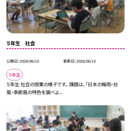
５年生 社会
公開日
2026/06/10
更新日
2026/06/10
５年生
５年生 社会の授業の様子です。 課題は、「日本の梅雨・台
風・季節風の特色を調べよ...