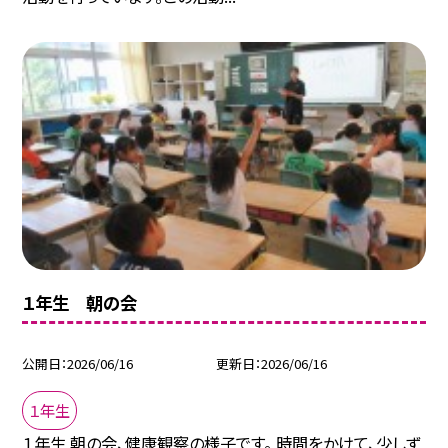
１年生 朝の会
公開日
2026/06/16
更新日
2026/06/16
１年生
１年生 朝の会、健康観察の様子です。 時間をかけて、少しず