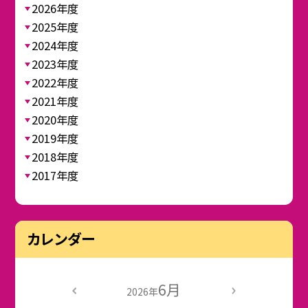
2026年度
2025年度
2024年度
2023年度
2022年度
2021年度
2020年度
2019年度
2018年度
2017年度
カレンダー
6月
2026年