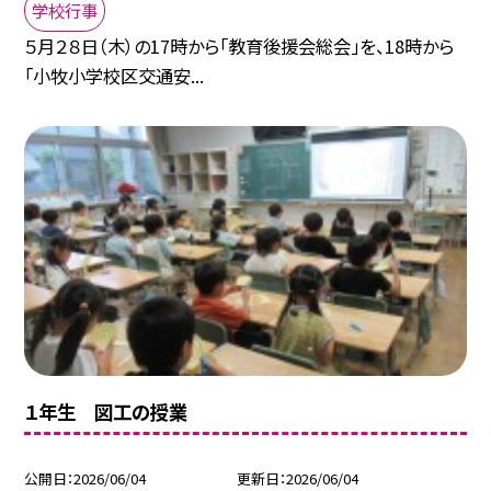
学校行事
５月２８日（木）の17時から「教育後援会総会」を、18時から
「小牧小学校区交通安...
１年生 図工の授業
公開日
2026/06/04
更新日
2026/06/04