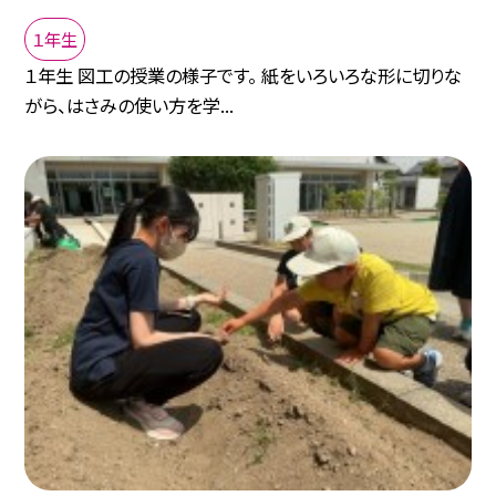
１年生
１年生 図工の授業の様子です。 紙をいろいろな形に切りな
がら、はさみの使い方を学...