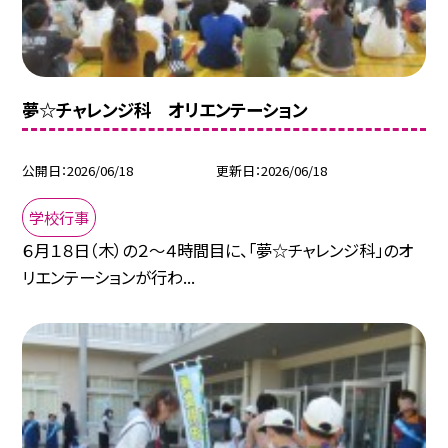
夢☆チャレンジ科 オリエンテーション
公開日
2026/06/18
更新日
2026/06/18
学校行事
６月１８日（木）の２～４時間目に、「夢☆チャレンジ科」のオ
リエンテーションが行わ...