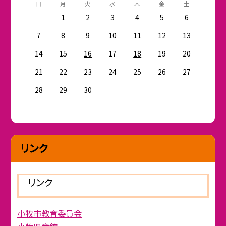
日
月
火
水
木
金
土
1
2
3
4
5
6
7
8
9
10
11
12
13
14
15
16
17
18
19
20
21
22
23
24
25
26
27
28
29
30
リンク
リンク
小牧市教育委員会