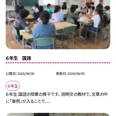
６年生 国語
公開日
2026/06/05
更新日
2026/06/05
６年生
６年生 国語の授業の様子です。 説明文の教材で、文章の中
に「事例」が入ることで、...