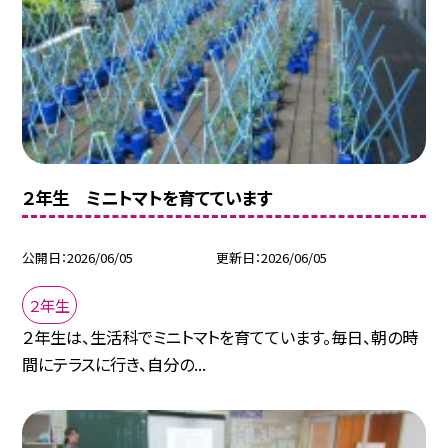
２年生 ミニトマトを育てています
公開日
2026/06/05
更新日
2026/06/05
２年生
２年生は、生活科でミニトマトを育てています。毎日、朝の時
間にテラスに行き、自分の...