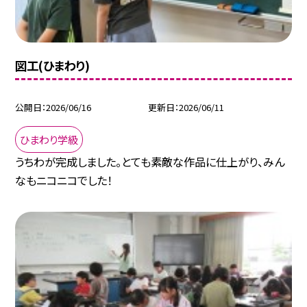
図工(ひまわり)
公開日
2026/06/16
更新日
2026/06/11
ひまわり学級
うちわが完成しました。とても素敵な作品に仕上がり、みん
なもニコニコでした！