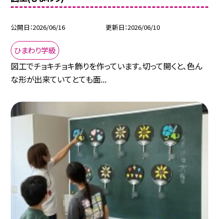
公開日
2026/06/16
更新日
2026/06/10
ひまわり学級
図工でチョキチョキ飾りを作っています。切って開くと、色ん
な形が出来ていてとても面...