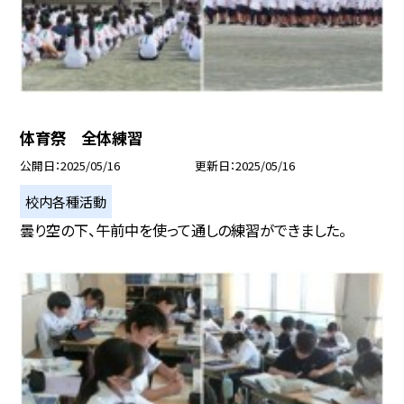
体育祭 全体練習
公開日
2025/05/16
更新日
2025/05/16
校内各種活動
曇り空の下、午前中を使って通しの練習ができました。