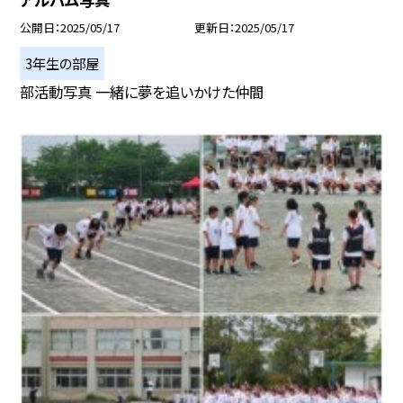
公開日
2025/05/17
更新日
2025/05/17
3年生の部屋
部活動写真 一緒に夢を追いかけた仲間