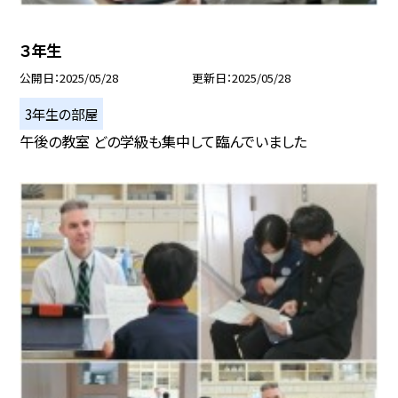
３年生
公開日
2025/05/28
更新日
2025/05/28
3年生の部屋
午後の教室 どの学級も集中して臨んでいました