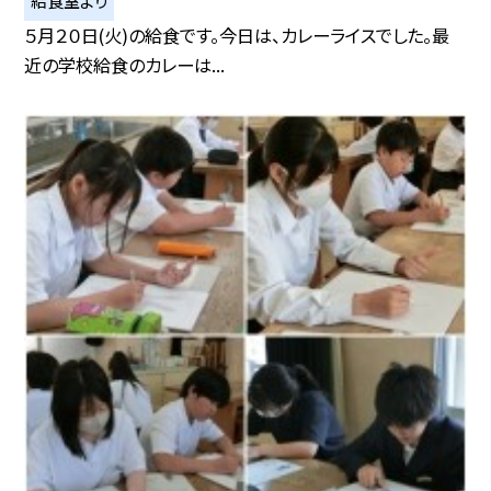
５月２０日(火)の給食です。今日は、カレーライスでした。最
近の学校給食のカレーは...