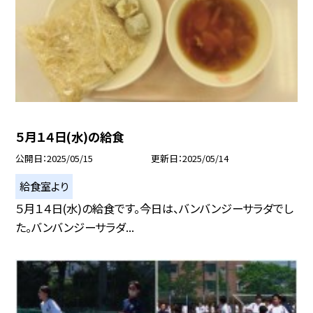
５月１４日(水)の給食
公開日
2025/05/15
更新日
2025/05/14
給食室より
５月１４日(水)の給食です。今日は、バンバンジーサラダでし
た。バンバンジーサラダ...