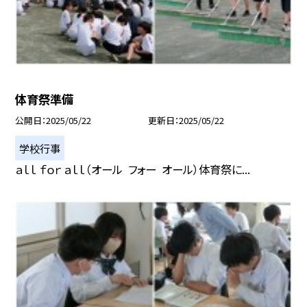
体育祭準備
公開日
2025/05/22
更新日
2025/05/22
学校行事
ａｌｌ ｆｏｒ ａｌｌ（オール フォー オール）体育祭に...