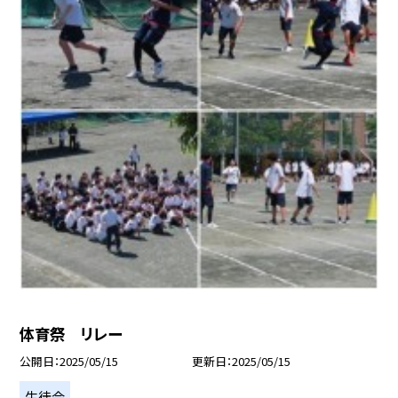
体育祭 リレー
公開日
2025/05/15
更新日
2025/05/15
生徒会