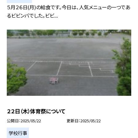
５月２６日(月)の給食です。今日は、人気メニューの一つであ
るビビンバでした。ビビ...
２２日（木）体育祭について
公開日
2025/05/22
更新日
2025/05/22
学校行事