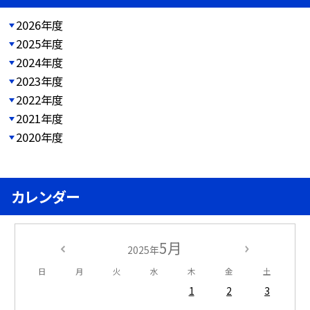
2026年度
2025年度
2024年度
2023年度
2022年度
2021年度
2020年度
カレンダー
5月
2025年
日
月
火
水
木
金
土
1
2
3