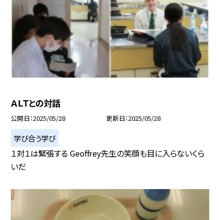
ＡＬＴとの対話
公開日
2025/05/28
更新日
2025/05/28
学び合う学び
１対１は緊張する Geoffrey先生の笑顔も目に入らないくら
いだ