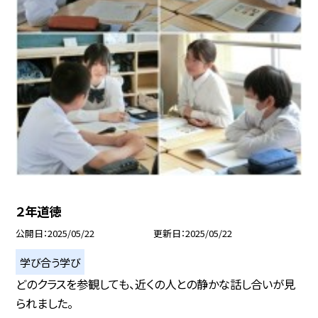
２年道徳
公開日
2025/05/22
更新日
2025/05/22
学び合う学び
どのクラスを参観しても、近くの人との静かな話し合いが見
られました。