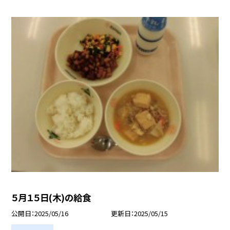
５月１５日(木)の給食
公開日
2025/05/16
更新日
2025/05/15