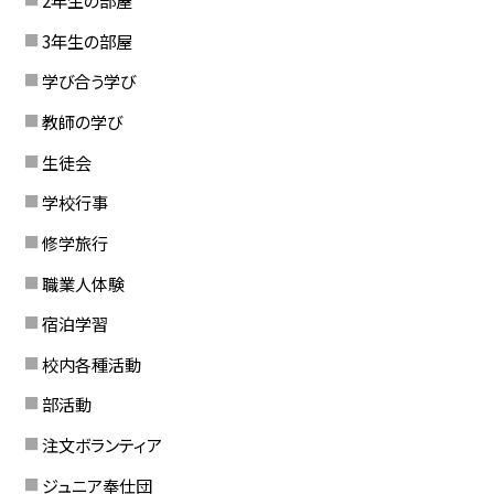
2年生の部屋
3年生の部屋
学び合う学び
教師の学び
生徒会
学校行事
修学旅行
職業人体験
宿泊学習
校内各種活動
部活動
注文ボランティア
ジュニア奉仕団