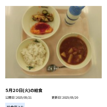
５月２０日(火)の給食
公開日
2025/05/21
更新日
2025/05/20
給食室より