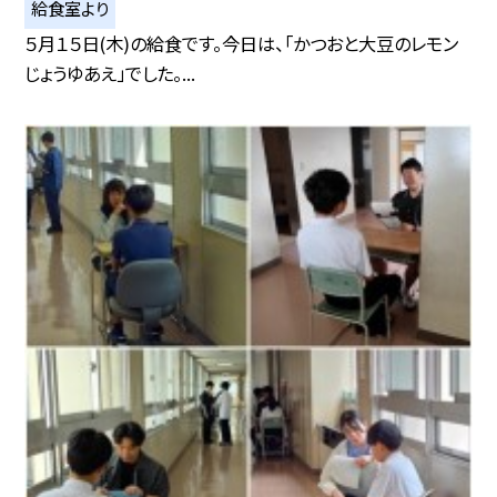
給食室より
５月１５日(木)の給食です。今日は、「かつおと大豆のレモン
じょうゆあえ」でした。...