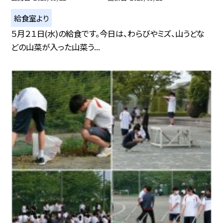
給食室より
５月２１日(水)の給食です。今日は、わらびやミズ、山うどな
どの山菜が入った山菜う...