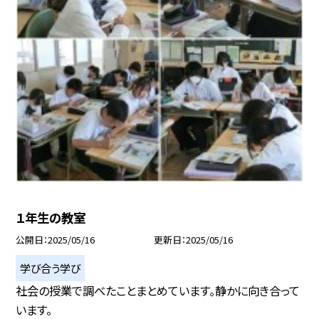
１年生の教室
公開日
2025/05/16
更新日
2025/05/16
学び合う学び
社会の授業で調べたことまとめています。静かに向き合って
います。