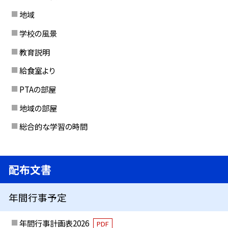
地域
学校の風景
教育説明
給食室より
PTAの部屋
地域の部屋
総合的な学習の時間
配布文書
年間行事予定
年間行事計画表2026
PDF