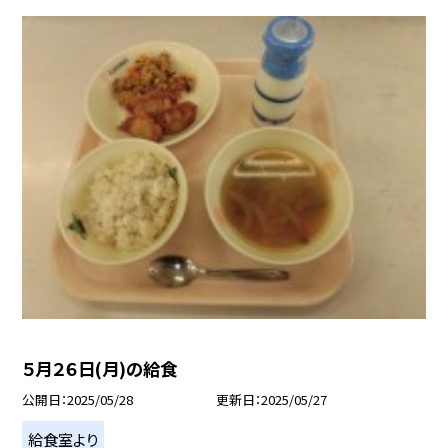
５月２６日(月)の給食
公開日
2025/05/28
更新日
2025/05/27
給食室より