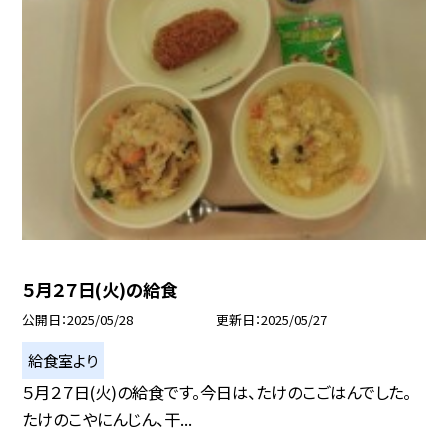
５月２７日(火)の給食
公開日
2025/05/28
更新日
2025/05/27
給食室より
５月２７日(火)の給食です。今日は、たけのこごはんでした。
たけのこやにんじん、干...