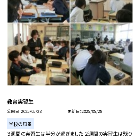
教育実習生
公開日
2025/05/28
更新日
2025/05/28
学校の風景
３週間の実習生は半分が過ぎました ２週間の実習生は残り