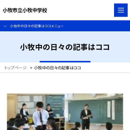
小牧市立小牧中学校
小牧中の日々の記事はココメニュー
小牧中の日々の記事はココ
トップページ
>
小牧中の日々の記事はココ