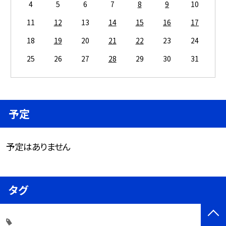
4
5
6
7
8
9
10
11
12
13
14
15
16
17
18
19
20
21
22
23
24
25
26
27
28
29
30
31
予定
予定はありません
タグ