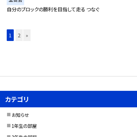
自分のブロックの勝利を目指して走る つなぐ
1
2
»
カテゴリ
お知らせ
1年生の部屋