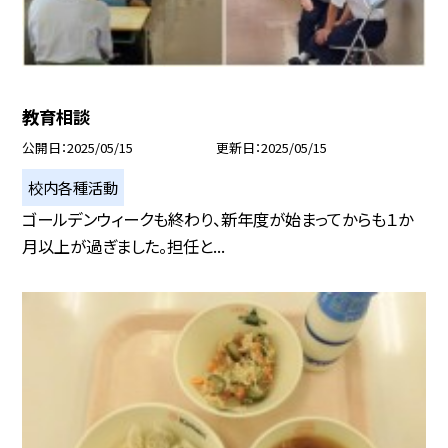
教育相談
公開日
2025/05/15
更新日
2025/05/15
校内各種活動
ゴールデンウィークも終わり、新年度が始まってからも１か
月以上が過ぎました。担任と...