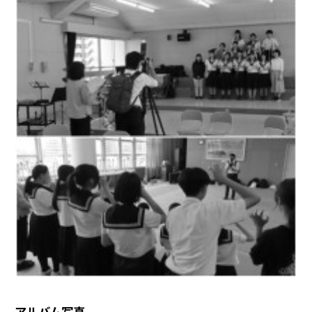
アルバム写真