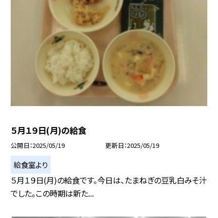
５月１９日(月)の給食
公開日
2025/05/19
更新日
2025/05/19
給食室より
５月１９日(月)の給食です。今日は、たまねぎの豆乳白みそ汁
でした。この時期は新た...