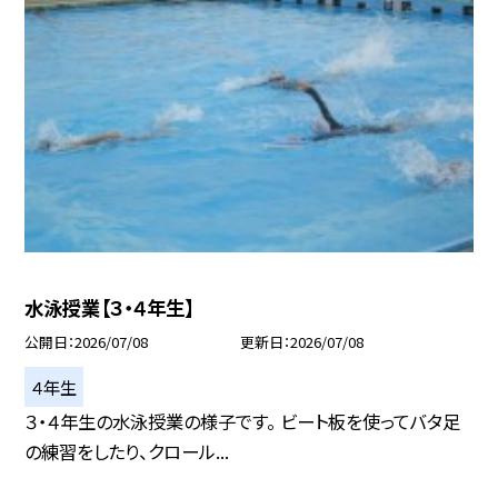
水泳授業【３・４年生】
公開日
2026/07/08
更新日
2026/07/08
４年生
３・４年生の水泳授業の様子です。 ビート板を使ってバタ足
の練習をしたり、クロール...