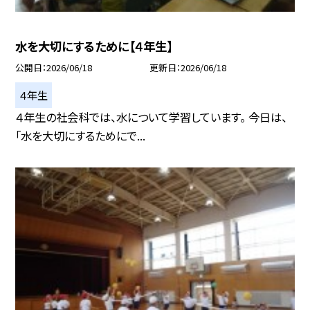
水を大切にするために【４年生】
公開日
2026/06/18
更新日
2026/06/18
４年生
４年生の社会科では、水について学習しています。 今日は、
「水を大切にするためにで...