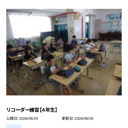
リコーダー練習【４年生】
公開日
2026/06/03
更新日
2026/06/03