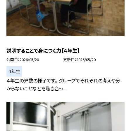
説明することで身につく力【４年生】
公開日
2026/05/20
更新日
2026/05/20
４年生
４年生の算数の様子です。 グループでそれぞれの考えや分
からないことなどを聴き合っ...