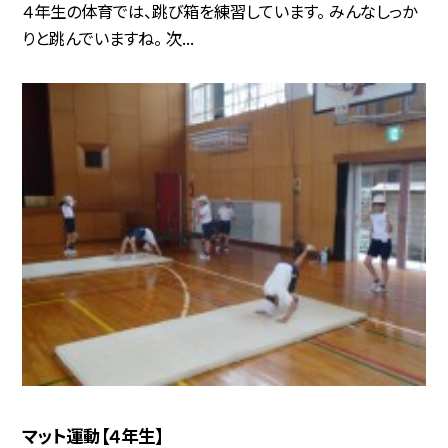
４年生の体育では、跳び箱を練習しています。 みんなしっか
りと跳んでいますね。 次...
マット運動【４年生】