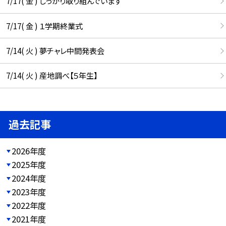
7/17( 金 ) しっかり取り組んでいます
7/17( 金 ) １学期終業式
7/14( 火 ) 夢チャレ中間発表会
7/14( 火 ) 産地調べ【５年生】
過去記事
2026年度
2025年度
2024年度
2023年度
2022年度
2021年度