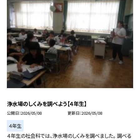
浄水場のしくみを調べよう【４年生】
公開日
2026/05/08
更新日
2026/05/08
４年生
４年生の社会科では、浄水場のしくみを調べました。 調べる