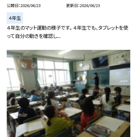
公開日
2026/06/23
更新日
2026/06/23
４年生
４年生のマット運動の様子です。 ４年生でも、タブレットを使
って自分の動きを確認し...