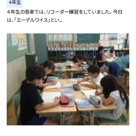
４年生
４年生の音楽では、リコーダー練習をしていました。 今日
は、「エーデルワイス」とい...