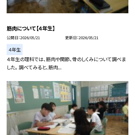
筋肉について【４年生】
公開日
2026/05/21
更新日
2026/05/21
４年生
４年生の理科では、筋肉や関節、骨のしくみについて調べま
した。 調べてみると、筋肉...