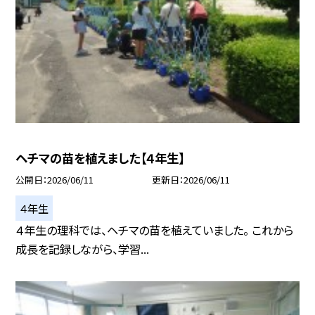
ヘチマの苗を植えました【４年生】
公開日
2026/06/11
更新日
2026/06/11
４年生
４年生の理科では、ヘチマの苗を植えていました。 これから
成長を記録しながら、学習...