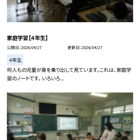
家庭学習【４年生】
公開日
2026/04/27
更新日
2026/04/27
４年生
何人もの児童が身を乗り出して見ています。これは、家庭学
習のノートです。 いろいろ...