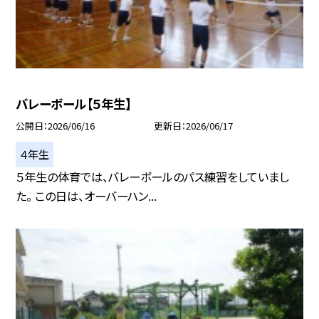
バレーボール【５年生】
公開日
2026/06/16
更新日
2026/06/17
４年生
５年生の体育では、バレーボールのパス練習をしていまし
た。 この日は、オーバーハン...