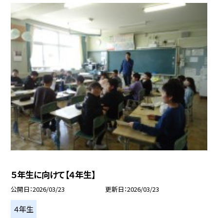
５年生に向けて【４年生】
公開日
2026/03/23
更新日
2026/03/23
４年生