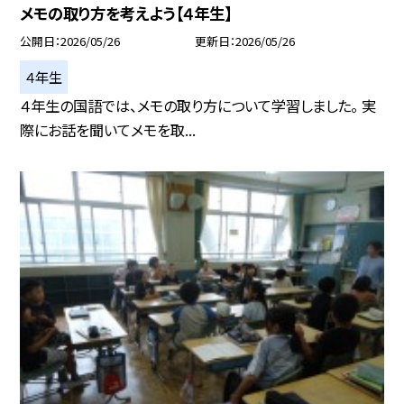
メモの取り方を考えよう【４年生】
公開日
2026/05/26
更新日
2026/05/26
４年生
４年生の国語では、メモの取り方について学習しました。 実
際にお話を聞いてメモを取...