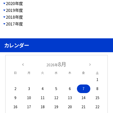
2020年度
2019年度
2018年度
2017年度
カレンダー
8月
2026年
日
月
火
水
木
金
土
1
2
3
4
5
6
7
8
9
10
11
12
13
14
15
16
17
18
19
20
21
22