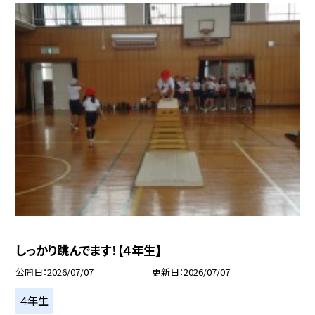
しっかり跳んでます！【４年生】
公開日
2026/07/07
更新日
2026/07/07
４年生