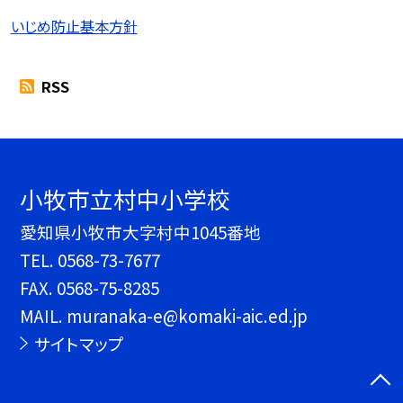
いじめ防止基本方針
RSS
小牧市立村中小学校
愛知県小牧市大字村中1045番地
TEL.
0568-73-7677
FAX. 0568-75-8285
MAIL. muranaka-e@komaki-aic.ed.jp
サイトマップ