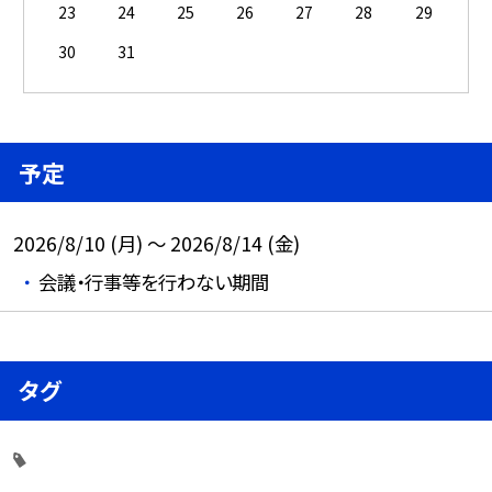
23
24
25
26
27
28
29
30
31
予定
2026/8/10 (月) ～ 2026/8/14 (金)
会議・行事等を行わない期間
タグ