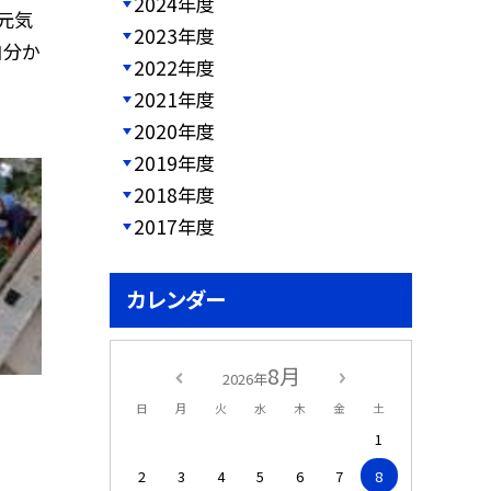
2024年度
元気
2023年度
自分か
2022年度
2021年度
2020年度
2019年度
2018年度
2017年度
カレンダー
8月
2026年
日
月
火
水
木
金
土
1
2
3
4
5
6
7
8