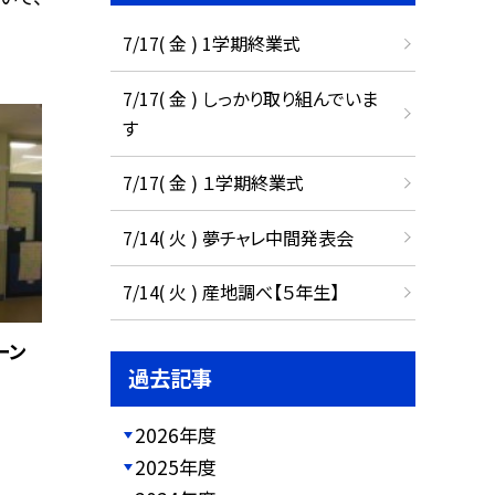
7/17( 金 ) 1学期終業式
7/17( 金 ) しっかり取り組んでいま
す
7/17( 金 ) １学期終業式
7/14( 火 ) 夢チャレ中間発表会
7/14( 火 ) 産地調べ【５年生】
ーン
過去記事
2026年度
2025年度