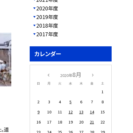
2020年度
2019年度
2018年度
2017年度
カレンダー
8月
2020年
日
月
火
水
木
金
土
1
2
3
4
5
6
7
8
9
10
11
12
13
14
15
16
17
18
19
20
21
22
。道
23
24
25
26
27
28
29