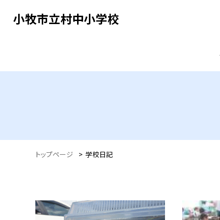
小牧市立村中小学校
トップページ
>
学校日記