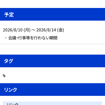
予定
2026/8/10 (月) ～ 2026/8/14 (金)
会議・行事等を行わない期間
タグ
リンク
リンク