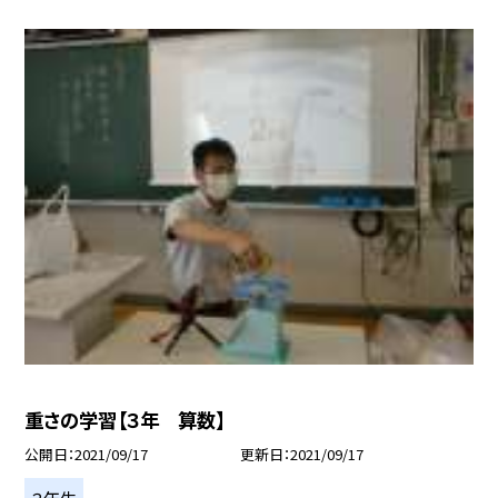
重さの学習【３年 算数】
公開日
2021/09/17
更新日
2021/09/17