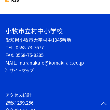
RSS
小牧市立村中小学校
愛知県小牧市大字村中1045番地
TEL.
0568-73-7677
FAX. 0568-75-8285
MAIL. muranaka-e@komaki-aic.ed.jp
サイトマップ
アクセス統計
総数：
239,256