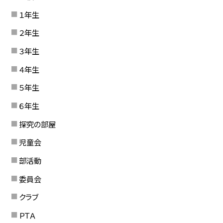
１年生
２年生
３年生
４年生
５年生
６年生
探究の部屋
児童会
部活動
委員会
クラブ
ＰＴＡ