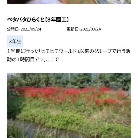
ペタパタひらくと【３年図工】
公開日
2021/09/24
更新日
2021/09/24
３年生
１学期に行った「ヒモヒモワールド」以来のグループで行う活
動の１時間目です。ここで...