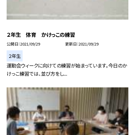
２年生 体育 かけっこの練習
公開日
2021/09/29
更新日
2021/09/29
２年生
運動会ウィークに向けての練習が始まっています。今日のか
けっこ練習では、並び方をし...