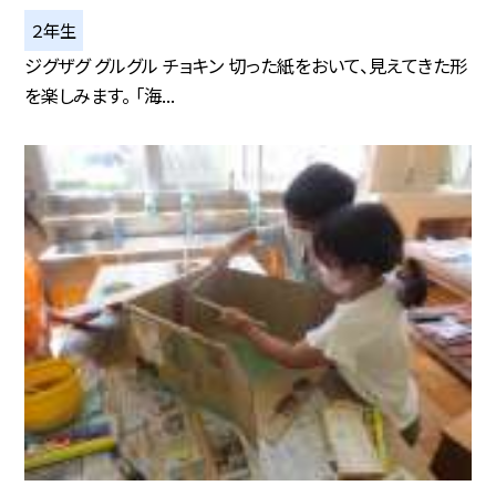
２年生
ジグザグ グルグル チョキン 切った紙をおいて、見えてきた形
を楽しみます。 「海...