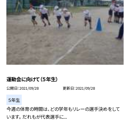
運動会に向けて（５年生）
公開日
2021/09/28
更新日
2021/09/28
５年生
今週の体育の時間は、どの学年もリレーの選手決めをして
います。 だれもが代表選手に...