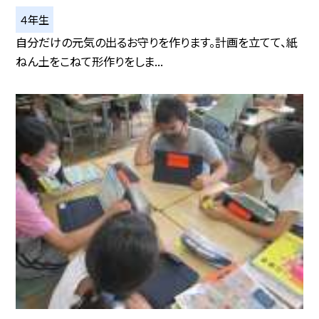
４年生
自分だけの元気の出るお守りを作ります。計画を立てて、紙
ねん土をこねて形作りをしま...