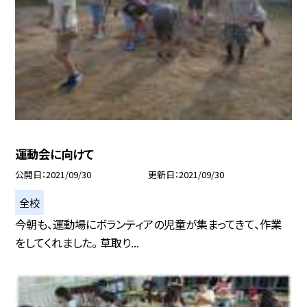
運動会に向けて
公開日
2021/09/30
更新日
2021/09/30
全校
今朝も、運動場にボランティアの児童が集まってきて、作業
をしてくれました。 草取り...