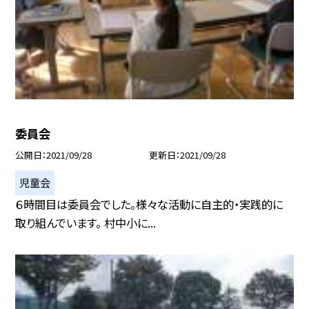
委員会
公開日
2021/09/28
更新日
2021/09/28
児童会
６時間目は委員会でした。様々な活動に自主的・実践的に
取り組んでいます。 村中小に...