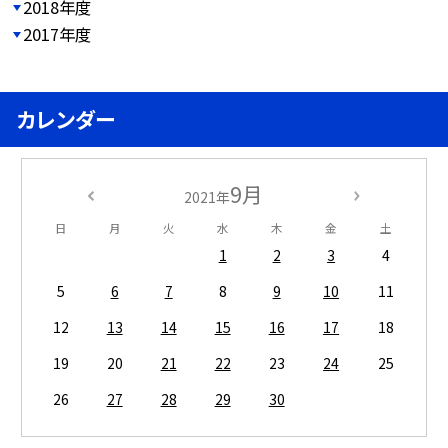
2018年度
2017年度
カレンダー
9月
2021年
日
月
火
水
木
金
土
1
2
3
4
5
6
7
8
9
10
11
12
13
14
15
16
17
18
19
20
21
22
23
24
25
26
27
28
29
30