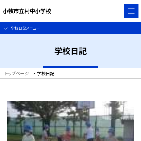
小牧市立村中小学校
学校日記メニュー
学校日記
トップページ
>
学校日記