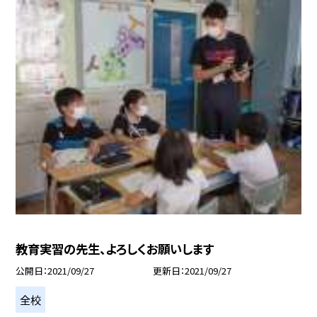
教育実習の先生、よろしくお願いします
公開日
2021/09/27
更新日
2021/09/27
全校