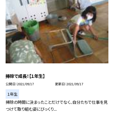
掃除で成長！【１年生】
公開日
2021/09/17
更新日
2021/09/17
１年生
掃除の時間に決まったことだけでなく、自分たちで仕事を見
つけて取り組む姿にびっくり...