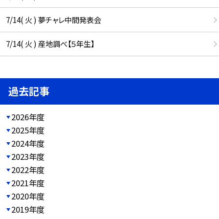
7/14( 火 ) 夢チャレ中間発表会
7/14( 火 ) 産地調べ【５年生】
過去記事
2026年度
2025年度
2024年度
2023年度
2022年度
2021年度
2020年度
2019年度