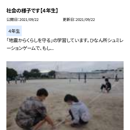
社会の様子です【４年生】
公開日
2021/09/22
更新日
2021/09/22
４年生
「地震からくらしを守る」の学習しています。ひなん所シュミレ
ーションゲームで、もし...