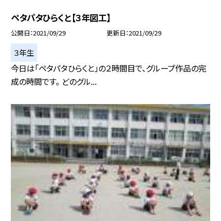
ペタパタひらくと【３年図工】
公開日
2021/09/29
更新日
2021/09/29
３年生
今日は「ペタパタひらくと」の２時間目で、グループ作品の完
成の時間です。 どのグル...