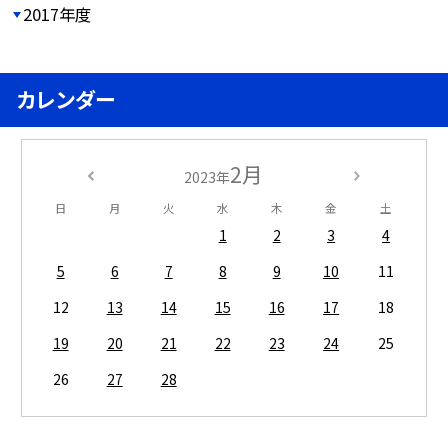
2017年度
カレンダー
2月
2023年
日
月
火
水
木
金
土
1
2
3
4
5
6
7
8
9
10
11
12
13
14
15
16
17
18
19
20
21
22
23
24
25
26
27
28