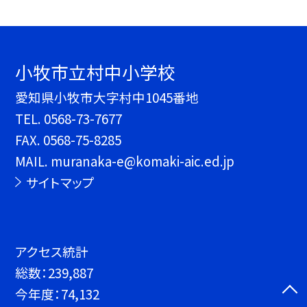
小牧市立村中小学校
愛知県小牧市大字村中1045番地
TEL.
0568-73-7677
FAX. 0568-75-8285
MAIL. muranaka-e@komaki-aic.ed.jp
サイトマップ
アクセス統計
総数：
239,887
今年度：
74,132