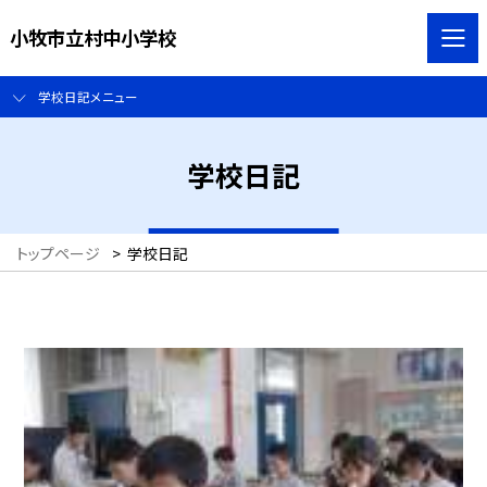
小牧市立村中小学校
学校日記メニュー
学校日記
トップページ
>
学校日記