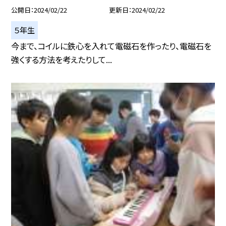
公開日
2024/02/22
更新日
2024/02/22
５年生
今まで、コイルに鉄心を入れて電磁石を作ったり、電磁石を
強くする方法を考えたりして...