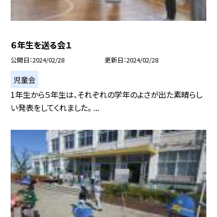
６年生を送る会１
公開日
2024/02/28
更新日
2024/02/28
児童会
1年生から５年生は、それぞれの学年のよさが出た素晴らし
い発表をしてくれました。 ...