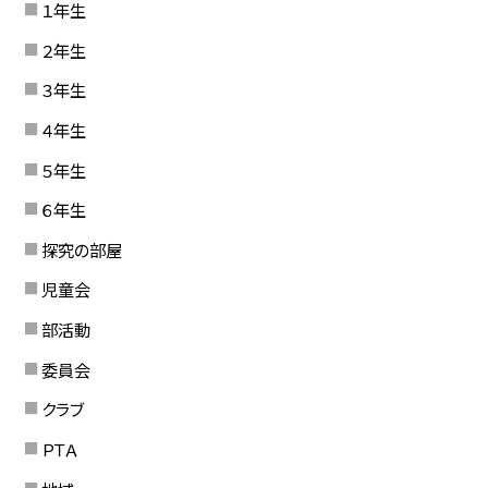
１年生
２年生
３年生
４年生
５年生
６年生
探究の部屋
児童会
部活動
委員会
クラブ
ＰＴＡ