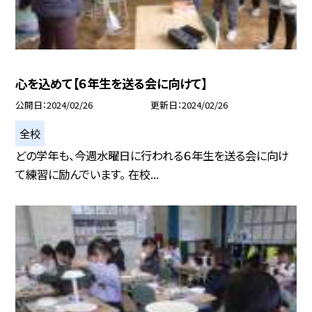
心を込めて【６年生を送る会に向けて】
公開日
2024/02/26
更新日
2024/02/26
全校
どの学年も、今週水曜日に行われる６年生を送る会に向け
て練習に励んでいます。 在校...