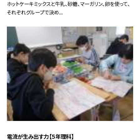
ホットケーキミックスと牛乳、砂糖、マーガリン、卵を使って、
それぞれグループで決め...
電流が生み出す力【５年理科】