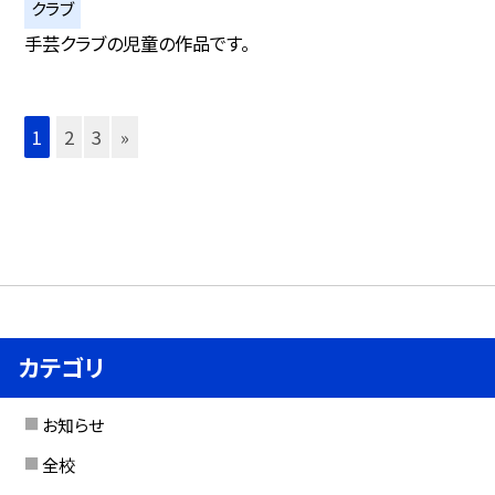
クラブ
手芸クラブの児童の作品です。
1
2
3
»
カテゴリ
お知らせ
全校