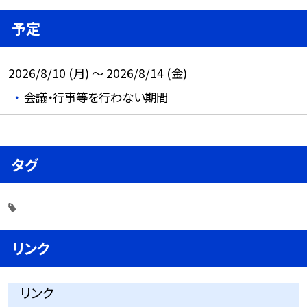
予定
2026/8/10 (月) ～ 2026/8/14 (金)
会議・行事等を行わない期間
タグ
リンク
リンク