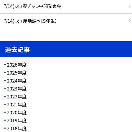
7/14( 火 ) 夢チャレ中間発表会
7/14( 火 ) 産地調べ【５年生】
過去記事
2026年度
2025年度
2024年度
2023年度
2022年度
2021年度
2020年度
2019年度
2018年度