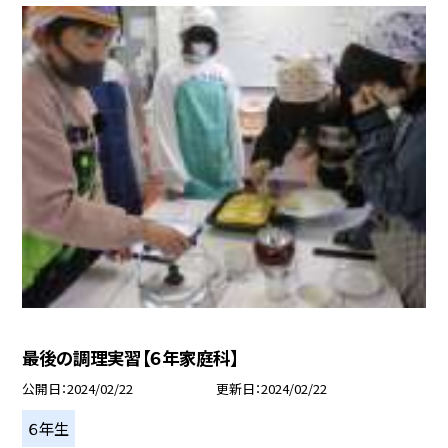
最後の調理実習【６年家庭科】
公開日
2024/02/22
更新日
2024/02/22
６年生