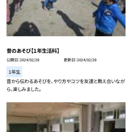
昔のあそび【１年生活科】
公開日
2024/02/28
更新日
2024/02/28
１年生
昔から伝わるあそびを、やり方やコツを友達と教え合いなが
ら、楽しみました。