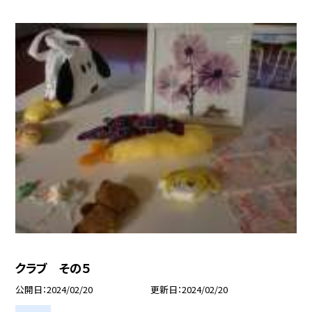
クラブ その５
公開日
2024/02/20
更新日
2024/02/20