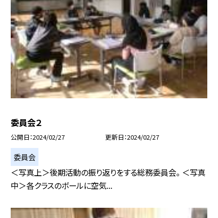
委員会２
公開日
2024/02/27
更新日
2024/02/27
委員会
＜写真上＞後期活動の振り返りをする総務委員会。 ＜写真
中＞各クラスのボールに空気...