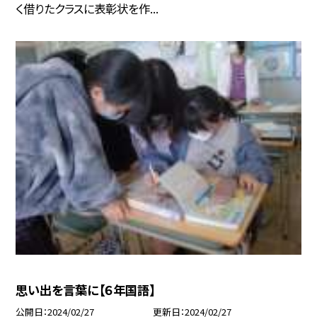
く借りたクラスに表彰状を作...
思い出を言葉に【６年国語】
公開日
2024/02/27
更新日
2024/02/27