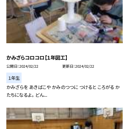
かみざらコロコロ【１年図工】
公開日
2024/02/22
更新日
2024/02/22
１年生
かみざらを あきばこや かみのつつに つけると ころがる か
たちになるよ。 どん...