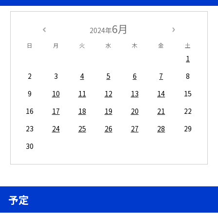
6月
2024年
日
月
火
水
木
金
土
1
2
3
4
5
6
7
8
9
10
11
12
13
14
15
16
17
18
19
20
21
22
23
24
25
26
27
28
29
30
予定