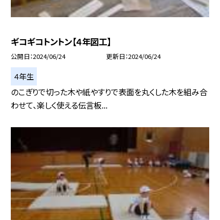
ギコギコトントン【４年図工】
公開日
2024/06/24
更新日
2024/06/24
４年生
のこぎりで切った木や紙やすりで表面を丸くした木を組み合
わせて、楽しく使える伝言板...