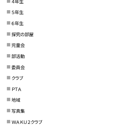
４年生
５年生
６年生
探究の部屋
児童会
部活動
委員会
クラブ
ＰＴＡ
地域
写真集
ＷＡＫＵ２クラブ