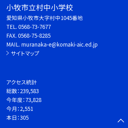
小牧市立村中小学校
愛知県小牧市大字村中1045番地
TEL.
0568-73-7677
FAX. 0568-75-8285
MAIL. muranaka-e@komaki-aic.ed.jp
サイトマップ
アクセス統計
総数：
239,583
今年度：
73,828
今月：
2,551
本日：
305