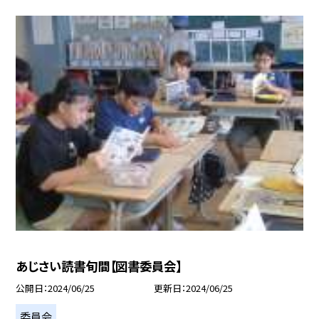
あじさい読書旬間【図書委員会】
公開日
2024/06/25
更新日
2024/06/25
委員会