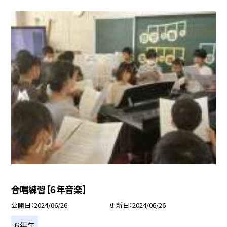
合唱練習【６年音楽】
公開日
2024/06/26
更新日
2024/06/26
６年生