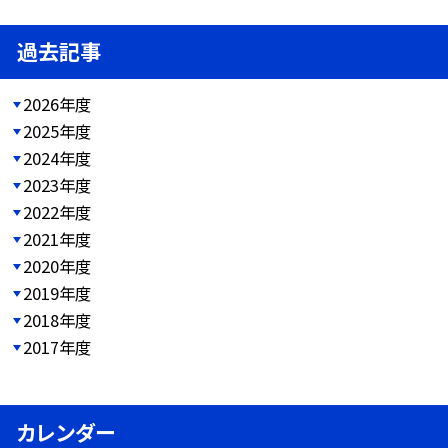
過去記事
2026年度
2025年度
2024年度
2023年度
2022年度
2021年度
2020年度
2019年度
2018年度
2017年度
カレンダー