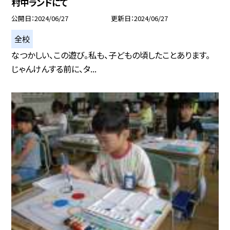
村中ランドにて
公開日
2024/06/27
更新日
2024/06/27
全校
なつかしい、この遊び。私も、子どもの頃したことあります。
じゃんけんする前に、タ...