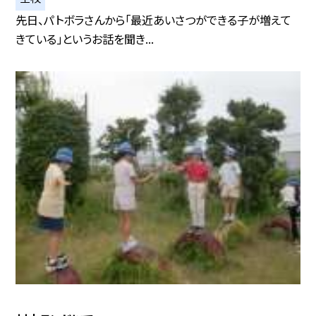
先日、パトボラさんから「最近あいさつができる子が増えて
きている」というお話を聞き...