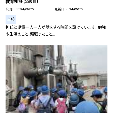
教育相談（２週目）
公開日
2024/06/26
更新日
2024/06/26
全校
担任と児童一人一人が話をする時間を設けています。 勉強
や生活のこと、頑張ったこと...