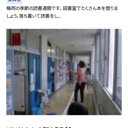
梅雨の季節の読書週間です。 図書室でたくさん本を借りま
しょう。落ち着いて読書をし...