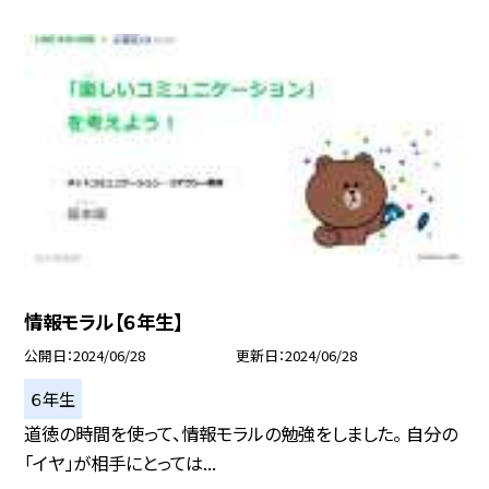
情報モラル【６年生】
公開日
2024/06/28
更新日
2024/06/28
６年生
道徳の時間を使って、情報モラルの勉強をしました。 自分の
「イヤ」が相手にとっては...