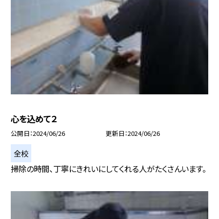
心を込めて２
公開日
2024/06/26
更新日
2024/06/26
全校
掃除の時間、丁寧にきれいにしてくれる人がたくさんいます。