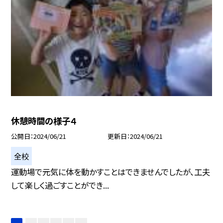
休憩時間の様子４
公開日
2024/06/21
更新日
2024/06/21
全校
運動場で元気に体を動かすことはできませんでしたが、工夫
して楽しく過ごすことができ...