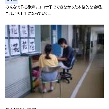
みんなで作る歌声。コロナ下でできなかった本格的な合唱。
これから上手になっていく...