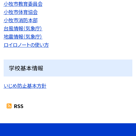
小牧市教育委員会
小牧市体育協会
小牧市消防本部
台風情報（気象庁）
地震情報（気象庁）
ロイロノートの使い方
学校基本情報
いじめ防止基本方針
RSS