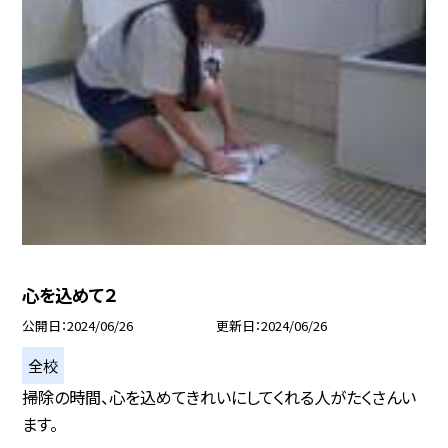
心を込めて２
公開日
2024/06/26
更新日
2024/06/26
全校
掃除の時間、心を込めてきれいにしてくれる人がたくさんい
ます。