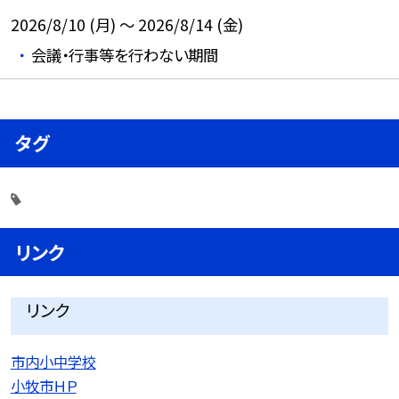
2026/8/10 (月) ～ 2026/8/14 (金)
会議・行事等を行わない期間
タグ
リンク
リンク
市内小中学校
小牧市ＨＰ