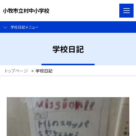
小牧市立村中小学校
学校日記メニュー
学校日記
トップページ
>
学校日記