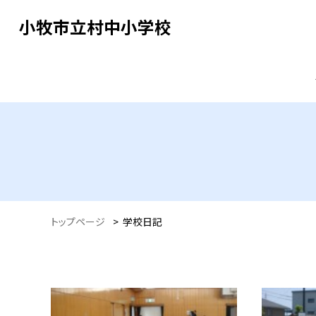
小牧市立村中小学校
トップページ
>
学校日記