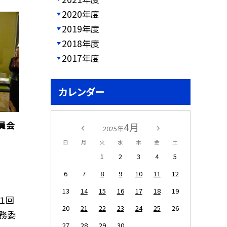
2020年度
2019年度
2018年度
2017年度
カレンダー
員会
4月
2025年
日
月
火
水
木
金
土
1
2
3
4
5
6
7
8
9
10
11
12
13
14
15
16
17
18
19
１回
20
21
22
23
24
25
26
務委
27
28
29
30