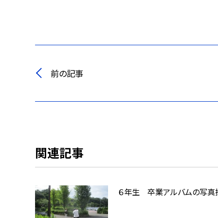
前の記事
関連記事
６年生 卒業アルバムの写真