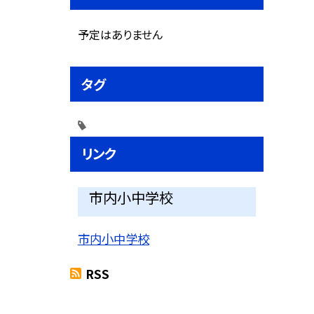
予定はありません
タグ
リンク
市内小中学校
市内小中学校
RSS