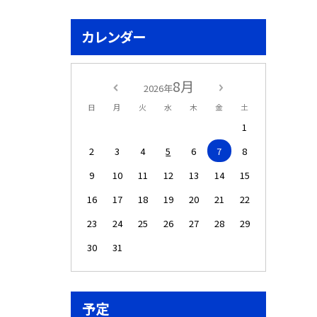
カレンダー
8月
2026年
日
月
火
水
木
金
土
1
2
3
4
5
6
7
8
9
10
11
12
13
14
15
16
17
18
19
20
21
22
23
24
25
26
27
28
29
30
31
予定