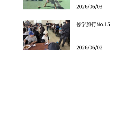
2026/06/03
修学旅行No.15
2026/06/02