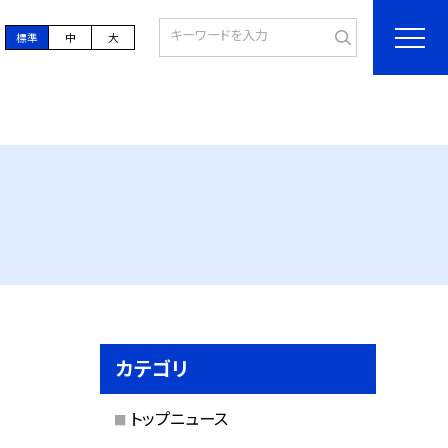
標準
中
大
カテゴリ
トップニュース