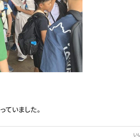
っていました。
いい