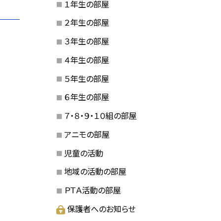
１年生の部屋
２年生の部屋
３年生の部屋
４年生の部屋
５年生の部屋
６年生の部屋
７・８・９・１０組の部屋
アニモの部屋
児童の活動
地域の活動の部屋
ＰＴＡ活動の部屋
保護者へのお知らせ