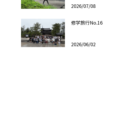
2026/07/08
修学旅行No.16
2026/06/02