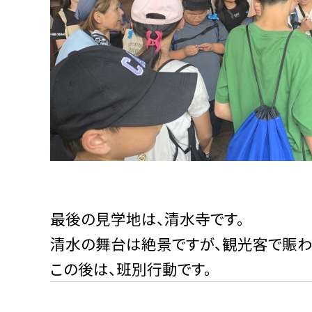
最後の見学地は、清水寺です。
清水の舞台は絶景ですが、観光客で賑わ
この後は、班別行動です。