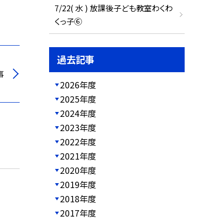
7/22( 水 ) 放課後子ども教室わくわ
くっ子⑥
過去記事
事
2026年度
2025年度
2024年度
2023年度
2022年度
2021年度
2020年度
2019年度
2018年度
2017年度