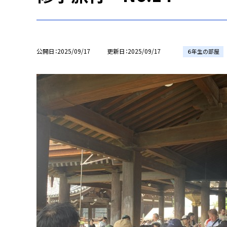
公開日
2025/09/17
更新日
2025/09/17
６年生の部屋