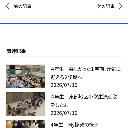
前の記事
次の記事
関連記事
４年生 楽しかった１学期、元気に
迎える２学期へ
2026/07/16
４年生 東部地区小学生流活動
をしたよ
2026/07/16
4年生 My探究の様子