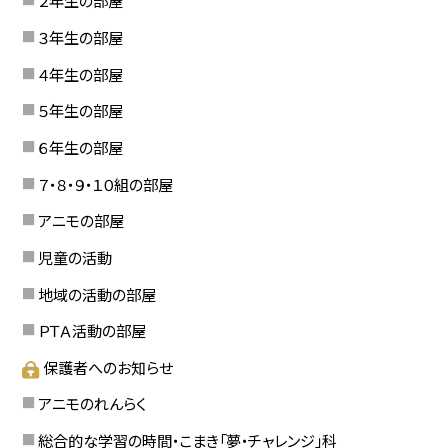
２年生の部屋
３年生の部屋
４年生の部屋
５年生の部屋
６年生の部屋
７・８・９・１０組の部屋
アニモの部屋
児童の活動
地域の活動の部屋
ＰＴＡ活動の部屋
保護者へのお知らせ
アニモのれんらく
総合的な学習の時間・こまき「夢・チャレンジ」科