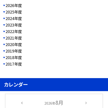
2026年度
2025年度
2024年度
2023年度
2022年度
2021年度
2020年度
2019年度
2018年度
2017年度
カレンダー
8月
2026年