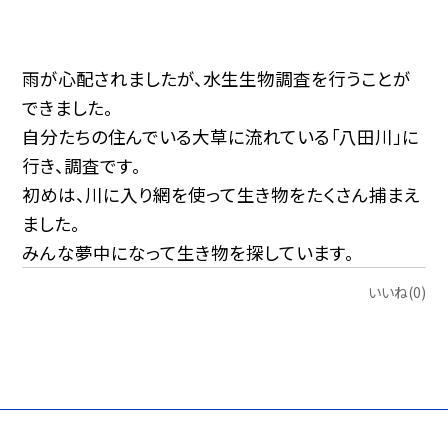
雨が心配されましたが、水生生物調査を行うことが
できました。
自分たちの住んでいる大草に流れている「八田川」に
行き、調査です。
初めは、川に入り網を使って生き物をたくさん捕まえ
ました。
みんな夢中になって生き物を探しています。
いいね(0)