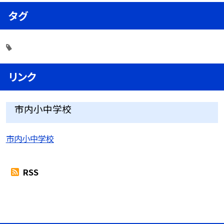
タグ
リンク
市内小中学校
市内小中学校
RSS