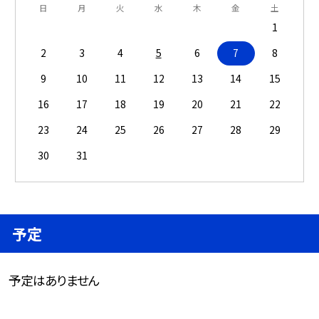
日
月
火
水
木
金
土
1
2
3
4
5
6
7
8
9
10
11
12
13
14
15
16
17
18
19
20
21
22
23
24
25
26
27
28
29
30
31
予定
予定はありません