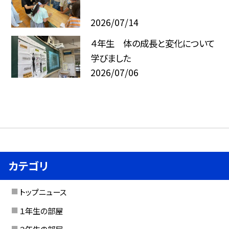
2026/07/14
４年生 体の成長と変化について
学びました
2026/07/06
カテゴリ
トップニュース
１年生の部屋