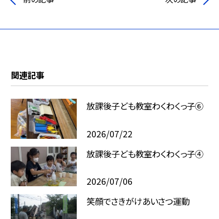
関連記事
放課後子ども教室わくわくっ子⑥
2026/07/22
放課後子ども教室わくわくっ子④
2026/07/06
笑顔でさきがけあいさつ運動