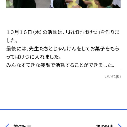
１０月１６日（木）の活動は、「おばけばけつ」を作りま
した。
最後には、先生たちとじゃんけんをしてお菓子をもら
ってばけつに入れました。
みんなすてきな笑顔で活動することができました。
いいね(0)
前の記事
次の記事