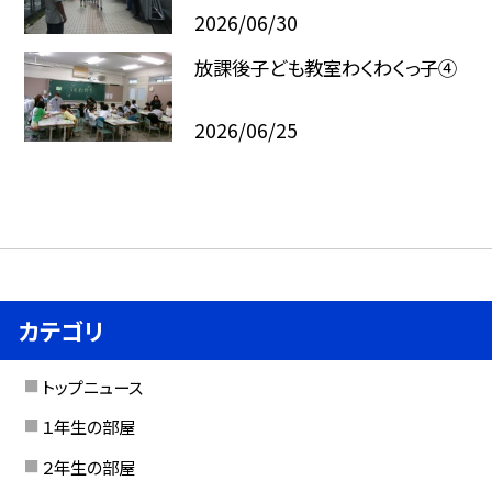
2026/06/30
放課後子ども教室わくわくっ子④
2026/06/25
カテゴリ
トップニュース
１年生の部屋
２年生の部屋