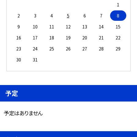
1
2
3
4
5
6
7
8
9
10
11
12
13
14
15
16
17
18
19
20
21
22
23
24
25
26
27
28
29
30
31
予定
予定はありません