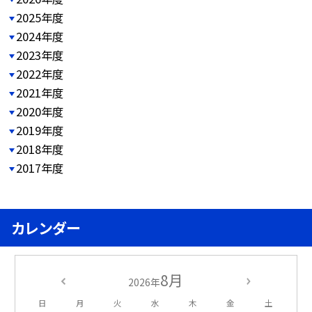
2025年度
2024年度
2023年度
2022年度
2021年度
2020年度
2019年度
2018年度
2017年度
カレンダー
8月
2026年
日
月
火
水
木
金
土