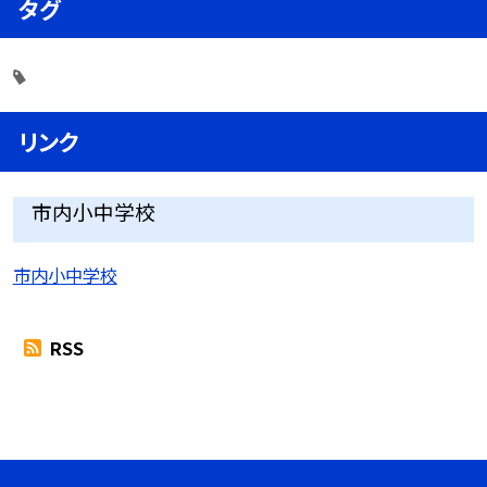
タグ
リンク
市内小中学校
市内小中学校
RSS