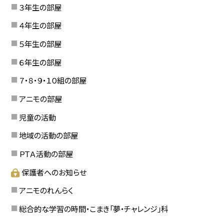
３年生の部屋
４年生の部屋
５年生の部屋
６年生の部屋
７・８・９・１０組の部屋
アニモの部屋
児童の活動
地域の活動の部屋
ＰＴＡ活動の部屋
保護者へのお知らせ
アニモのれんらく
総合的な学習の時間・こまき「夢・チャレンジ」科