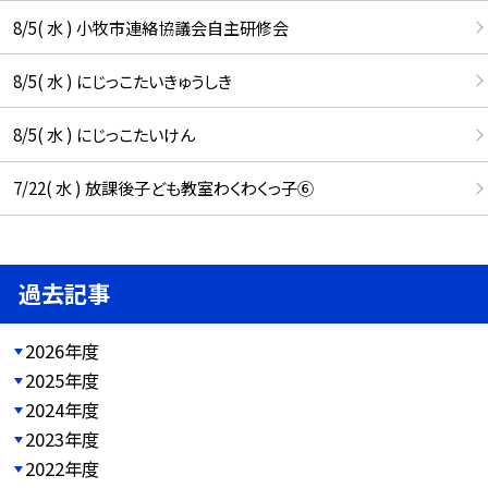
8/5( 水 ) 小牧市連絡協議会自主研修会
8/5( 水 ) にじっこたいきゅうしき
8/5( 水 ) にじっこたいけん
7/22( 水 ) 放課後子ども教室わくわくっ子⑥
過去記事
2026年度
2025年度
2024年度
2023年度
2022年度