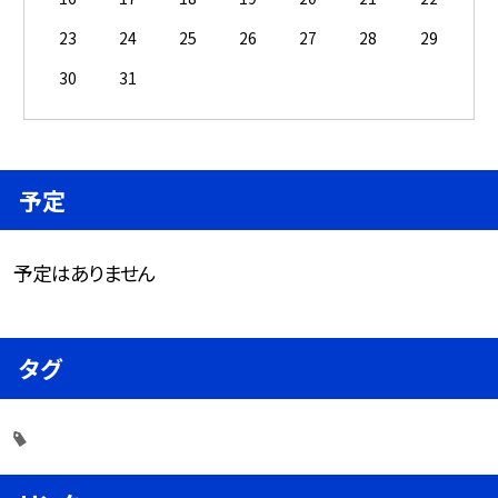
23
24
25
26
27
28
29
30
31
予定
予定はありません
タグ