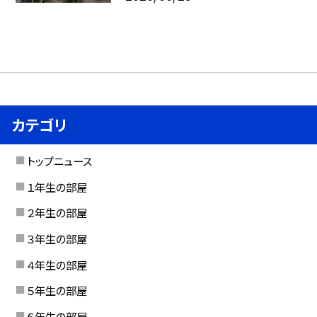
カテゴリ
トップニュース
１年生の部屋
２年生の部屋
３年生の部屋
４年生の部屋
５年生の部屋
６年生の部屋