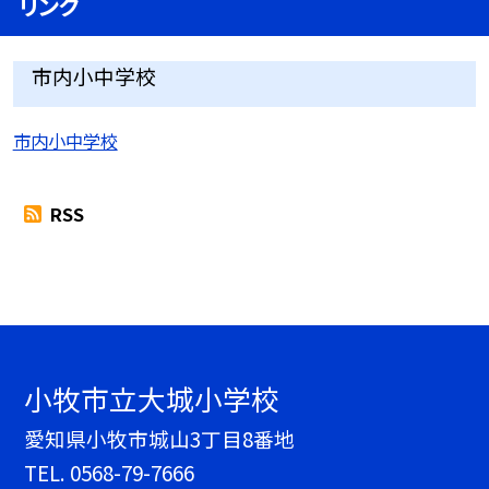
リンク
市内小中学校
市内小中学校
RSS
小牧市立大城小学校
愛知県小牧市城山3丁目8番地
TEL.
0568-79-7666