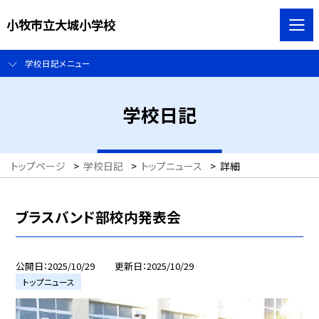
小牧市立大城小学校
学校日記メニュー
学校日記
トップページ
>
学校日記
>
トップニュース
>
詳細
ブラスバンド部校内発表会
公開日
2025/10/29
更新日
2025/10/29
トップニュース