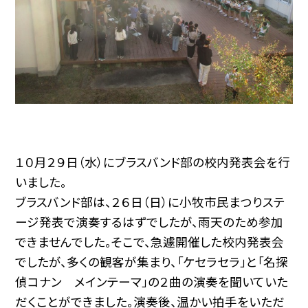
１０月２９日（水）にブラスバンド部の校内発表会を行
いました。
ブラスバンド部は、２６日（日）に小牧市民まつりステ
ージ発表で演奏するはずでしたが、雨天のため参加
できませんでした。そこで、急遽開催した校内発表会
でしたが、多くの観客が集まり、「ケセラセラ」と「名探
偵コナン メインテーマ」の２曲の演奏を聞いていた
だくことができました。演奏後、温かい拍手をいただ