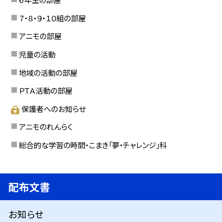
７・８・９・１０組の部屋
アニモの部屋
児童の活動
地域の活動の部屋
ＰＴＡ活動の部屋
保護者へのお知らせ
アニモのれんらく
総合的な学習の時間・こまき「夢・チャレンジ」科
配布文書
お知らせ