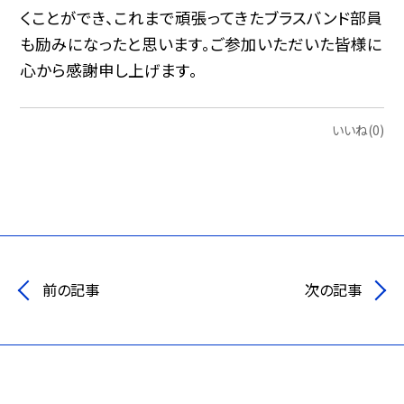
くことができ、これまで頑張ってきたブラスバンド部員
も励みになったと思います。ご参加いただいた皆様に
心から感謝申し上げます。
いいね(0)
前の記事
次の記事