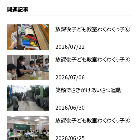
関連記事
放課後子ども教室わくわくっ子⑥
2026/07/22
放課後子ども教室わくわくっ子④
2026/07/06
笑顔でさきがけあいさつ運動
2026/06/30
放課後子ども教室わくわくっ子④
2026/06/25