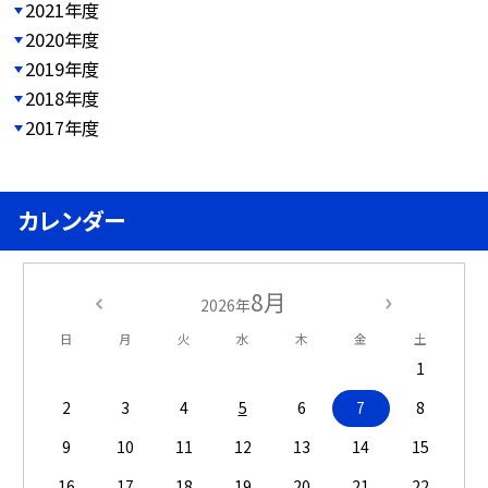
2021年度
2020年度
2019年度
2018年度
2017年度
カレンダー
8月
2026年
日
月
火
水
木
金
土
1
2
3
4
5
6
7
8
9
10
11
12
13
14
15
16
17
18
19
20
21
22