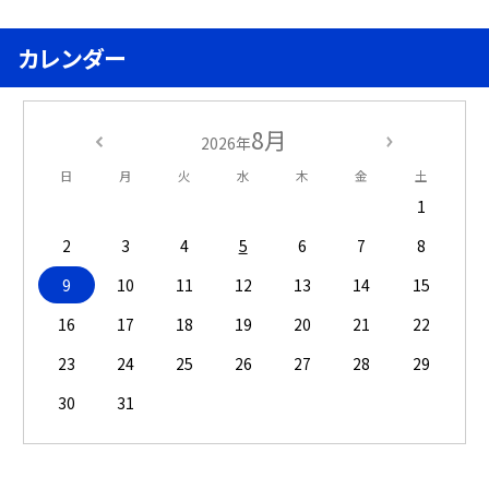
カレンダー
8月
2026年
日
月
火
水
木
金
土
1
2
3
4
5
6
7
8
9
10
11
12
13
14
15
16
17
18
19
20
21
22
23
24
25
26
27
28
29
30
31