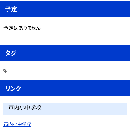
予定
予定はありません
タグ
リンク
市内小中学校
市内小中学校