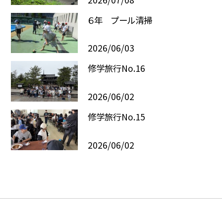
６年 プール清掃
2026/06/03
修学旅行No.16
2026/06/02
修学旅行No.15
2026/06/02