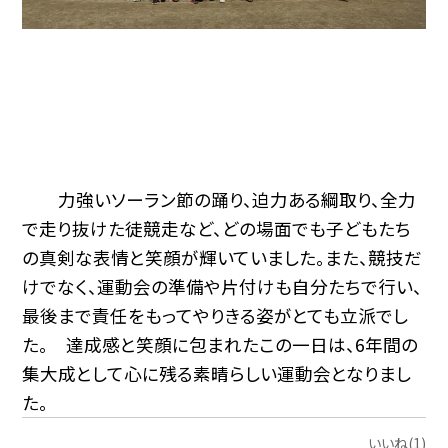
力強いソーラン節の踊り、迫力ある綱取り、全力
で走り抜けた徒競走など、どの場面でも子どもたち
の真剣な表情と笑顔が輝いていました。また、競技だ
けでなく、運動会の準備や片付けも自分たちで行い、
最後まで責任をもってやりきる姿がとても立派でし
た。 達成感と笑顔に包まれたこの一日は、6年間の
集大成として心に残る素晴らしい運動会となりまし
た。
いいね(1)