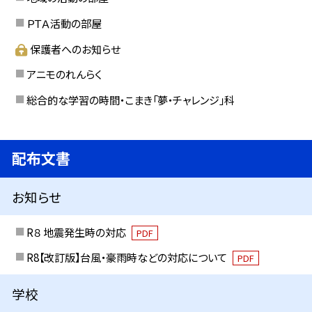
ＰＴＡ活動の部屋
保護者へのお知らせ
アニモのれんらく
総合的な学習の時間・こまき「夢・チャレンジ」科
配布文書
お知らせ
R８ 地震発生時の対応
PDF
R8【改訂版】台風・豪雨時などの対応について
PDF
学校