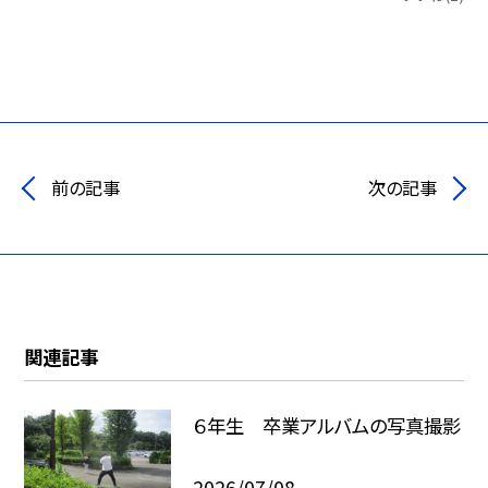
前の記事
次の記事
関連記事
６年生 卒業アルバムの写真撮影
2026/07/08