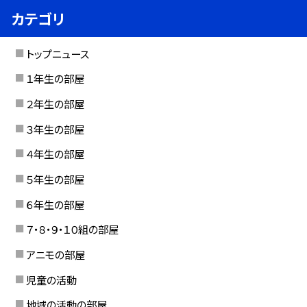
カテゴリ
トップニュース
１年生の部屋
２年生の部屋
３年生の部屋
４年生の部屋
５年生の部屋
６年生の部屋
７・８・９・１０組の部屋
アニモの部屋
児童の活動
地域の活動の部屋