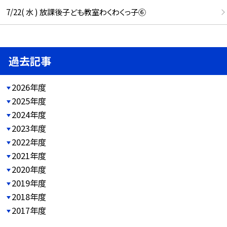
7/22( 水 ) 放課後子ども教室わくわくっ子⑥
過去記事
2026年度
2025年度
2024年度
2023年度
2022年度
2021年度
2020年度
2019年度
2018年度
2017年度