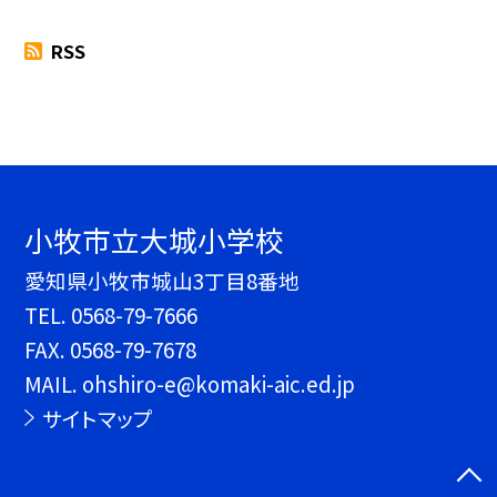
RSS
小牧市立大城小学校
愛知県小牧市城山3丁目8番地
TEL.
0568-79-7666
FAX. 0568-79-7678
MAIL. ohshiro-e@komaki-aic.ed.jp
サイトマップ