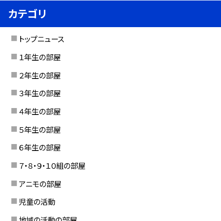
カテゴリ
トップニュース
１年生の部屋
２年生の部屋
３年生の部屋
４年生の部屋
５年生の部屋
６年生の部屋
７・８・９・１０組の部屋
アニモの部屋
児童の活動
地域の活動の部屋