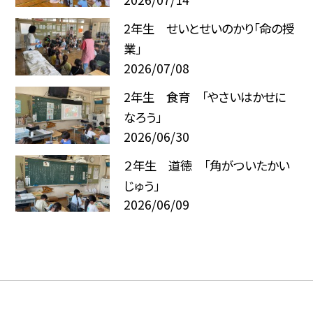
2年生 せいとせいのかり「命の授
業」
2026/07/08
2年生 食育 「やさいはかせに
なろう」
2026/06/30
２年生 道徳 「角がついたかい
じゅう」
2026/06/09