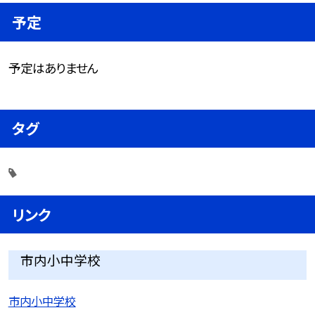
予定
予定はありません
タグ
リンク
市内小中学校
市内小中学校