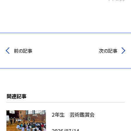
前の記事
次の記事
関連記事
2年生 芸術鑑賞会
2026/07/14