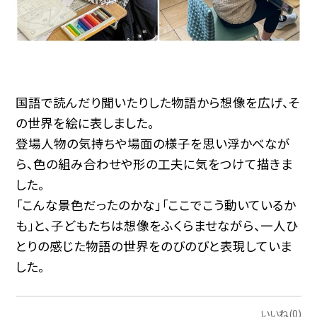
国語で読んだり聞いたりした物語から想像を広げ、そ
の世界を絵に表しました。
登場人物の気持ちや場面の様子を思い浮かべなが
ら、色の組み合わせや形の工夫に気をつけて描きま
した。
「こんな景色だったのかな」「ここでこう動いているか
も」と、子どもたちは想像をふくらませながら、一人ひ
とりの感じた物語の世界をのびのびと表現していま
した。
いいね(0)