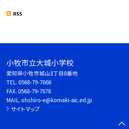
RSS
小牧市立大城小学校
愛知県小牧市城山3丁目8番地
TEL.
0568-79-7666
FAX. 0568-79-7678
MAIL. ohshiro-e@komaki-aic.ed.jp
サイトマップ