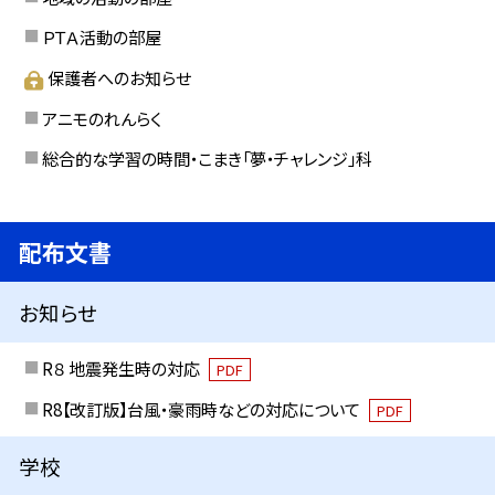
ＰＴＡ活動の部屋
保護者へのお知らせ
アニモのれんらく
総合的な学習の時間・こまき「夢・チャレンジ」科
配布文書
お知らせ
R８ 地震発生時の対応
PDF
R8【改訂版】台風・豪雨時などの対応について
PDF
学校