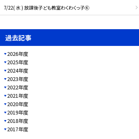
7/22( 水 ) 放課後子ども教室わくわくっ子⑥
過去記事
2026年度
2025年度
2024年度
2023年度
2022年度
2021年度
2020年度
2019年度
2018年度
2017年度