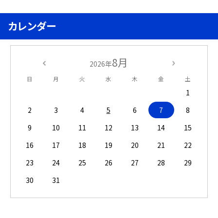
カレンダー
8月
2026年
日
月
火
水
木
金
土
1
2
3
4
5
6
7
8
9
10
11
12
13
14
15
16
17
18
19
20
21
22
23
24
25
26
27
28
29
30
31