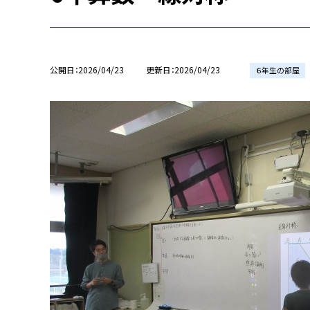
公開日
2026/04/23
更新日
2026/04/23
６年生の部屋