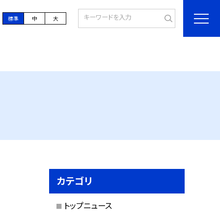
標準
中
大
カテゴリ
トップニュース