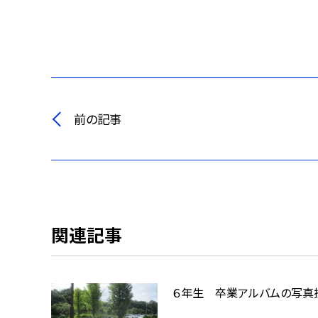
前の記事
関連記事
６年生 卒業アルバムの写真