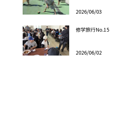
2026/06/03
修学旅行No.15
2026/06/02