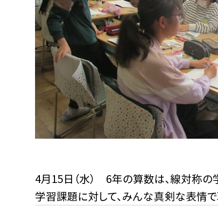
4月15日（水） 6年の算数は、線対称の
学習課題に対して、みんな真剣な表情で