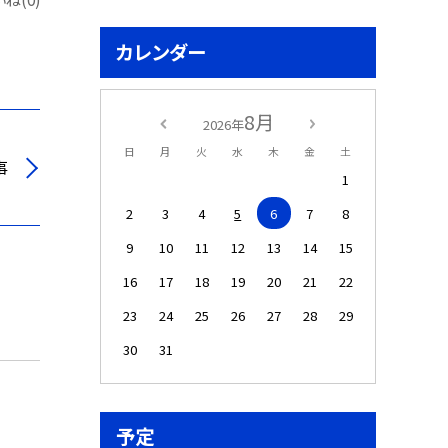
カレンダー
8月
2026年
日
月
火
水
木
金
土
事
1
2
3
4
5
6
7
8
9
10
11
12
13
14
15
16
17
18
19
20
21
22
23
24
25
26
27
28
29
30
31
予定