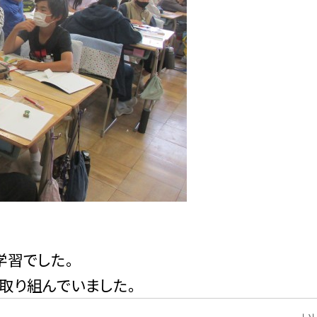
学習でした。
取り組んでいました。
いい