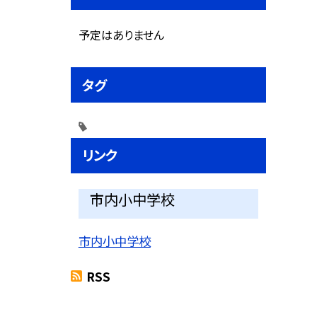
予定はありません
タグ
リンク
市内小中学校
市内小中学校
RSS