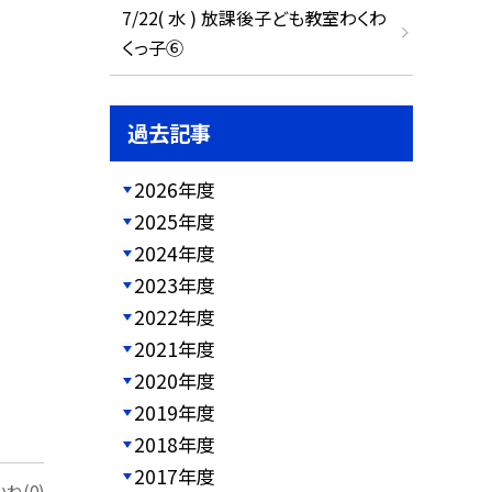
7/22( 水 ) 放課後子ども教室わくわ
くっ子⑥
過去記事
2026年度
2025年度
2024年度
2023年度
2022年度
2021年度
2020年度
2019年度
2018年度
2017年度
ね(0)