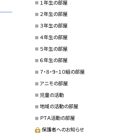
１年生の部屋
２年生の部屋
３年生の部屋
４年生の部屋
５年生の部屋
６年生の部屋
７・８・９・１０組の部屋
アニモの部屋
児童の活動
地域の活動の部屋
ＰＴＡ活動の部屋
保護者へのお知らせ