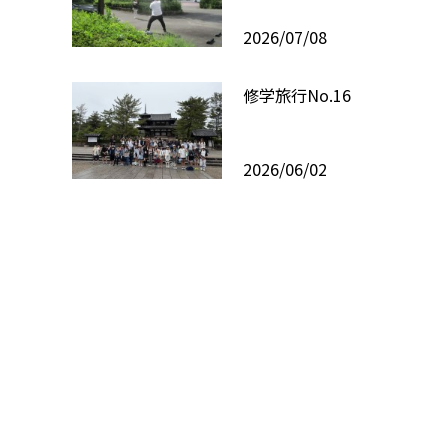
2026/07/08
修学旅行No.16
2026/06/02