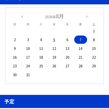
8月
2026年
日
月
火
水
木
金
土
1
2
3
4
5
6
7
8
9
10
11
12
13
14
15
16
17
18
19
20
21
22
23
24
25
26
27
28
29
30
31
予定