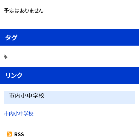
予定はありません
タグ
リンク
市内小中学校
市内小中学校
RSS