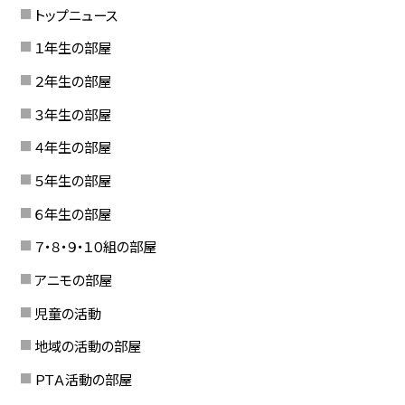
トップニュース
１年生の部屋
２年生の部屋
３年生の部屋
４年生の部屋
５年生の部屋
６年生の部屋
７・８・９・１０組の部屋
アニモの部屋
児童の活動
地域の活動の部屋
ＰＴＡ活動の部屋