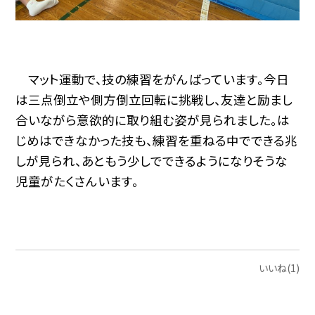
マット運動で、技の練習をがんばっています。今日
は三点倒立や側方倒立回転に挑戦し、友達と励まし
合いながら意欲的に取り組む姿が見られました。は
じめはできなかった技も、練習を重ねる中でできる兆
しが見られ、あともう少しでできるようになりそうな
児童がたくさんいます。
いいね(1)