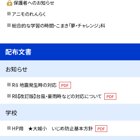
保護者へのお知らせ
アニモのれんらく
総合的な学習の時間・こまき「夢・チャレンジ」科
配布文書
お知らせ
R８ 地震発生時の対応
PDF
R8【改訂版】台風・豪雨時などの対応について
PDF
学校
HP用 ★大城小 いじめ防止基本方針
PDF