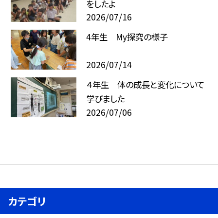
をしたよ
2026/07/16
4年生 My探究の様子
2026/07/14
４年生 体の成長と変化について
学びました
2026/07/06
カテゴリ