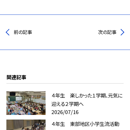
前の記事
次の記事
関連記事
４年生 楽しかった１学期、元気に
迎える２学期へ
2026/07/16
４年生 東部地区小学生流活動