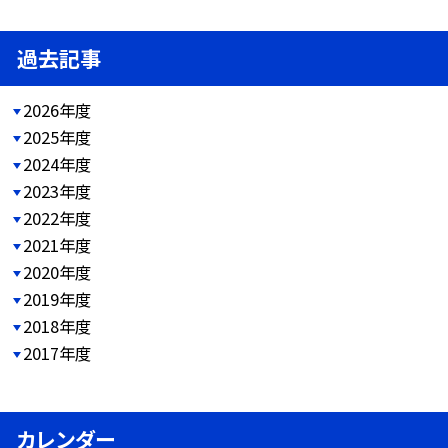
過去記事
2026年度
2025年度
2024年度
2023年度
2022年度
2021年度
2020年度
2019年度
2018年度
2017年度
カレンダー