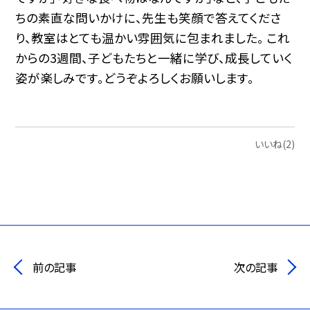
ちの素直な問いかけに、先生も笑顔で答えてくださ
り、教室はとても温かい雰囲気に包まれました。
これ
からの3週間、子どもたちと一緒に学び、成長していく
姿が楽しみです。どうぞよろしくお願いします。
いいね(2)
前の記事
次の記事