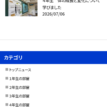
４年生 体の成長と変化について
学びました
2026/07/06
カテゴリ
トップニュース
１年生の部屋
２年生の部屋
３年生の部屋
４年生の部屋