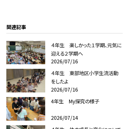
関連記事
４年生 楽しかった１学期、元気に
迎える２学期へ
2026/07/16
４年生 東部地区小学生流活動
をしたよ
2026/07/16
4年生 My探究の様子
2026/07/14