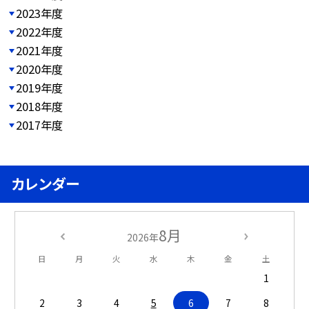
2023年度
2022年度
2021年度
2020年度
2019年度
2018年度
2017年度
カレンダー
8月
2026年
日
月
火
水
木
金
土
1
2
3
4
5
6
7
8