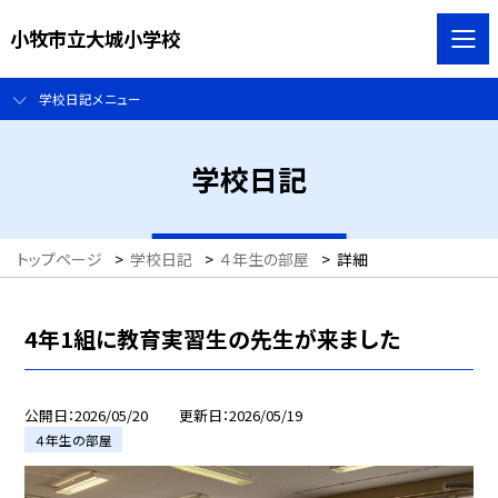
小牧市立大城小学校
学校日記メニュー
学校日記
トップページ
>
学校日記
>
４年生の部屋
>
詳細
4年1組に教育実習生の先生が来ました
公開日
2026/05/20
更新日
2026/05/19
４年生の部屋