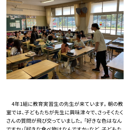
4年1組に教育実習生の先生が来ています。
朝の教
室では、子どもたちが先生に興味津々で、さっそくたく
さんの質問が飛び交っていました。
「好きな色はなん
ですか」「好きな食べ物はなんですか」など、子どもた