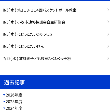
8/5( 水 ) 第１１３・１１４回バスケットボール教室
8/5( 水 ) 小牧市連絡協議会自主研修会
8/5( 水 ) にじっこたいきゅうしき
8/5( 水 ) にじっこたいけん
7/22( 水 ) 放課後子ども教室わくわくっ子⑥
過去記事
2026年度
2025年度
2024年度