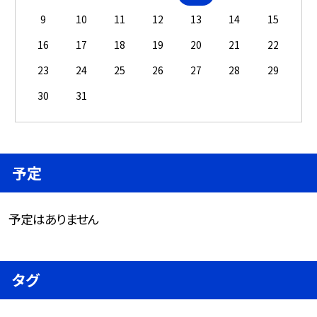
9
10
11
12
13
14
15
16
17
18
19
20
21
22
23
24
25
26
27
28
29
30
31
予定
予定はありません
タグ