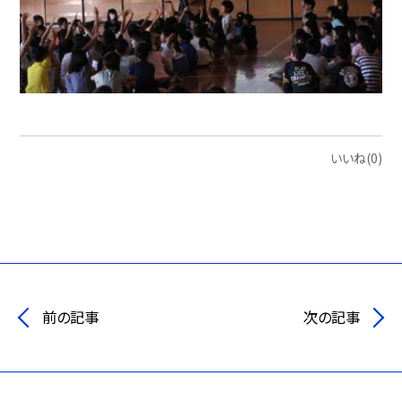
いいね(0)
前の記事
次の記事