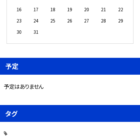
16
17
18
19
20
21
22
23
24
25
26
27
28
29
30
31
予定
予定はありません
タグ