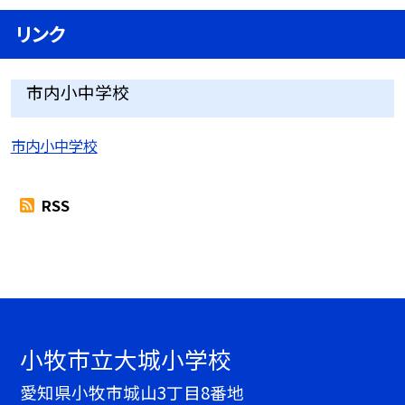
リンク
市内小中学校
市内小中学校
RSS
小牧市立大城小学校
愛知県小牧市城山3丁目8番地