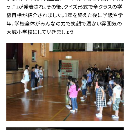
っ子」が発表され、その後、クイズ形式で全クラスの学
級目標が紹介されました。1年を終えた後に学級や学
年、学校全体がみんなの力で笑顔で温かい雰囲気の
大城小学校にしていきましょう。