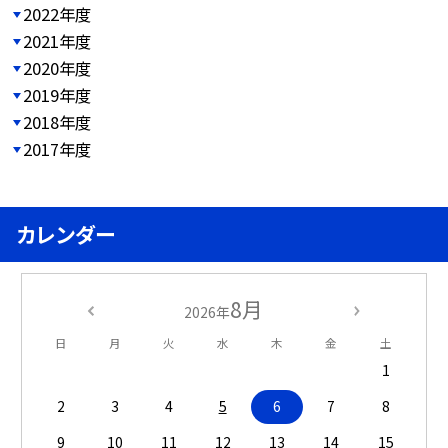
2022年度
2021年度
2020年度
2019年度
2018年度
2017年度
カレンダー
8月
2026年
日
月
火
水
木
金
土
1
2
3
4
5
6
7
8
9
10
11
12
13
14
15