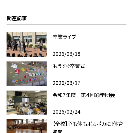
関連記事
卒業ライブ
2026/03/18
もうすぐ卒業式
2026/03/17
令和7年度 第４回通学団会
2026/02/24
【全校】心も体もポカポカに！体育
週間