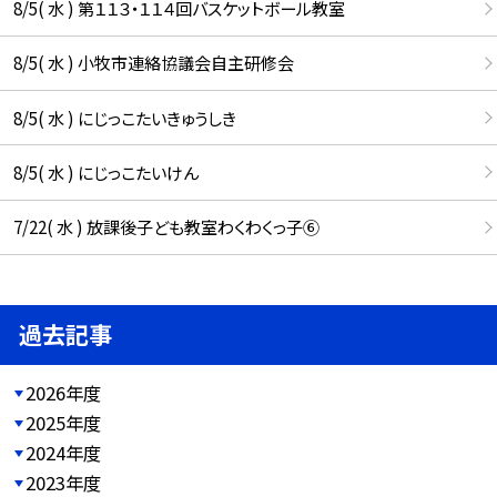
8/5( 水 ) 第１１３・１１４回バスケットボール教室
8/5( 水 ) 小牧市連絡協議会自主研修会
8/5( 水 ) にじっこたいきゅうしき
8/5( 水 ) にじっこたいけん
7/22( 水 ) 放課後子ども教室わくわくっ子⑥
過去記事
2026年度
2025年度
2024年度
2023年度