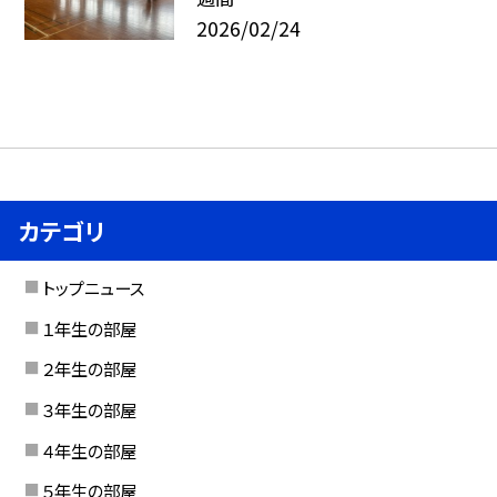
2026/02/24
カテゴリ
トップニュース
１年生の部屋
２年生の部屋
３年生の部屋
４年生の部屋
５年生の部屋