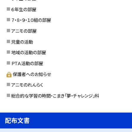
６年生の部屋
７・８・９・１０組の部屋
アニモの部屋
児童の活動
地域の活動の部屋
ＰＴＡ活動の部屋
保護者へのお知らせ
アニモのれんらく
総合的な学習の時間・こまき「夢・チャレンジ」科
配布文書