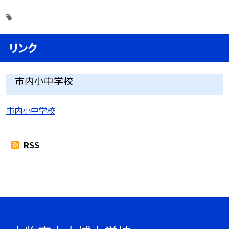
リンク
市内小中学校
市内小中学校
RSS