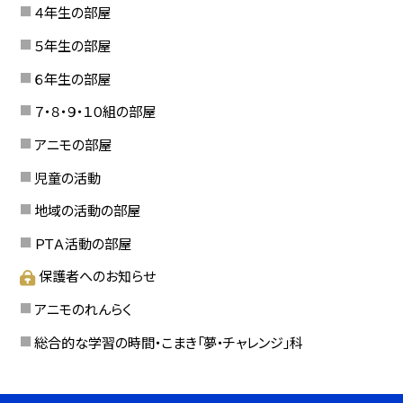
４年生の部屋
５年生の部屋
６年生の部屋
７・８・９・１０組の部屋
アニモの部屋
児童の活動
地域の活動の部屋
ＰＴＡ活動の部屋
保護者へのお知らせ
アニモのれんらく
総合的な学習の時間・こまき「夢・チャレンジ」科