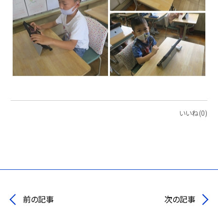
いいね(0)
前の記事
次の記事