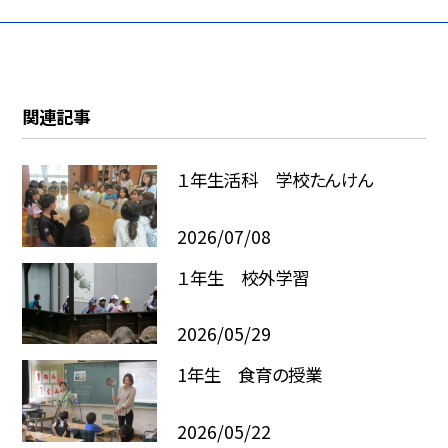
関連記事
１年生活科 学校たんけん
2026/07/08
１年生 校外学習
2026/05/29
1年生 食育の授業
2026/05/22