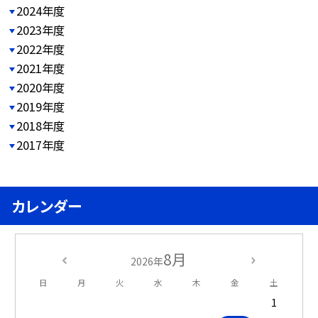
2024年度
2023年度
2022年度
2021年度
2020年度
2019年度
2018年度
2017年度
カレンダー
8月
2026年
日
月
火
水
木
金
土
1