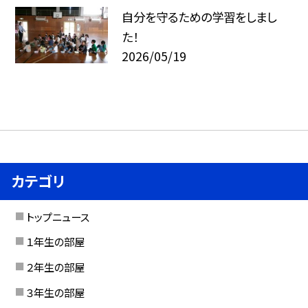
自分を守るための学習をしまし
た！
2026/05/19
カテゴリ
トップニュース
１年生の部屋
２年生の部屋
３年生の部屋