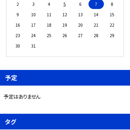
2
3
4
5
6
7
8
9
10
11
12
13
14
15
16
17
18
19
20
21
22
23
24
25
26
27
28
29
30
31
予定
予定はありません
タグ