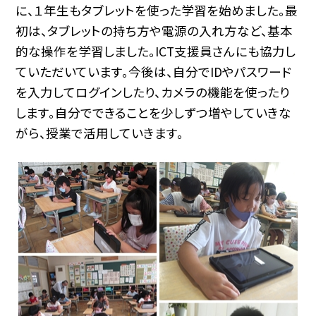
に、１年生もタブレットを使った学習を始めました。最
初は、タブレットの持ち方や電源の入れ方など、基本
的な操作を学習しました。ICT支援員さんにも協力し
ていただいています。今後は、自分でIDやパスワード
を入力してログインしたり、カメラの機能を使ったり
します。自分でできることを少しずつ増やしていきな
がら、授業で活用していきます。