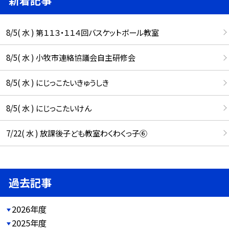
8/5( 水 ) 第１１３・１１４回バスケットボール教室
8/5( 水 ) 小牧市連絡協議会自主研修会
8/5( 水 ) にじっこたいきゅうしき
8/5( 水 ) にじっこたいけん
7/22( 水 ) 放課後子ども教室わくわくっ子⑥
過去記事
2026年度
2025年度