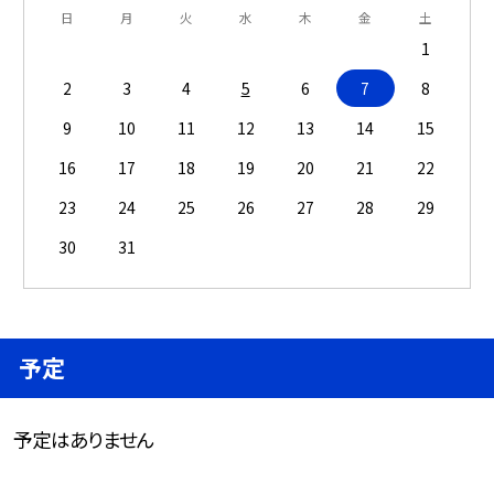
日
月
火
水
木
金
土
1
2
3
4
5
6
7
8
9
10
11
12
13
14
15
16
17
18
19
20
21
22
23
24
25
26
27
28
29
30
31
予定
予定はありません