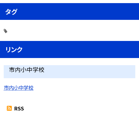
タグ
リンク
市内小中学校
市内小中学校
RSS