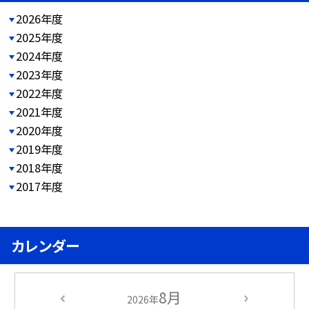
2026年度
2025年度
2024年度
2023年度
2022年度
2021年度
2020年度
2019年度
2018年度
2017年度
カレンダー
8月
2026年