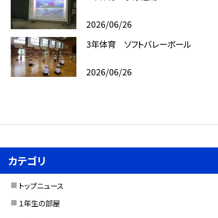
2026/06/26
3年体育 ソフトバレーボール
2026/06/26
カテゴリ
トップニュース
１年生の部屋