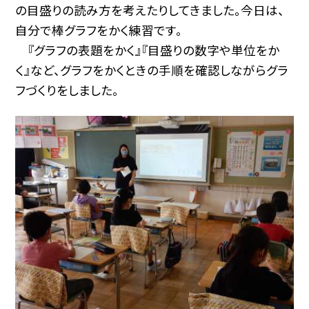
の目盛りの読み方を考えたりしてきました。今日は、
自分で棒グラフをかく練習です。
『グラフの表題をかく』『目盛りの数字や単位をか
く』など、グラフをかくときの手順を確認しながらグラ
フづくりをしました。