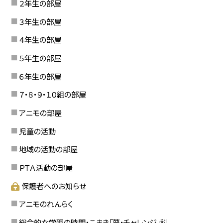
２年生の部屋
３年生の部屋
４年生の部屋
５年生の部屋
６年生の部屋
７・８・９・１０組の部屋
アニモの部屋
児童の活動
地域の活動の部屋
ＰＴＡ活動の部屋
保護者へのお知らせ
アニモのれんらく
総合的な学習の時間・こまき「夢・チャレンジ」科