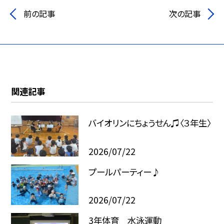
前の記事
次の記事
関連記事
バイオリンにちょうせん♫〈３年生〉
2026/07/22
プールパーティー♪
2026/07/22
3年体育 水泳運動