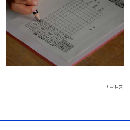
いいね(0)