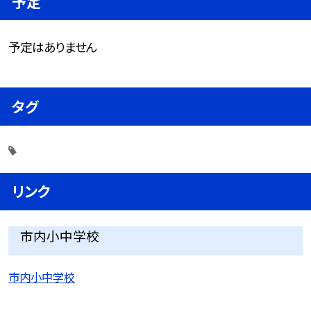
予定
予定はありません
タグ
リンク
市内小中学校
市内小中学校