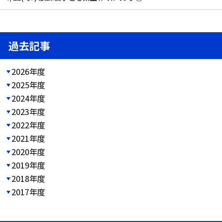
過去記事
2026年度
2025年度
2024年度
2023年度
2022年度
2021年度
2020年度
2019年度
2018年度
2017年度