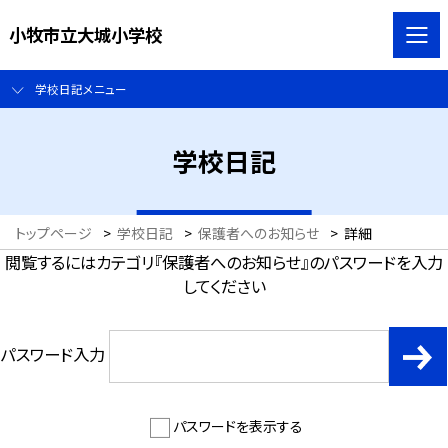
小牧市立大城小学校
学校日記メニュー
学校日記
トップページ
>
学校日記
>
保護者へのお知らせ
>
詳細
閲覧するにはカテゴリ『保護者へのお知らせ』のパスワードを入力
してください
パスワード入力
パスワードを表示する