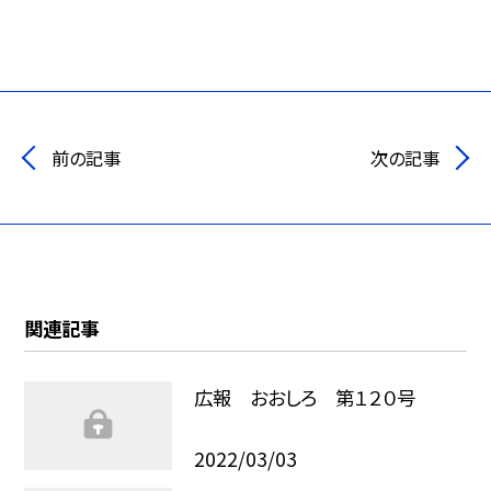
前の記事
次の記事
関連記事
広報 おおしろ 第１２０号
2022/03/03