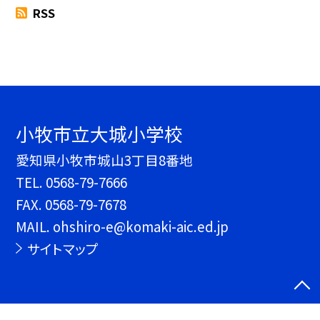
RSS
小牧市立大城小学校
愛知県小牧市城山3丁目8番地
TEL.
0568-79-7666
FAX. 0568-79-7678
MAIL. ohshiro-e@komaki-aic.ed.jp
サイトマップ