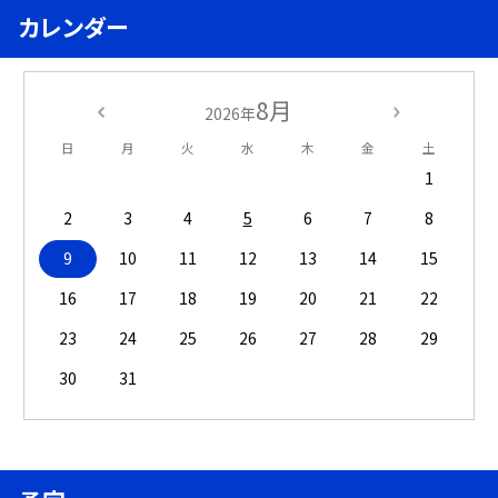
カレンダー
8月
2026年
日
月
火
水
木
金
土
1
2
3
4
5
6
7
8
9
10
11
12
13
14
15
16
17
18
19
20
21
22
23
24
25
26
27
28
29
30
31