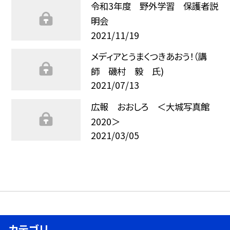
令和3年度 野外学習 保護者説
明会
2021/11/19
メディアとうまくつきあおう！（講
師 磯村 毅 氏)
2021/07/13
広報 おおしろ ＜大城写真館
2020＞
2021/03/05
カテゴリ