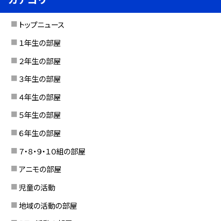
トップニュース
１年生の部屋
２年生の部屋
３年生の部屋
４年生の部屋
５年生の部屋
６年生の部屋
７・８・９・１０組の部屋
アニモの部屋
児童の活動
地域の活動の部屋