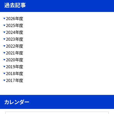
過去記事
2026年度
2025年度
2024年度
2023年度
2022年度
2021年度
2020年度
2019年度
2018年度
2017年度
カレンダー