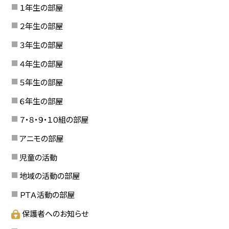
１年生の部屋
２年生の部屋
３年生の部屋
４年生の部屋
５年生の部屋
６年生の部屋
７・８・９・１０組の部屋
アニモの部屋
児童の活動
地域の活動の部屋
ＰＴＡ活動の部屋
保護者へのお知らせ