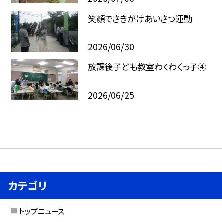
笑顔でさきがけあいさつ運動
2026/06/30
放課後子ども教室わくわくっ子④
2026/06/25
カテゴリ
トップニュース