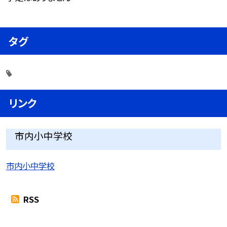
タグ
リンク
市内小中学校
市内小中学校
RSS