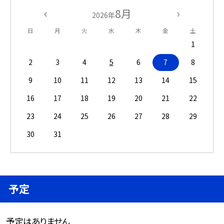
8月
2026年
日
月
火
水
木
金
土
1
2
3
4
5
6
7
8
9
10
11
12
13
14
15
16
17
18
19
20
21
22
23
24
25
26
27
28
29
30
31
予定
予定はありません