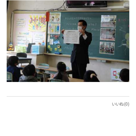
いいね(0)