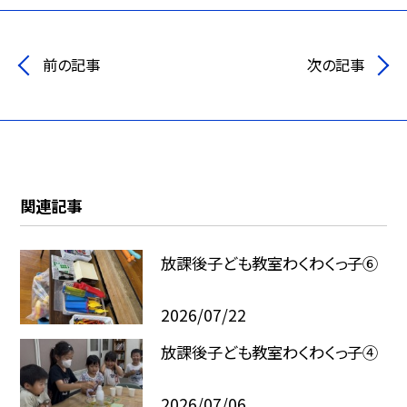
前の記事
次の記事
関連記事
放課後子ども教室わくわくっ子⑥
2026/07/22
放課後子ども教室わくわくっ子④
2026/07/06