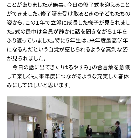
ことがありましたが無事、今日の修了式を迎えること
ができました。修了証を受け取るときの子どもたちの
姿から、この１年で立派に成長した様子が見られまし
た。式の最中は全員が静かに話を聞きながら１年を
ふり返っていました。特に５年生は、来年度最高学年
になるんだという自覚が感じられるような真剣な姿
が見られました。
今日の話に出てきた「はるやすみ」の合言葉を意識
して楽しくも、来年度につながるような充実した春休
みにしてほしいと思います。