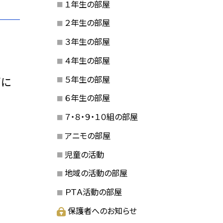
１年生の部屋
２年生の部屋
３年生の部屋
４年生の部屋
５年生の部屋
雨に
６年生の部屋
７・８・９・１０組の部屋
アニモの部屋
児童の活動
地域の活動の部屋
ＰＴＡ活動の部屋
保護者へのお知らせ