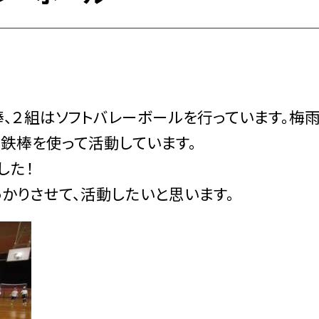
、２組はソフトバレーボールを行っています。梅
鉄棒を使って活動しています。
した！
かりさせて、活動したいと思います。