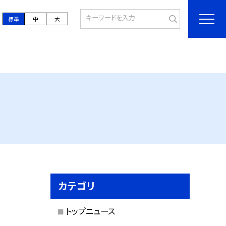
標準
中
大
カテゴリ
トップニュース