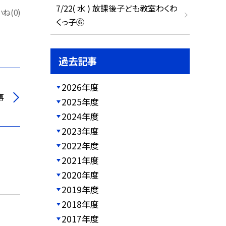
7/22( 水 ) 放課後子ども教室わくわ
ね(0)
くっ子⑥
過去記事
2026年度
事
2025年度
2024年度
2023年度
2022年度
2021年度
2020年度
2019年度
2018年度
2017年度