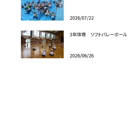
2026/07/22
3年体育 ソフトバレーボール
2026/06/26