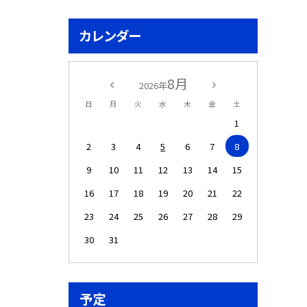
カレンダー
8月
2026年
日
月
火
水
木
金
土
1
2
3
4
5
6
7
8
9
10
11
12
13
14
15
16
17
18
19
20
21
22
23
24
25
26
27
28
29
30
31
予定