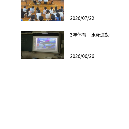
2026/07/22
3年体育 水泳運動
2026/06/26