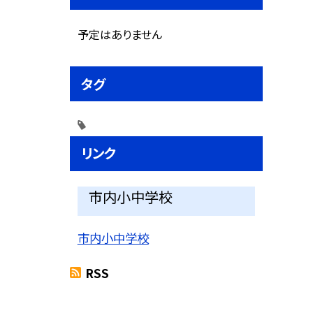
予定はありません
タグ
リンク
市内小中学校
市内小中学校
RSS