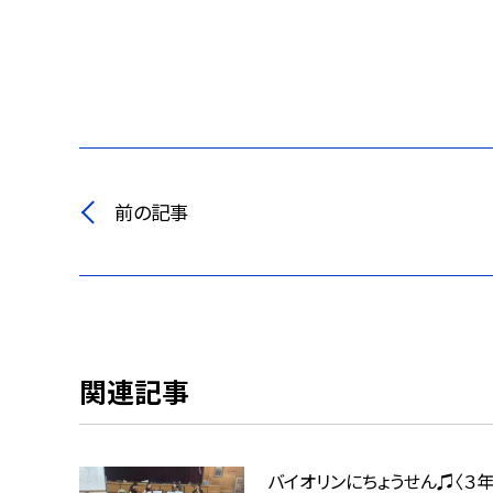
前の記事
関連記事
バイオリンにちょうせん♫〈３年