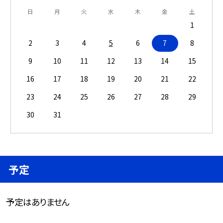
日
月
火
水
木
金
土
1
2
3
4
5
6
7
8
9
10
11
12
13
14
15
16
17
18
19
20
21
22
23
24
25
26
27
28
29
30
31
予定
予定はありません