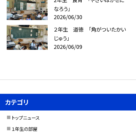
なろう」
2026/06/30
２年生 道徳 「角がついたかい
じゅう」
2026/06/09
カテゴリ
トップニュース
１年生の部屋