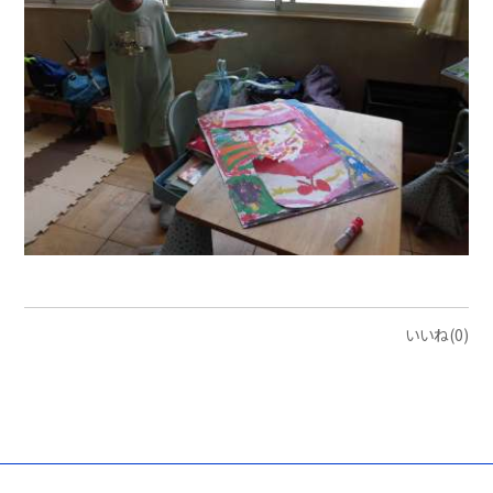
いいね(0)