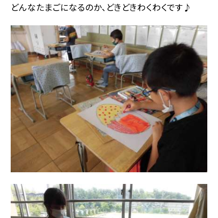
どんなたまごになるのか、どきどきわくわくです♪