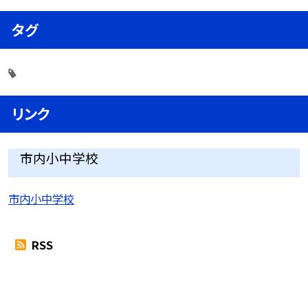
タグ
リンク
市内小中学校
市内小中学校
RSS