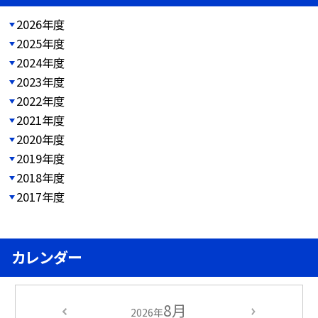
2026年度
2025年度
2024年度
2023年度
2022年度
2021年度
2020年度
2019年度
2018年度
2017年度
カレンダー
8月
2026年