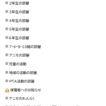
２年生の部屋
３年生の部屋
４年生の部屋
５年生の部屋
６年生の部屋
７・８・９・１０組の部屋
アニモの部屋
児童の活動
地域の活動の部屋
ＰＴＡ活動の部屋
保護者へのお知らせ
アニモのれんらく