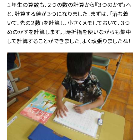
１年生の算数も、２つの数の計算から『３つのかず』へ
と、計算する値が３つになりました。まずは、「落ち着
いて、先の２数」を計算し、小さくメモしておいて、３つ
めのかずを計算します。。時折指を使いながらも集中
して計算することができました。よく頑張りましたね！