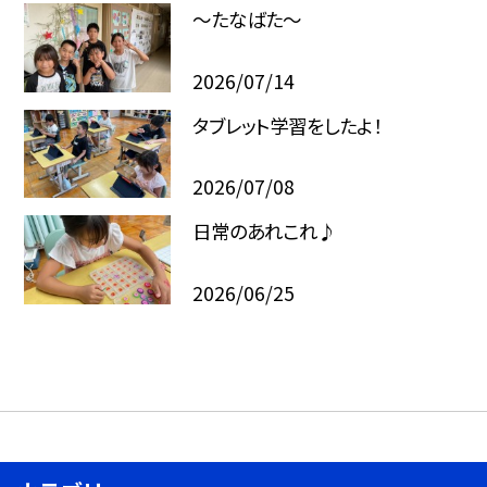
～たなばた～
2026/07/14
タブレット学習をしたよ！
2026/07/08
日常のあれこれ♪
2026/06/25