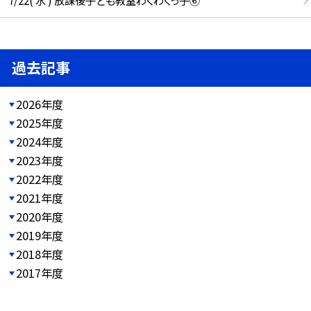
7/22( 水 ) 放課後子ども教室わくわくっ子⑥
過去記事
2026年度
2025年度
2024年度
2023年度
2022年度
2021年度
2020年度
2019年度
2018年度
2017年度