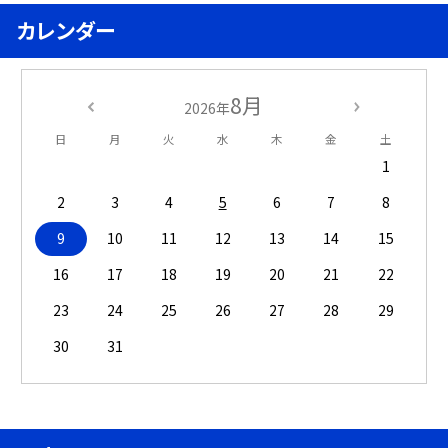
カレンダー
8月
2026年
日
月
火
水
木
金
土
1
2
3
4
5
6
7
8
9
10
11
12
13
14
15
16
17
18
19
20
21
22
23
24
25
26
27
28
29
30
31