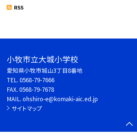
RSS
小牧市立大城小学校
愛知県小牧市城山3丁目8番地
TEL.
0568-79-7666
FAX. 0568-79-7678
MAIL. ohshiro-e@komaki-aic.ed.jp
サイトマップ