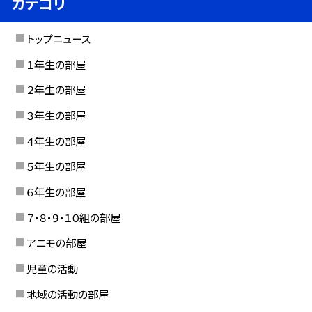
カテゴリ
トップニュース
１年生の部屋
２年生の部屋
３年生の部屋
４年生の部屋
５年生の部屋
６年生の部屋
７・８・９・１０組の部屋
アニモの部屋
児童の活動
地域の活動の部屋