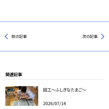
前の記事
次の記事
関連記事
図工～ふしぎなたまご～
2026/07/14