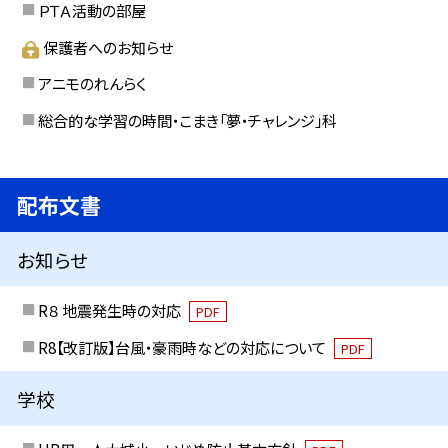
ＰＴＡ活動の部屋
保護者へのお知らせ
アニモのれんらく
総合的な学習の時間・こまき「夢・チャレンジ」科
配布文書
お知らせ
R８ 地震発生時の対応
PDF
R8【改訂版】台風・豪雨時などの対応について
PDF
学校