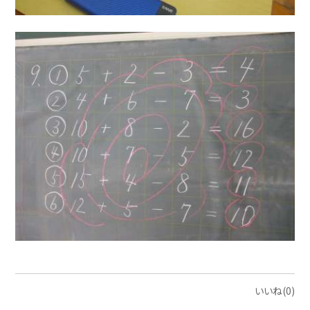
いいね(0)