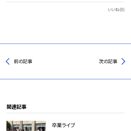
いいね(0)
前の記事
次の記事
関連記事
卒業ライブ