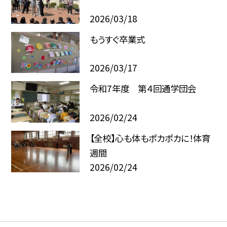
2026/03/18
もうすぐ卒業式
2026/03/17
令和7年度 第４回通学団会
2026/02/24
【全校】心も体もポカポカに！体育
週間
2026/02/24