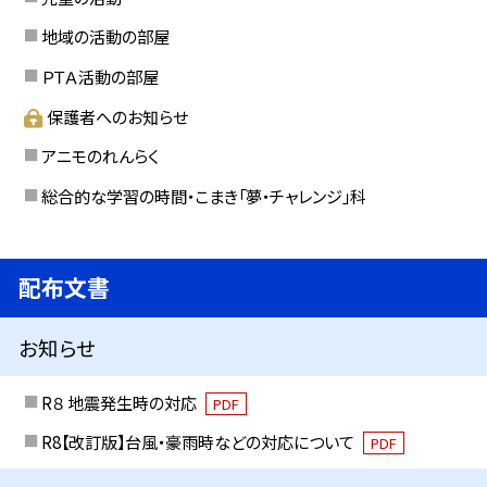
地域の活動の部屋
ＰＴＡ活動の部屋
保護者へのお知らせ
アニモのれんらく
総合的な学習の時間・こまき「夢・チャレンジ」科
配布文書
お知らせ
R８ 地震発生時の対応
PDF
R8【改訂版】台風・豪雨時などの対応について
PDF