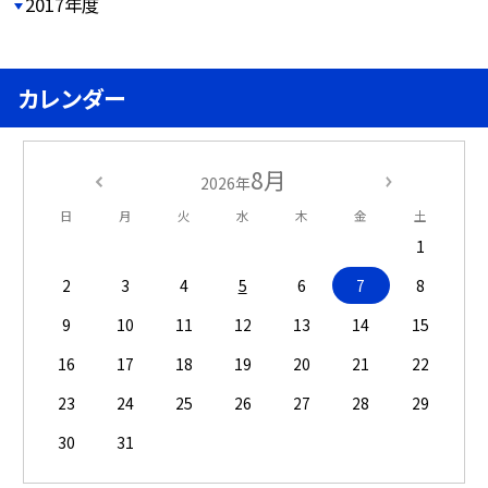
2017年度
カレンダー
8月
2026年
日
月
火
水
木
金
土
1
2
3
4
5
6
7
8
9
10
11
12
13
14
15
16
17
18
19
20
21
22
23
24
25
26
27
28
29
30
31