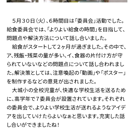
５月３０日（火）、６時間目は「委員会」活動でした。
給食委員会では、「よりよい給食の時間」を目指して、
問題点や解決方法について話し合いました。
給食がスタートして２ヶ月が過ぎました。その中で、
ア、残飯・残菜の量が多い、イ、食器の片付け方が守
られていないなどの問題点について話し合われまし
た。解決策としては、注意喚起の「動画」や「ポスター」
を制作するなどの意見が出されました。
大城小の全校児童が、快適な学校生活を送るため
に、高学年で７委員会が設置されています。それぞれ
の委員会で、よりよい学校生活が送れるようなアイデ
アを出していけたらよいなぁと思います。充実した話
し合いができましたね！