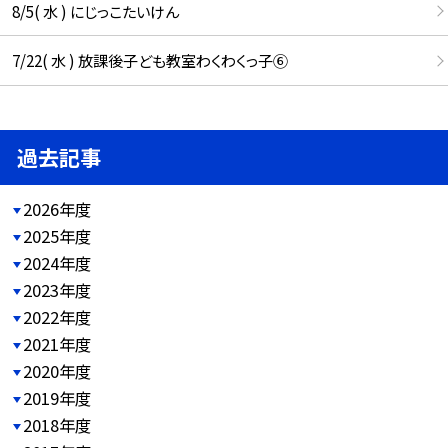
8/5( 水 ) にじっこたいけん
7/22( 水 ) 放課後子ども教室わくわくっ子⑥
過去記事
2026年度
2025年度
2024年度
2023年度
2022年度
2021年度
2020年度
2019年度
2018年度