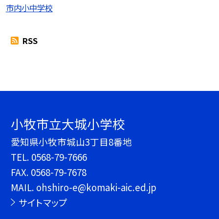
市内小中学校
RSS
小牧市立大城小学校
愛知県小牧市城山3丁目8番地
TEL.
0568-79-7666
FAX. 0568-79-7678
MAIL. ohshiro-e@komaki-aic.ed.jp
サイトマップ