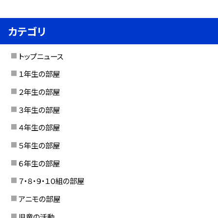
カテゴリ
トップニュース
１年生の部屋
２年生の部屋
３年生の部屋
４年生の部屋
５年生の部屋
６年生の部屋
７・８・９・１０組の部屋
アニモの部屋
児童の活動