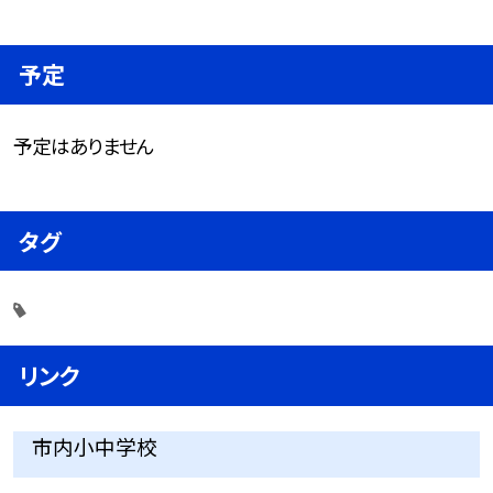
予定
予定はありません
タグ
リンク
市内小中学校