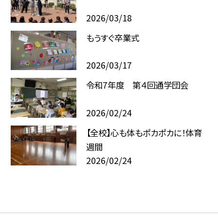
2026/03/18
もうすぐ卒業式
2026/03/17
令和7年度 第４回通学団会
2026/02/24
【全校】心も体もポカポカに！体育
週間
2026/02/24