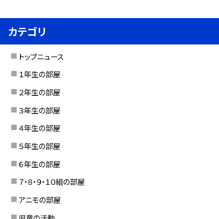
カテゴリ
トップニュース
１年生の部屋
２年生の部屋
３年生の部屋
４年生の部屋
５年生の部屋
６年生の部屋
７・８・９・１０組の部屋
アニモの部屋
児童の活動