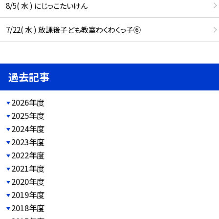
8/5( 水 ) にじっこたいけん
7/22( 水 ) 放課後子ども教室わくわくっ子⑥
過去記事
2026年度
2025年度
2024年度
2023年度
2022年度
2021年度
2020年度
2019年度
2018年度