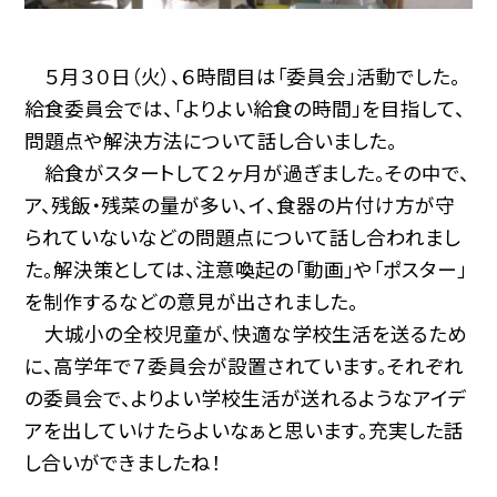
５月３０日（火）、６時間目は「委員会」活動でした。
給食委員会では、「よりよい給食の時間」を目指して、
問題点や解決方法について話し合いました。
給食がスタートして２ヶ月が過ぎました。その中で、
ア、残飯・残菜の量が多い、イ、食器の片付け方が守
られていないなどの問題点について話し合われまし
た。解決策としては、注意喚起の「動画」や「ポスター」
を制作するなどの意見が出されました。
大城小の全校児童が、快適な学校生活を送るため
に、高学年で７委員会が設置されています。それぞれ
の委員会で、よりよい学校生活が送れるようなアイデ
アを出していけたらよいなぁと思います。充実した話
し合いができましたね！