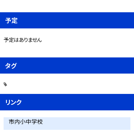
予定
予定はありません
タグ
リンク
市内小中学校