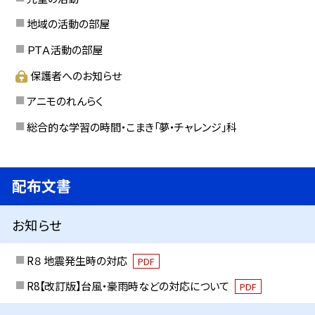
地域の活動の部屋
ＰＴＡ活動の部屋
保護者へのお知らせ
アニモのれんらく
総合的な学習の時間・こまき「夢・チャレンジ」科
配布文書
お知らせ
R８ 地震発生時の対応
PDF
R8【改訂版】台風・豪雨時などの対応について
PDF