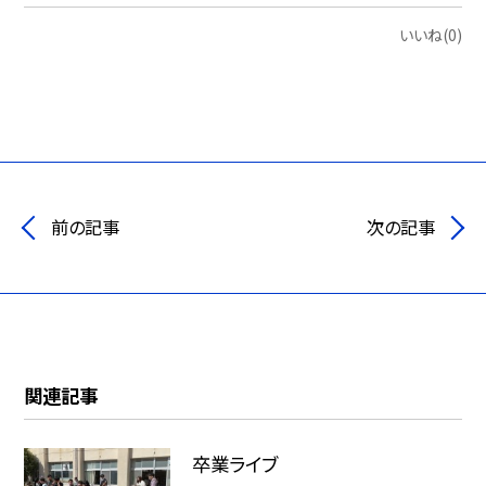
いいね(0)
前の記事
次の記事
関連記事
卒業ライブ