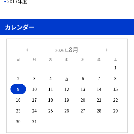
2017年度
カレンダー
8月
2026年
日
月
火
水
木
金
土
1
2
3
4
5
6
7
8
9
10
11
12
13
14
15
16
17
18
19
20
21
22
23
24
25
26
27
28
29
30
31