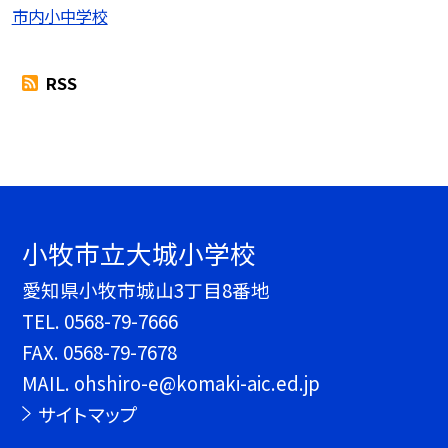
市内小中学校
RSS
小牧市立大城小学校
愛知県小牧市城山3丁目8番地
TEL.
0568-79-7666
FAX. 0568-79-7678
MAIL. ohshiro-e@komaki-aic.ed.jp
サイトマップ