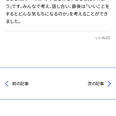
う」です。みんなで考え、話し合い、最後は「いいことを
するとどんな気もちになるのか」を考えることができ
ました。
いいね(0)
前の記事
次の記事