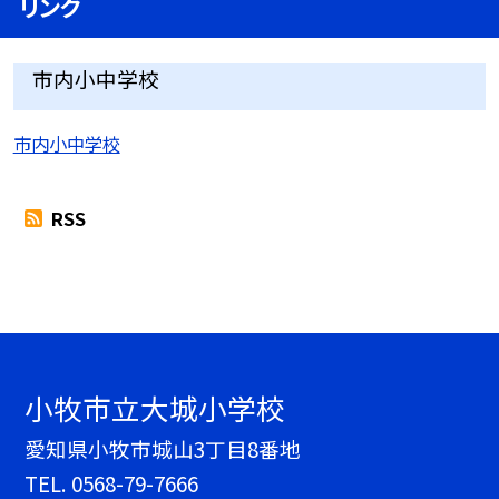
リンク
市内小中学校
市内小中学校
RSS
小牧市立大城小学校
愛知県小牧市城山3丁目8番地
TEL.
0568-79-7666