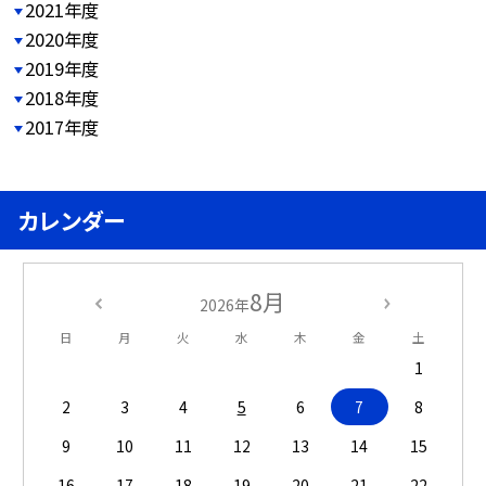
2021年度
2020年度
2019年度
2018年度
2017年度
カレンダー
8月
2026年
日
月
火
水
木
金
土
1
2
3
4
5
6
7
8
9
10
11
12
13
14
15
16
17
18
19
20
21
22