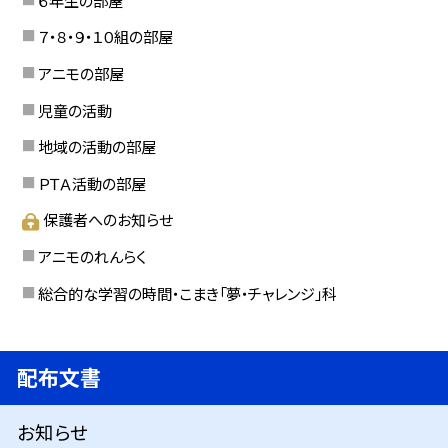
７・８・９・１０組の部屋
アニモの部屋
児童の活動
地域の活動の部屋
ＰＴＡ活動の部屋
保護者へのお知らせ
アニモのれんらく
総合的な学習の時間・こまき「夢・チャレンジ」科
配布文書
お知らせ