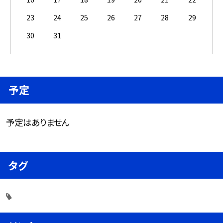
23
24
25
26
27
28
29
30
31
予定
予定はありません
タグ