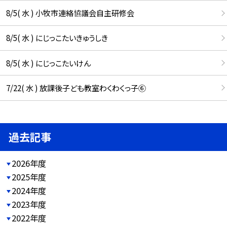
8/5( 水 ) 小牧市連絡協議会自主研修会
8/5( 水 ) にじっこたいきゅうしき
8/5( 水 ) にじっこたいけん
7/22( 水 ) 放課後子ども教室わくわくっ子⑥
過去記事
2026年度
2025年度
2024年度
2023年度
2022年度