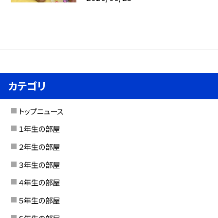
カテゴリ
トップニュース
１年生の部屋
２年生の部屋
３年生の部屋
４年生の部屋
５年生の部屋
６年生の部屋