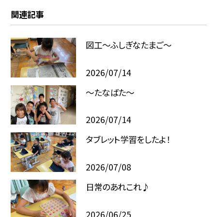
関連記事
図工～ふしぎなたまご～
2026/07/14
～たなばた～
2026/07/14
タブレット学習をしたよ！
2026/07/08
日常のあれこれ♪
2026/06/25