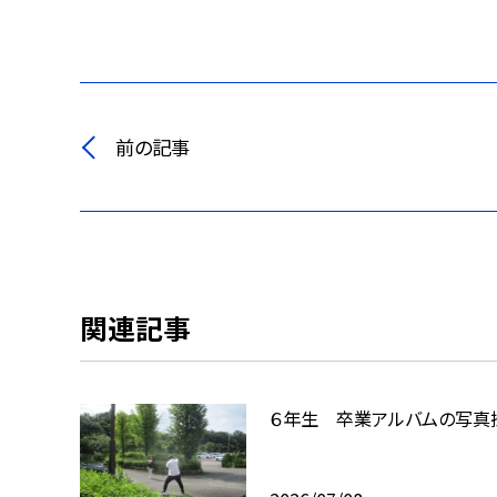
前の記事
関連記事
６年生 卒業アルバムの写真