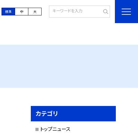
標準
中
大
カテゴリ
トップニュース