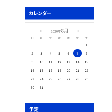
カレンダー
8月
2026年
日
月
火
水
木
金
土
1
2
3
4
5
6
7
8
9
10
11
12
13
14
15
16
17
18
19
20
21
22
23
24
25
26
27
28
29
30
31
予定