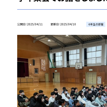
公開日
2025/04/11
更新日
2025/04/10
６年生の部屋