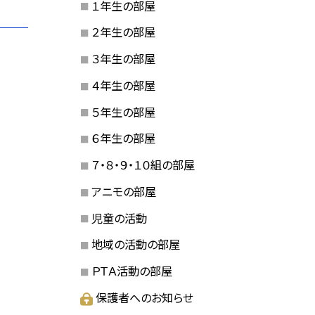
１年生の部屋
２年生の部屋
３年生の部屋
４年生の部屋
５年生の部屋
６年生の部屋
７・８・９・１０組の部屋
アニモの部屋
児童の活動
地域の活動の部屋
ＰＴＡ活動の部屋
保護者へのお知らせ