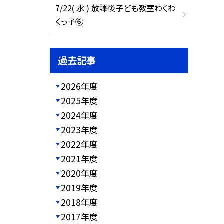
7/22( 水 ) 放課後子ども教室わくわ
くっ子⑥
過去記事
2026年度
2025年度
2024年度
2023年度
2022年度
2021年度
2020年度
2019年度
2018年度
2017年度