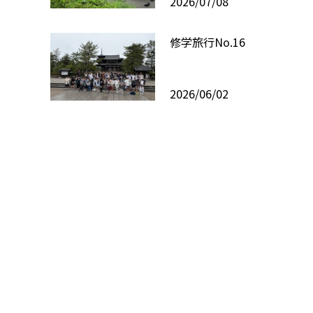
2026/07/08
修学旅行No.16
2026/06/02