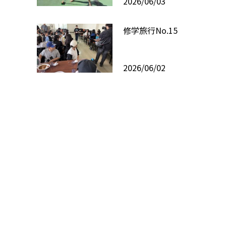
2026/06/03
修学旅行No.15
2026/06/02