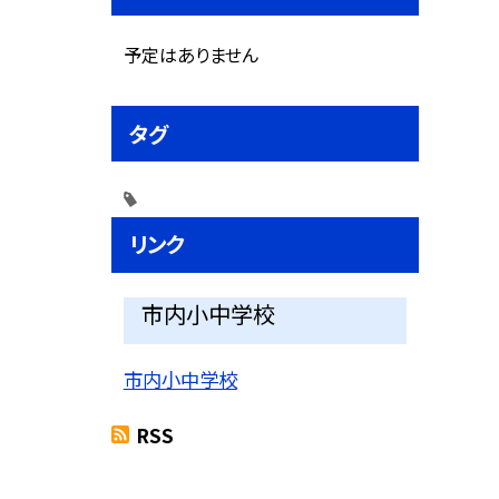
予定はありません
タグ
リンク
市内小中学校
市内小中学校
RSS