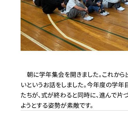
朝に学年集会を開きました。これから
いというお話をしました。今年度の学年
たちが、式が終わると同時に、進んで片づ
ようとする姿勢が素敵です。