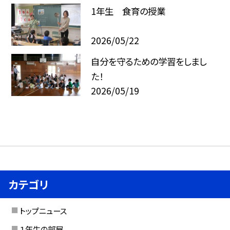
1年生 食育の授業
2026/05/22
自分を守るための学習をしまし
た！
2026/05/19
カテゴリ
トップニュース
１年生の部屋