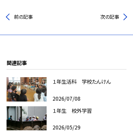
前の記事
次の記事
関連記事
１年生活科 学校たんけん
2026/07/08
１年生 校外学習
2026/05/29