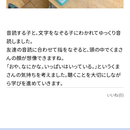
音読する子と、文字をなぞる子にわかれてゆっくり音
読しました。
友達の音読に合わせて指をなぞると、頭の中でくまさ
んの顔が想像できますね。
「おや、なにかな。いっぱいはいっている。」というくま
さんの気持ちを考えました。聴くことを大切にしなが
ら学びを進めていきます。
いいね(0)