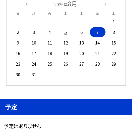
8月
2026年
日
月
火
水
木
金
土
1
2
3
4
5
6
7
8
9
10
11
12
13
14
15
16
17
18
19
20
21
22
23
24
25
26
27
28
29
30
31
予定
予定はありません