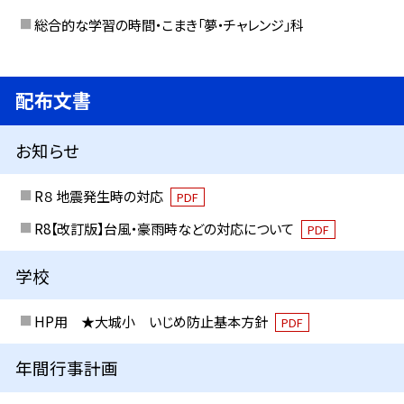
総合的な学習の時間・こまき「夢・チャレンジ」科
配布文書
お知らせ
R８ 地震発生時の対応
PDF
R8【改訂版】台風・豪雨時などの対応について
PDF
学校
HP用 ★大城小 いじめ防止基本方針
PDF
年間行事計画