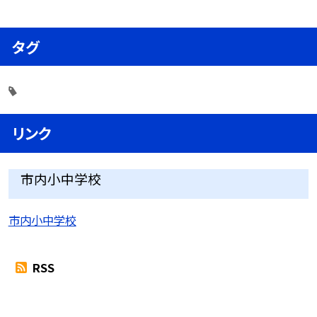
タグ
リンク
市内小中学校
市内小中学校
RSS