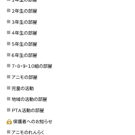
２年生の部屋
３年生の部屋
４年生の部屋
５年生の部屋
６年生の部屋
７・８・９・１０組の部屋
アニモの部屋
児童の活動
地域の活動の部屋
ＰＴＡ活動の部屋
保護者へのお知らせ
アニモのれんらく