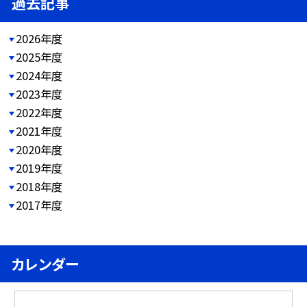
過去記事
2026年度
2025年度
2024年度
2023年度
2022年度
2021年度
2020年度
2019年度
2018年度
2017年度
カレンダー